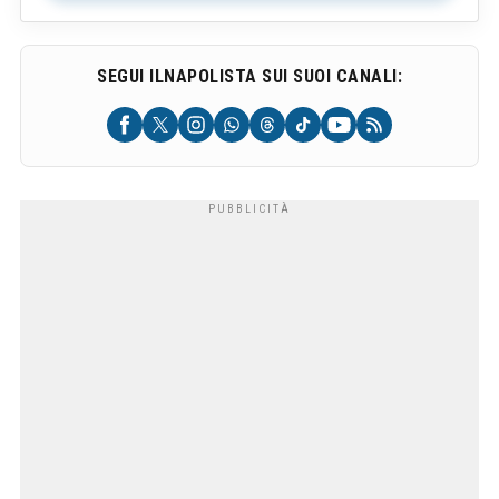
SEGUI ILNAPOLISTA SUI SUOI CANALI: