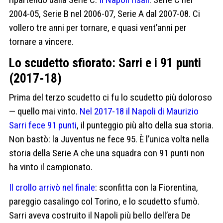
2004-05, Serie B nel 2006-07, Serie A dal 2007-08. Ci
vollero tre anni per tornare, e quasi vent’anni per
tornare a vincere.
Lo scudetto sfiorato: Sarri e i 91 punti
(2017-18)
Prima del terzo scudetto ci fu lo scudetto più doloroso
— quello mai vinto.
Nel 2017-18 il Napoli di Maurizio
Sarri fece 91 punti
, il punteggio più alto della sua storia.
Non bastò: la Juventus ne fece 95. È l’unica volta nella
storia della Serie A che una squadra con 91 punti non
ha vinto il campionato.
Il crollo arrivò nel finale
: sconfitta con la Fiorentina,
pareggio casalingo col Torino, e lo scudetto sfumò.
Sarri aveva costruito il Napoli più bello dell’era De