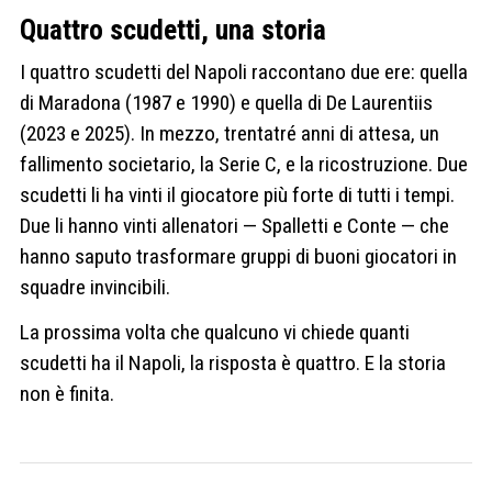
Quattro scudetti, una storia
I quattro scudetti del Napoli raccontano due ere: quella
di Maradona (1987 e 1990) e quella di De Laurentiis
(2023 e 2025). In mezzo, trentatré anni di attesa, un
fallimento societario, la Serie C, e la ricostruzione. Due
scudetti li ha vinti il giocatore più forte di tutti i tempi.
Due li hanno vinti allenatori — Spalletti e Conte — che
hanno saputo trasformare gruppi di buoni giocatori in
squadre invincibili.
La prossima volta che qualcuno vi chiede quanti
scudetti ha il Napoli, la risposta è quattro. E la storia
non è finita.