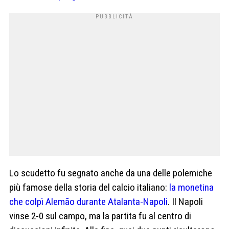
Lo scudetto fu segnato anche da una delle polemiche
più famose della storia del calcio italiano:
la monetina
che colpì Alemão durante Atalanta-Napoli
. Il Napoli
vinse 2-0 sul campo, ma la partita fu al centro di