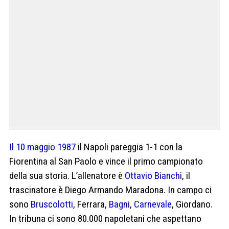
Il 10 maggio 1987
il Napoli pareggia 1-1 con la
Fiorentina al San Paolo e vince il primo campionato
della sua storia. L’allenatore è
Ottavio Bianchi
, il
trascinatore è Diego Armando Maradona. In campo ci
sono
Bruscolotti
, Ferrara,
Bagni
,
Carnevale
, Giordano.
In tribuna ci sono 80.000 napoletani che aspettano