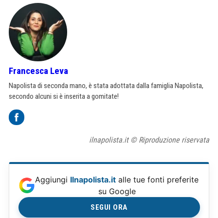
Francesca Leva
Napolista di seconda mano, è stata adottata dalla famiglia Napolista,
secondo alcuni si è inserita a gomitate!
ilnapolista.it © Riproduzione riservata
Aggiungi
Ilnapolista.it
alle tue fonti preferite
su Google
SEGUI ORA