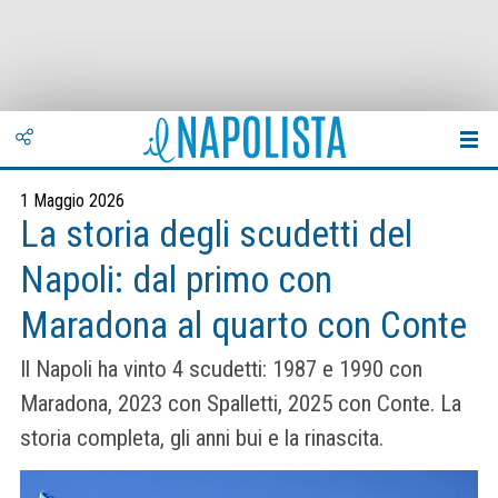
1 Maggio 2026
La storia degli scudetti del
Napoli: dal primo con
Maradona al quarto con Conte
Il Napoli ha vinto 4 scudetti: 1987 e 1990 con
Maradona, 2023 con Spalletti, 2025 con Conte. La
storia completa, gli anni bui e la rinascita.