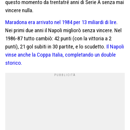
questo momento da trentatré anni di Serie A senza mai
vincere nulla.
Maradona era arrivato nel 1984 per 13 miliardi di lire
.
Nei primi due anni il Napoli migliorò senza vincere. Nel
1986-87 tutto cambiò: 42 punti (con la vittoria a 2
punti), 21 gol subiti in 30 partite, e lo scudetto.
Il Napoli
vinse anche la Coppa Italia, completando un double
storico.