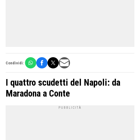
Condividi:
I quattro scudetti del Napoli: da
Maradona a Conte