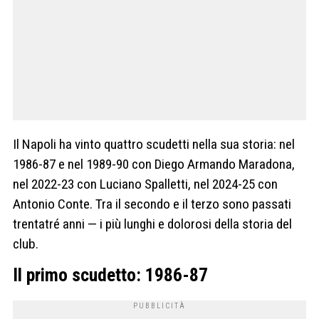
Il Napoli ha vinto quattro scudetti nella sua storia: nel
1986-87 e nel 1989-90 con Diego Armando Maradona,
nel 2022-23 con Luciano Spalletti, nel 2024-25 con
Antonio Conte. Tra il secondo e il terzo sono passati
trentatré anni — i più lunghi e dolorosi della storia del
club.
Il primo scudetto: 1986-87