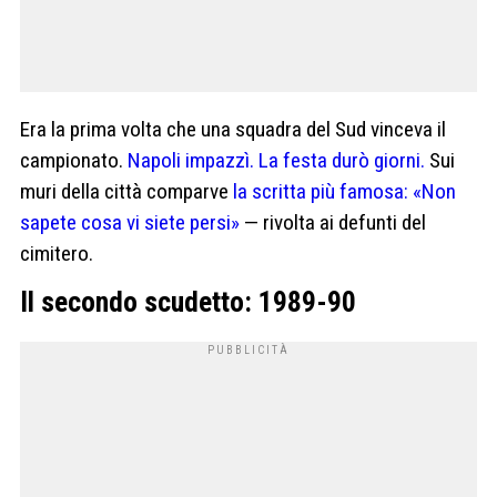
Era la prima volta che una squadra del Sud vinceva il
campionato.
Napoli impazzì. La festa durò giorni.
Sui
muri della città comparve
la scritta più famosa: «Non
sapete cosa vi siete persi»
— rivolta ai defunti del
cimitero.
Il secondo scudetto: 1989-90