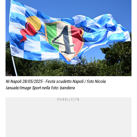
Ni Napoli 28/05/2025 - Festa scudetto Napoli / foto Nicola
Ianuale/Image Sport nella foto: bandiera