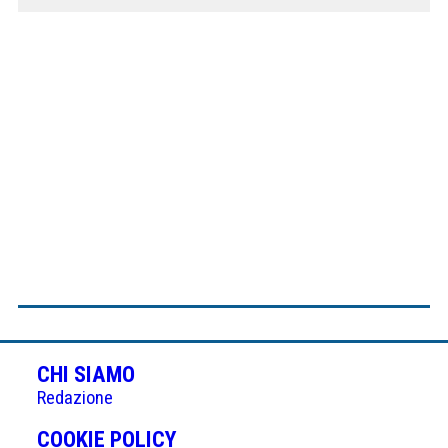
CHI SIAMO
Redazione
(APRE
COOKIE POLICY