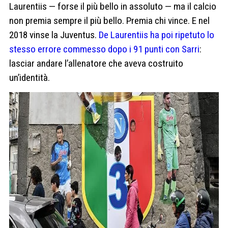
Laurentiis — forse il più bello in assoluto — ma il calcio
non premia sempre il più bello. Premia chi vince. E nel
2018 vinse la Juventus.
De Laurentiis ha poi ripetuto lo
stesso errore commesso dopo i 91 punti con Sarri
:
lasciar andare l’allenatore che aveva costruito
un’identità.