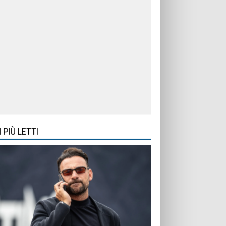
I PIÙ LETTI