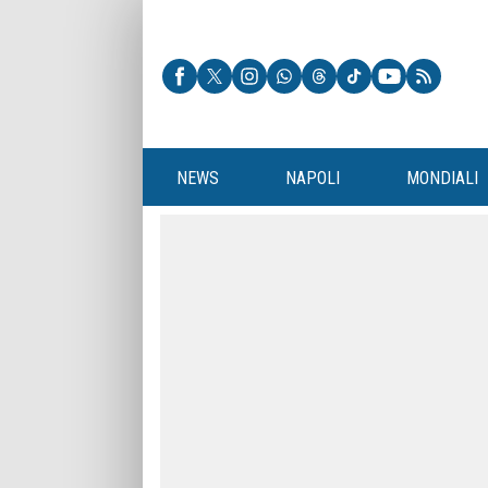
NEWS
NAPOLI
MONDIALI