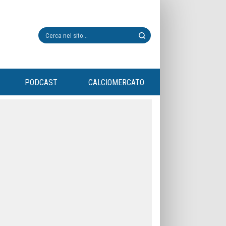
PODCAST
CALCIOMERCATO