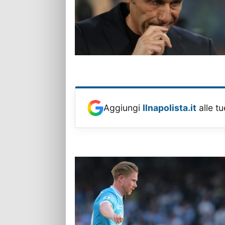
Aggiungi
Ilnapolista.it
alle tu