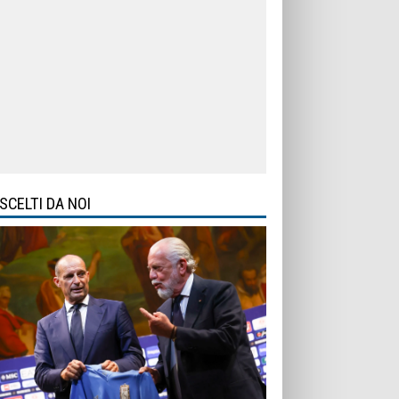
SCELTI DA NOI