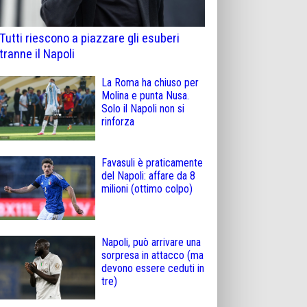
Tutti riescono a piazzare gli esuberi
tranne il Napoli
La Roma ha chiuso per
Molina e punta Nusa.
Solo il Napoli non si
rinforza
Favasuli è praticamente
del Napoli: affare da 8
milioni (ottimo colpo)
Napoli, può arrivare una
sorpresa in attacco (ma
devono essere ceduti in
tre)