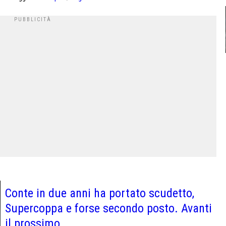
Conte in due anni ha portato scudetto,
Supercoppa e forse secondo posto. Avanti
il prossimo