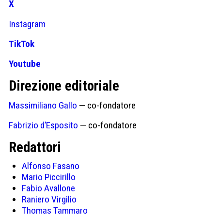
X
Instagram
TikTok
Youtube
Direzione editoriale
Massimiliano Gallo
— co-fondatore
Fabrizio d’Esposito
— co-fondatore
Redattori
Alfonso Fasano
Mario Piccirillo
Fabio Avallone
Raniero Virgilio
Thomas Tammaro