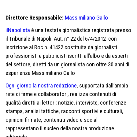
Direttore Responsabile:
Massimiliano Gallo
ilNapolista
è una testata giornalistica registrata presso
il Tribunale di Napoli. Aut. n° 22 del 6/4/2012
con
iscrizione al Roc n. 41422 costituita da giornalisti
professionisti e pubblicisti iscritti all’albo e da esperti
del settore, diretti da un giornalista con oltre 30 anni di
esperienza Massimiliano Gallo
Ogni giorno la nostra redazione
, supportata dall’ampia
rete di firme e collaboratori, realizza contenuti di
qualità diretti ai lettori: notizie, interviste, conferenze
stampa, analisi tattiche, racconti sportivi e culturali,
opinioni firmate, contenuti video e social
rappresentano il nucleo della nostra produzione
editoriale.