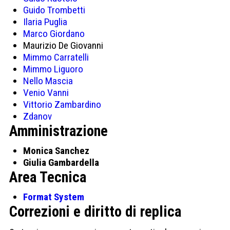
Guido Trombetti
Ilaria Puglia
Marco Giordano
Maurizio De Giovanni
Mimmo Carratelli
Mimmo Liguoro
Nello Mascia
Venio Vanni
Vittorio Zambardino
Zdanov
Amministrazione
Monica Sanchez
Giulia Gambardella
Area Tecnica
Format System
Correzioni e diritto di replica