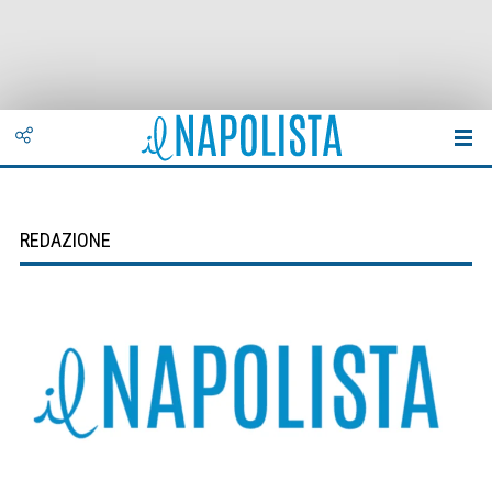
REDAZIONE