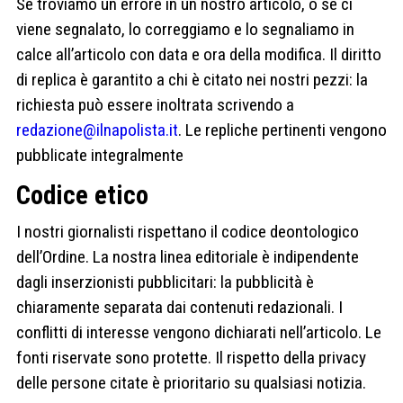
Se troviamo un errore in un nostro articolo, o se ci
viene segnalato, lo correggiamo e lo segnaliamo in
calce all’articolo con data e ora della modifica. Il diritto
di replica è garantito a chi è citato nei nostri pezzi: la
richiesta può essere inoltrata scrivendo a
redazione@ilnapolista.it
. Le repliche pertinenti vengono
pubblicate integralmente
Codice etico
I nostri giornalisti rispettano il codice deontologico
dell’Ordine. La nostra linea editoriale è indipendente
dagli inserzionisti pubblicitari: la pubblicità è
chiaramente separata dai contenuti redazionali. I
conflitti di interesse vengono dichiarati nell’articolo. Le
fonti riservate sono protette. Il rispetto della privacy
delle persone citate è prioritario su qualsiasi notizia.