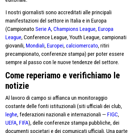
I nostri giornalisti sono accreditati alle principali
manifestazioni del settore in Italia e in Europa
(Campionato
Serie A
,
Champions League
,
Europa
League
, Conference League, Youth League, campionati
giovanili,
Mondiali
,
Europei
,
calciomercato
, ritiri
precampionato, conferenze stampa) per poter essere
sempre al passo con le nuove tendenze del settore.
Come reperiamo e verifichiamo le
notizie
Al lavoro di campo si affianca un monitoraggio
costante delle fonti istituzionali (siti ufficiali dei club,
leghe
, federazioni nazionali e internazionali —
FIGC
,
UEFA
,
FIFA
), delle conferenze stampa pubbliche, dei
documenti societari e dei comunicati ufficiali. Una parte