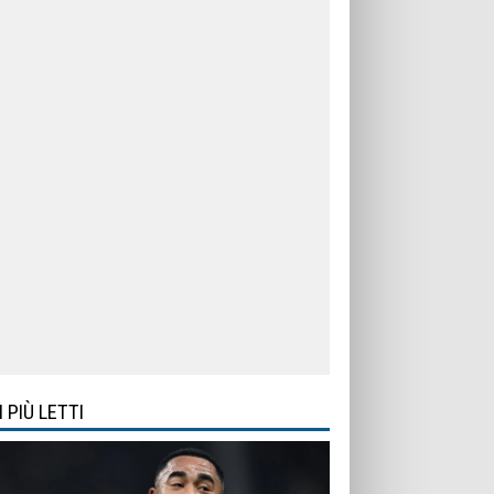
I PIÙ LETTI