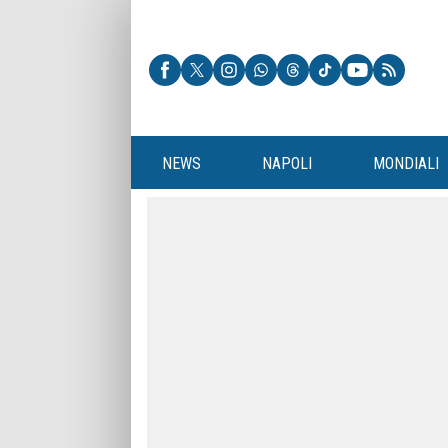
NEWS
NAPOLI
MONDIALI