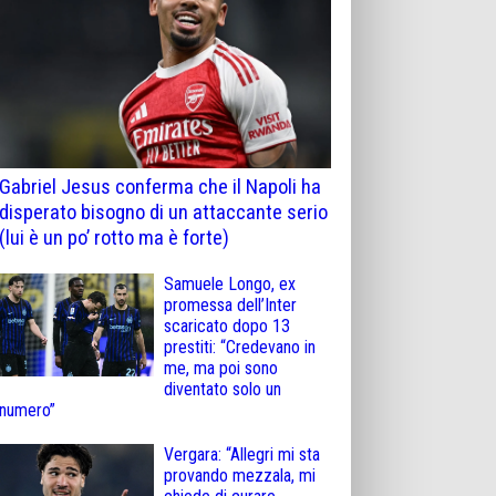
Gabriel Jesus conferma che il Napoli ha
disperato bisogno di un attaccante serio
(lui è un po’ rotto ma è forte)
Samuele Longo, ex
promessa dell’Inter
scaricato dopo 13
prestiti: “Credevano in
me, ma poi sono
diventato solo un
numero”
Vergara: “Allegri mi sta
provando mezzala, mi