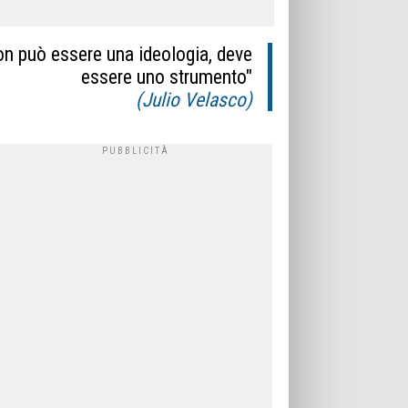
on può essere una ideologia, deve
essere uno strumento"
(Julio Velasco)