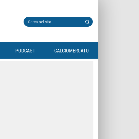
PODCAST
CALCIOMERCATO