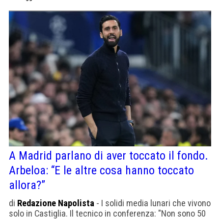
A Madrid parlano di aver toccato il fondo.
Arbeloa: “E le altre cosa hanno toccato
allora?”
di
Redazione Napolista
- I solidi media lunari che vivono
solo in Castiglia. Il tecnico in conferenza: "Non sono 50