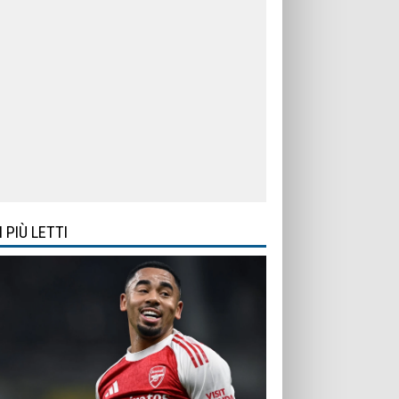
I PIÙ LETTI