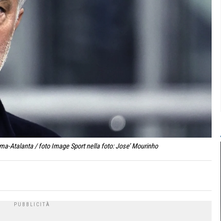
a-Atalanta / foto Image Sport nella foto: Jose’ Mourinho