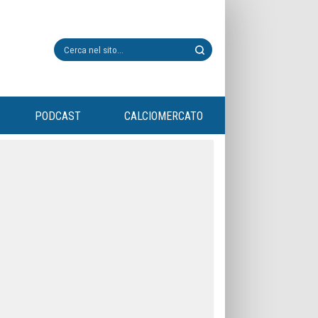
PODCAST
CALCIOMERCATO