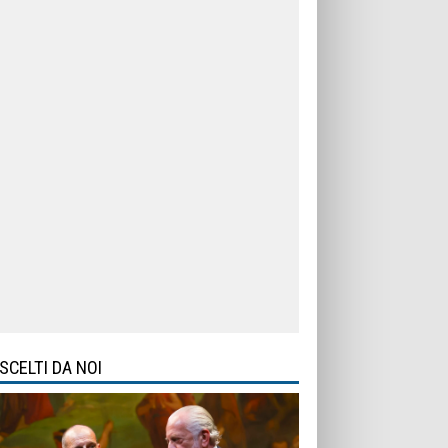
SCELTI DA NOI