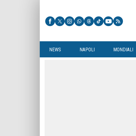
NEWS
NAPOLI
MONDIALI