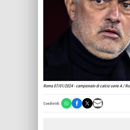
Roma 07/01/2024 - campionato di calcio serie A / Rom
Condividi: