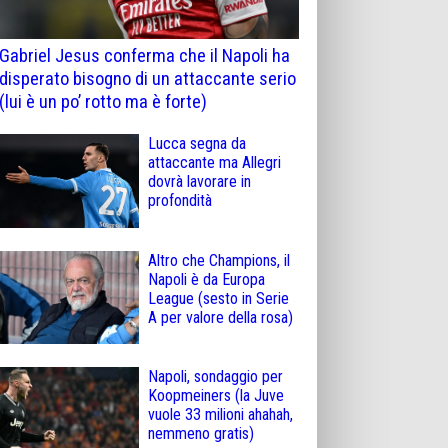
Gabriel Jesus conferma che il Napoli ha
disperato bisogno di un attaccante serio
(lui è un po’ rotto ma è forte)
Lucca segna da
attaccante ma Allegri
dovrà lavorare in
profondità
Altro che Champions, il
Napoli è da Europa
League (sesto in Serie
A per valore della rosa)
Napoli, sondaggio per
Koopmeiners (la Juve
vuole 33 milioni ahahah,
nemmeno gratis)