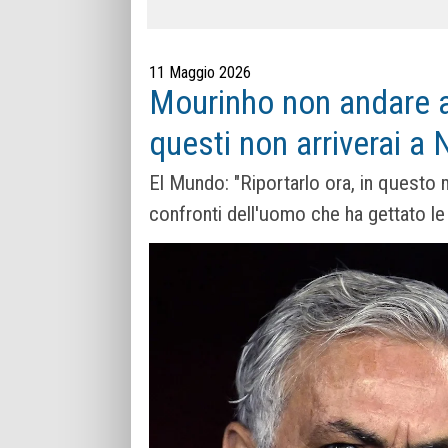
11 Maggio 2026
Mourinho non andare a
questi non arriverai a 
El Mundo: "Riportarlo ora, in questo
confronti dell'uomo che ha gettato le