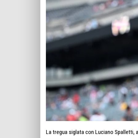
La tregua siglata con Luciano Spalletti,