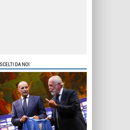
SCELTI DA NOI