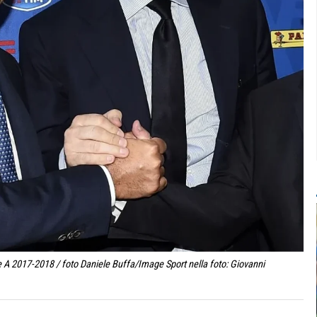
 A 2017-2018 / foto Daniele Buffa/Image Sport nella foto: Giovanni