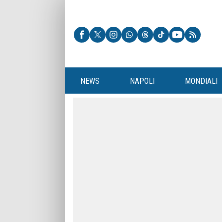
NEWS
NAPOLI
MONDIALI