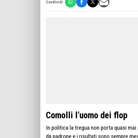
Condividi:
Comolli l’uomo dei flop
In politica la tregua non porta quasi mai 
da padrone e i risultati sono sempre mes