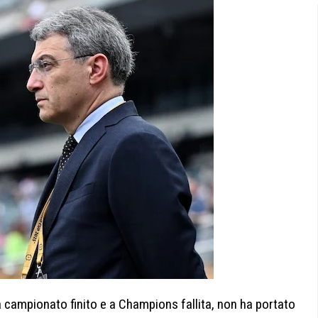
 a campionato finito e a Champions fallita, non ha portato