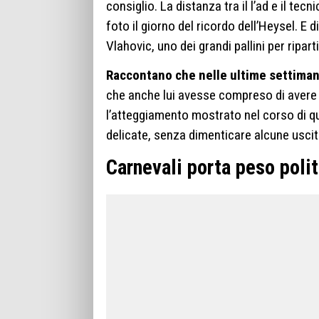
consiglio. La distanza tra il l’ad e il tec
foto il giorno del ricordo dell’Heysel. E
Vlahovic, uno dei grandi pallini per riparti
Raccontano che nelle ultime settiman
che anche lui avesse compreso di avere 
l’atteggiamento mostrato nel corso di qu
delicate, senza dimenticare alcune uscit
Carnevali porta peso polit