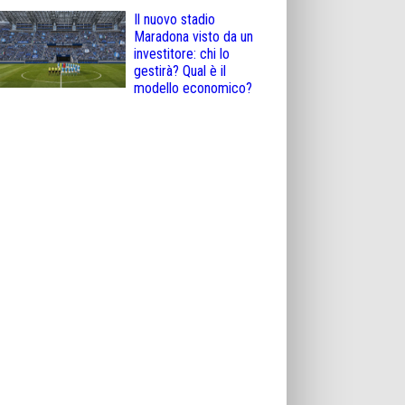
Il nuovo stadio
Maradona visto da un
investitore: chi lo
gestirà? Qual è il
modello economico?