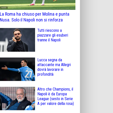
La Roma ha chiuso per Molina e punta
Nusa. Solo il Napoli non si rinforza
Tutti riescono a
piazzare gli esuberi
tranne il Napoli
Lucca segna da
attaccante ma Allegri
dovrà lavorare in
profondità
Altro che Champions, il
Napoli è da Europa
League (sesto in Serie
A per valore della rosa)