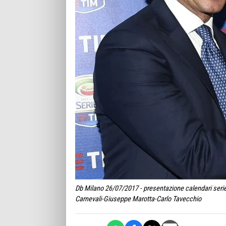
Db Milano 26/07/2017 - presentazione calendari serie
Carnevali-Giuseppe Marotta-Carlo Tavecchio