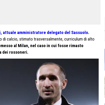
li, attuale amministratore delegato del Sassuolo
.
o di calcio, stimato trasversalmente, curriculum di alto
messo al Milan, nel caso in cui fosse rimasto
a dei rossoneri.