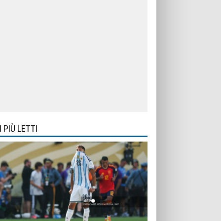
I PIÙ LETTI