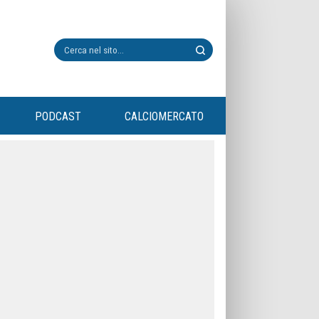
PODCAST
CALCIOMERCATO