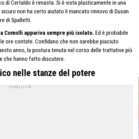
nico di Certaldo è rimasta. Si è vista plasticamente in una
 di sicuro non ha certo aiutato il mancato rinnovo di Dusan
re di Spalletti.
a Comolli appariva sempre più isolato.
Ed è probabile
le ore contate. Confidano che non sarebbe piaciuto
esto anno, la postura tenuta nel corso delle trattative più
e che hanno fatto discutere.
ico nelle stanze del potere