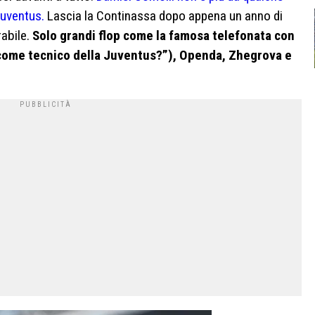
Juventus.
Lascia la Continassa dopo appena un anno di
abile.
Solo grandi flop come la famosa telefonata con
come tecnico della Juventus?”), Openda, Zhegrova e