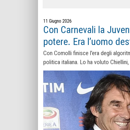
11 Giugno 2026
Con Carnevali la Juven
potere. Era l’uomo des
Con Comolli finisce l'era degli algorit
politica italiana. Lo ha voluto Chiellin