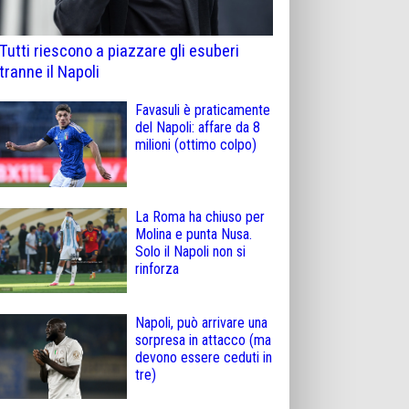
Tutti riescono a piazzare gli esuberi
tranne il Napoli
Favasuli è praticamente
del Napoli: affare da 8
milioni (ottimo colpo)
La Roma ha chiuso per
Molina e punta Nusa.
Solo il Napoli non si
rinforza
Napoli, può arrivare una
sorpresa in attacco (ma
devono essere ceduti in
tre)