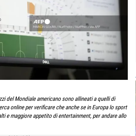
zzi del Mondiale americano sono allineati a quelli di
ca online per verificare che anche se in Europa lo sport
alti e maggiore appetito di entertainment, per andare allo