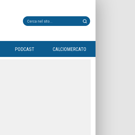
PODCAST
CALCIOMERCATO