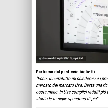
Partiamo dal pasticcio biglietti
“Ecco. Innanzitutto mi chiederei se i pre
mercato del mercato Usa. Basta una ricer
costa meno, in Usa complici redditi più 
stadio le famiglie spendono di più”.