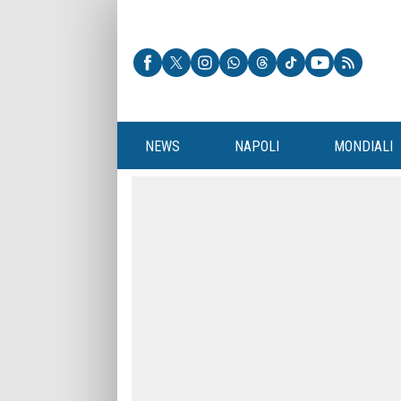
NEWS
NAPOLI
MONDIALI