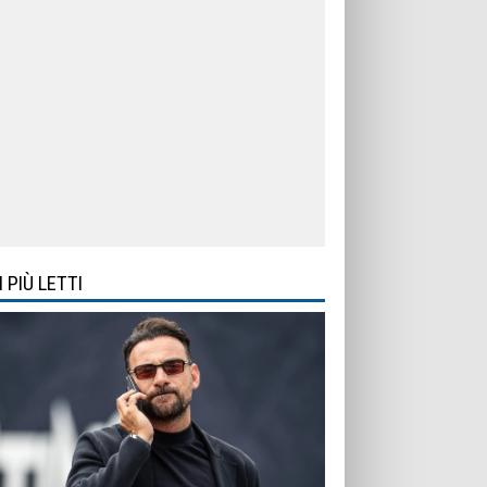
I PIÙ LETTI