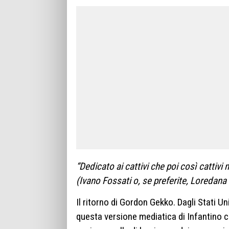
“Dedicato ai cattivi che poi così cattivi
(Ivano Fossati o, se preferite, Loredana
Il ritorno di Gordon Gekko. Dagli Stati Un
questa versione mediatica di Infantino 