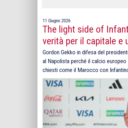
11 Giugno 2026
The light side of Infan
verità per il capitale e 
Gordon Gekko in difesa del presidente 
al Napolista perché il calcio europeo
chiesti come il Marocco con Infantin