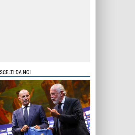
SCELTI DA NOI