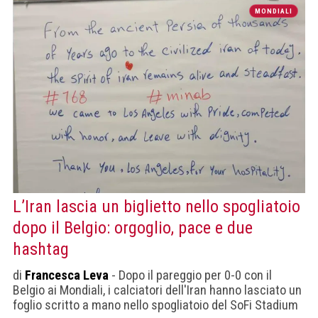
MONDIALI
L’Iran lascia un biglietto nello spogliatoio
dopo il Belgio: orgoglio, pace e due
hashtag
di
Francesca Leva
- Dopo il pareggio per 0-0 con il
Belgio ai Mondiali, i calciatori dell'Iran hanno lasciato un
foglio scritto a mano nello spogliatoio del SoFi Stadium