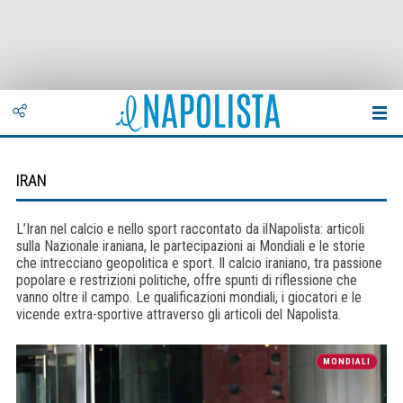
IRAN
L’Iran nel calcio e nello sport raccontato da ilNapolista: articoli
sulla Nazionale iraniana, le partecipazioni ai Mondiali e le storie
che intrecciano geopolitica e sport. Il calcio iraniano, tra passione
popolare e restrizioni politiche, offre spunti di riflessione che
vanno oltre il campo. Le qualificazioni mondiali, i giocatori e le
vicende extra-sportive attraverso gli articoli del Napolista.
MONDIALI