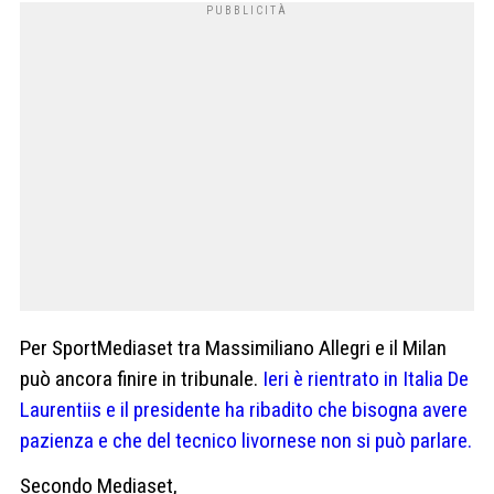
Per SportMediaset tra Massimiliano Allegri e il Milan
può ancora finire in tribunale.
Ieri è rientrato in Italia De
Laurentiis e il presidente ha ribadito che bisogna avere
pazienza e che del tecnico livornese non si può parlare.
Secondo Mediaset,