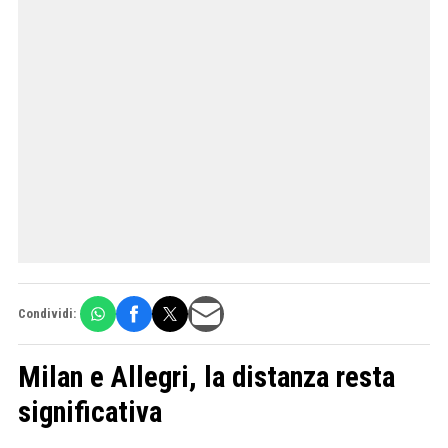
Condividi:
Milan e Allegri, la distanza resta
significativa