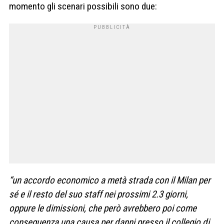
momento gli scenari possibili sono due:
“un accordo economico a metà strada con il Milan per
sé e il resto del suo staff nei prossimi 2.3 giorni,
oppure le dimissioni, che però avrebbero poi come
conseguenza una causa per danni presso il collegio di