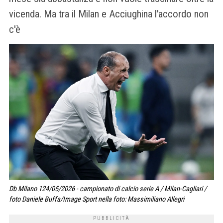
vicenda. Ma tra il Milan e Acciughina l'accordo non
c'è
Db Milano 124/05/2026 - campionato di calcio serie A / Milan-Cagliari /
foto Daniele Buffa/Image Sport nella foto: Massimiliano Allegri