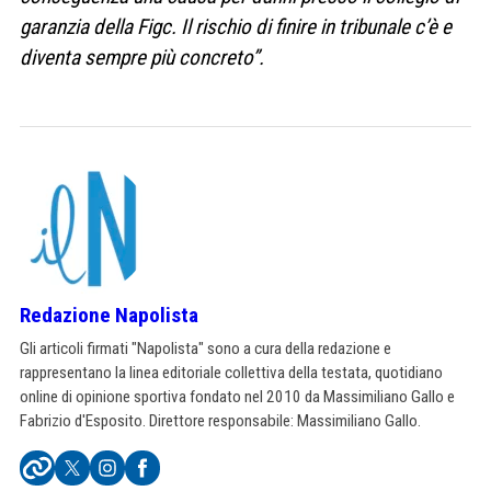
garanzia della Figc. Il rischio di finire in tribunale c’è e
diventa sempre più concreto”.
Redazione Napolista
Gli articoli firmati "Napolista" sono a cura della redazione e
rappresentano la linea editoriale collettiva della testata, quotidiano
online di opinione sportiva fondato nel 2010 da Massimiliano Gallo e
Fabrizio d'Esposito. Direttore responsabile: Massimiliano Gallo.