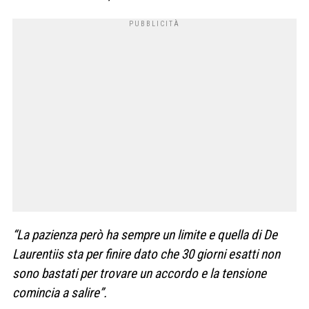
“La pazienza però ha sempre un limite e quella di De
Laurentiis sta per finire dato che 30 giorni esatti non
sono bastati per trovare un accordo e la tensione
comincia a salire”.