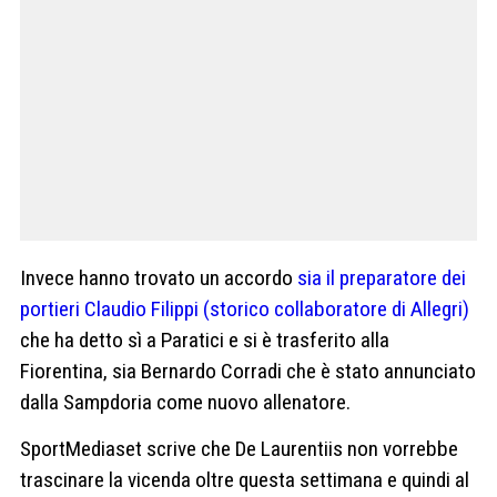
Invece hanno trovato un accordo
sia il preparatore dei
portieri Claudio Filippi (storico collaboratore di Allegri)
che ha detto sì a Paratici e si è trasferito alla
Fiorentina, sia Bernardo Corradi che è stato annunciato
dalla Sampdoria come nuovo allenatore.
SportMediaset scrive che De Laurentiis non vorrebbe
trascinare la vicenda oltre questa settimana e quindi al