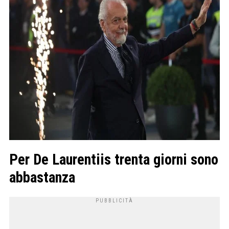
Per De Laurentiis trenta giorni sono
abbastanza