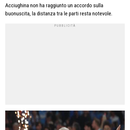
Acciughina non ha raggiunto un accordo sulla
buonuscita, la distanza tra le parti resta notevole.