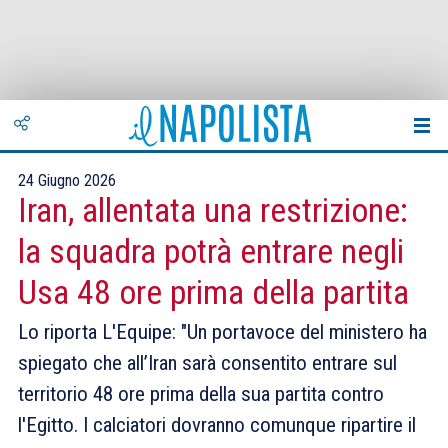
24 Giugno 2026
Iran, allentata una restrizione:
la squadra potrà entrare negli
Usa 48 ore prima della partita
Lo riporta L'Equipe: "Un portavoce del ministero ha
spiegato che all’Iran sarà consentito entrare sul
territorio 48 ore prima della sua partita contro
l'Egitto. I calciatori dovranno comunque ripartire il