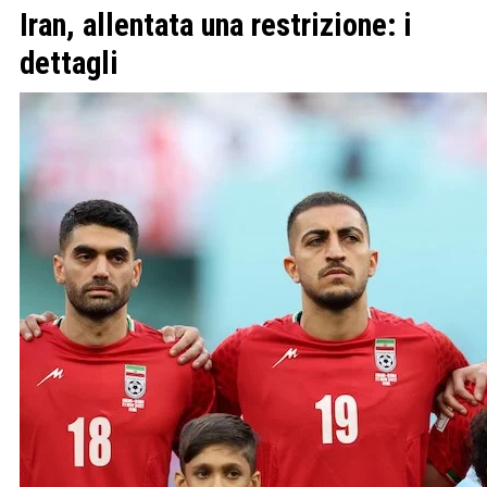
Iran, allentata una restrizione: i
dettagli