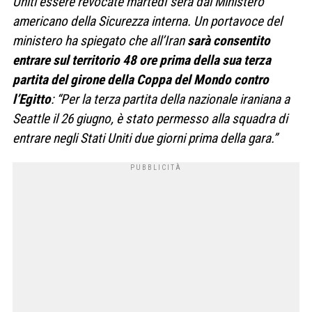
Uniti essere revocate martedì sera dal Ministero
americano della Sicurezza interna. Un portavoce del
ministero ha spiegato che all’Iran
sarà consentito
entrare sul territorio 48 ore prima della sua terza
partita del girone della Coppa del Mondo contro
l’Egitto
: “Per la terza partita della nazionale iraniana a
Seattle il 26 giugno, è stato permesso alla squadra di
entrare negli Stati Uniti due giorni prima della gara.”