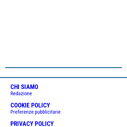
CHI SIAMO
Redazione
(APRE
COOKIE POLICY
IN
Preferenze pubblicitarie
UNA
(APRE
PRIVACY POLICY
NUOVA