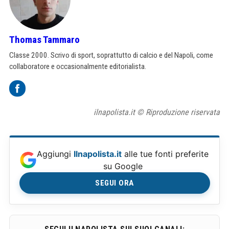
Thomas Tammaro
Classe 2000. Scrivo di sport, soprattutto di calcio e del Napoli, come
collaboratore e occasionalmente editorialista.
ilnapolista.it © Riproduzione riservata
Aggiungi
Ilnapolista.it
alle tue fonti preferite
su Google
SEGUI ORA