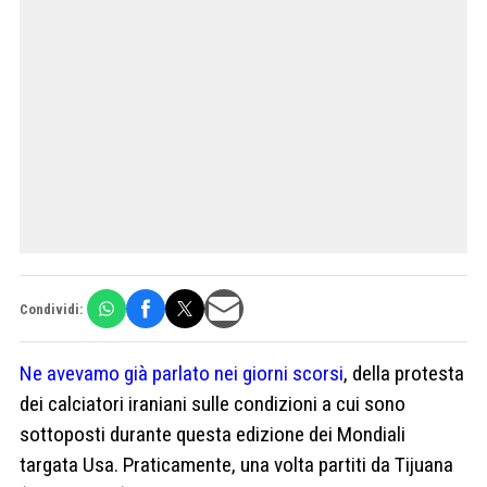
Condividi:
Ne avevamo già parlato nei giorni scorsi
, della protesta
dei calciatori iraniani sulle condizioni a cui sono
sottoposti durante questa edizione dei Mondiali
targata Usa. Praticamente, una volta partiti da Tijuana