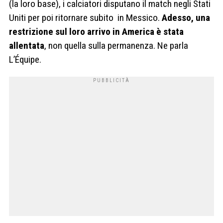
(la loro base), i calciatori disputano il match negli Stati
Uniti per poi ritornare subito in Messico.
Adesso, una
restrizione sul loro arrivo in America è stata
allentata
, non quella sulla permanenza. Ne parla
L’Équipe.