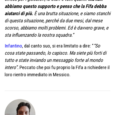
abbiamo questo supporto e penso che la Fifa debba
aiutarci di più.
È una brutta situazione, e siamo stanchi
di questa situazione, perché da due mesi, dal mese
scorso, abbiamo molti problemi. Ed è davvero grave, e
sta influenzando la nostra squadra.”
Infantino
, dal canto suo, si era limitato a dire: “
“So
cosa state passando, lo capisco. Ma siete più forti di
tutto e state inviando un messaggio forte al mondo
intero”.
Peccato che poi fu proprio la Fifa a richiedere il
loro rientro immediato in Messico.