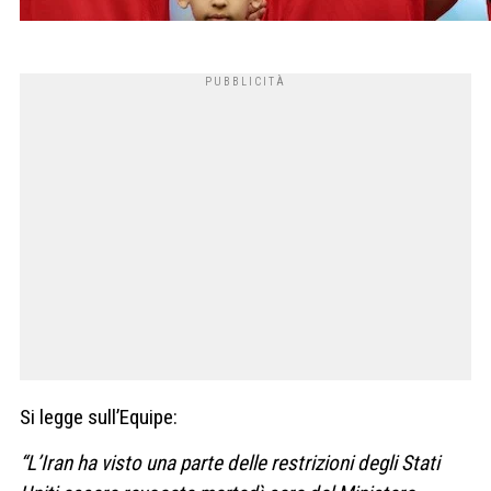
Si legge sull’Equipe:
“L’Iran ha visto una parte delle restrizioni degli Stati