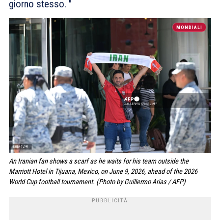
giorno stesso. "
MONDIALI
An Iranian fan shows a scarf as he waits for his team outside the
Marriott Hotel in Tijuana, Mexico, on June 9, 2026, ahead of the 2026
World Cup football tournament. (Photo by Guillermo Arias / AFP)