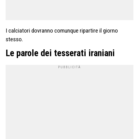
I calciatori dovranno comunque ripartire il giorno
stesso.
Le parole dei tesserati iraniani