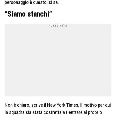
personaggio è questo, si sa.
“Siamo stanchi”
Non è chiaro, scrive il New York Times, il motivo per cui
la squadra sia stata costretta a rientrare al proprio