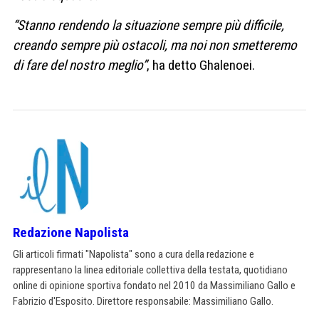
“Stanno rendendo la situazione sempre più difficile,
creando sempre più ostacoli, ma noi non smetteremo
di fare del nostro meglio”
, ha detto Ghalenoei.
Redazione Napolista
Gli articoli firmati "Napolista" sono a cura della redazione e
rappresentano la linea editoriale collettiva della testata, quotidiano
online di opinione sportiva fondato nel 2010 da Massimiliano Gallo e
Fabrizio d'Esposito. Direttore responsabile: Massimiliano Gallo.