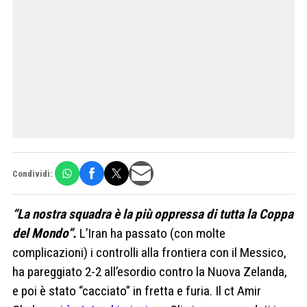
Condividi:
“La nostra squadra è la più oppressa di tutta la Coppa
del Mondo”.
L’Iran ha passato (con molte
complicazioni) i controlli alla frontiera con il Messico,
ha pareggiato 2-2 all’esordio contro la Nuova Zelanda,
e poi è stato “cacciato” in fretta e furia. Il ct Amir