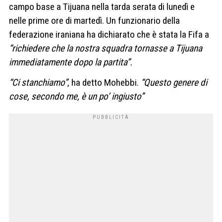
campo base a Tijuana nella tarda serata di lunedì e
nelle prime ore di martedì. Un funzionario della
federazione iraniana ha dichiarato che è stata la Fifa a
“richiedere che la nostra squadra tornasse a Tijuana
immediatamente dopo la partita”.
“Ci stanchiamo”
, ha detto Mohebbi.
“Questo genere di
cose, secondo me, è un po’ ingiusto”