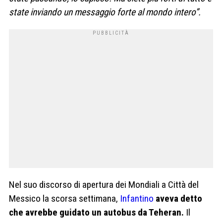
state inviando un messaggio forte al mondo intero”.
Nel suo discorso di apertura dei Mondiali a Città del
Messico la scorsa settimana,
Infantino
aveva detto
che avrebbe guidato un autobus da Teheran.
Il