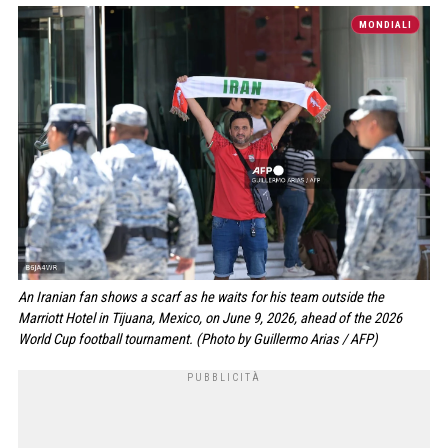
MONDIALI
An Iranian fan shows a scarf as he waits for his team outside the
Marriott Hotel in Tijuana, Mexico, on June 9, 2026, ahead of the 2026
World Cup football tournament. (Photo by Guillermo Arias / AFP)