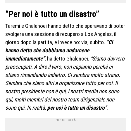
“Per noi è tutto un disastro”
Taremi e Ghalenoei hanno detto che speravano di poter
svolgere una sessione di recupero a Los Angeles, il
giorno dopo la partita, e invece no: via, subito.
“Ci ​​
hanno detto che dobbiamo andarcene
immediatamente”
, ha detto Ghalenoei.
“Siamo davvero
preoccupati. A dire il vero, non capiamo perché ci
stiano rimandando indietro. Ci sembra molto strano.
Sembra che siano altri a organizzare tutto per noi. Il
nostro presidente non è qui, i nostri media non sono
qui, molti membri del nostro team dirigenziale non
sono qui. In realtà,
per noi è tutto un disastro
“.