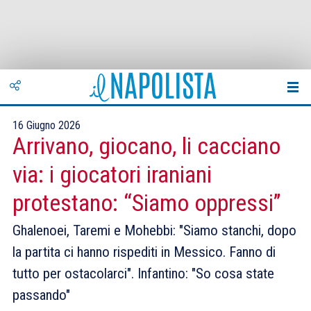
16 Giugno 2026
Arrivano, giocano, li cacciano
via: i giocatori iraniani
protestano: “Siamo oppressi”
Ghalenoei, Taremi e Mohebbi: "Siamo stanchi, dopo
la partita ci hanno rispediti in Messico. Fanno di
tutto per ostacolarci". Infantino: "So cosa state
passando"