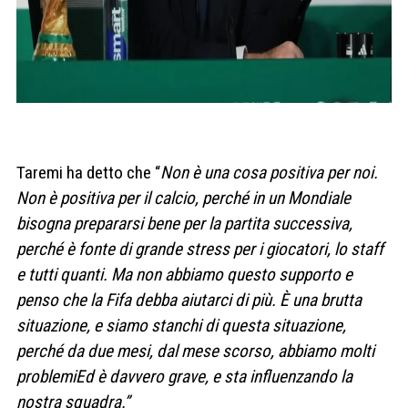
Taremi ha detto che “
Non è una cosa positiva per noi.
Non è positiva per il calcio, perché in un Mondiale
bisogna prepararsi bene per la partita successiva,
perché è fonte di grande stress per i giocatori, lo staff
e tutti quanti. Ma non abbiamo questo supporto e
penso che la Fifa debba aiutarci di più. È una brutta
situazione, e siamo stanchi di questa situazione,
perché da due mesi, dal mese scorso, abbiamo molti
problemiEd è davvero grave, e sta influenzando la
nostra squadra.”