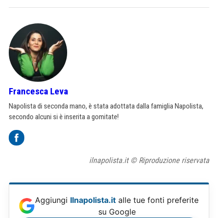
Francesca Leva
Napolista di seconda mano, è stata adottata dalla famiglia Napolista,
secondo alcuni si è inserita a gomitate!
ilnapolista.it © Riproduzione riservata
Aggiungi
Ilnapolista.it
alle tue fonti preferite
su Google