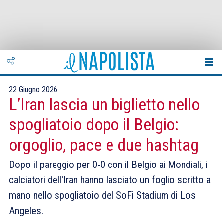
22 Giugno 2026
L’Iran lascia un biglietto nello
spogliatoio dopo il Belgio:
orgoglio, pace e due hashtag
Dopo il pareggio per 0-0 con il Belgio ai Mondiali, i
calciatori dell'Iran hanno lasciato un foglio scritto a
mano nello spogliatoio del SoFi Stadium di Los
Angeles.