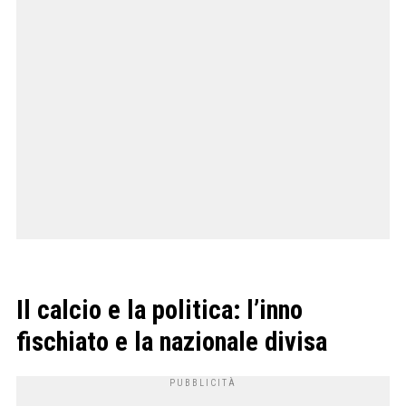
Il calcio e la politica: l’inno
fischiato e la nazionale divisa