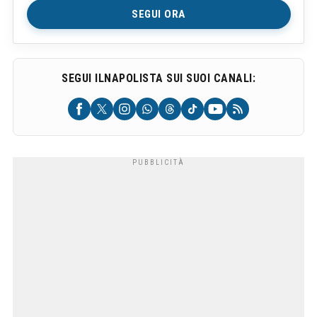
SEGUI ORA
SEGUI ILNAPOLISTA SUI SUOI CANALI: