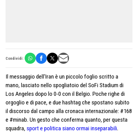
Condividi:
Il messaggio dell’Iran è un piccolo foglio scritto a
mano, lasciato nello spogliatoio del SoFi Stadium di
Los Angeles dopo lo 0-0 con il Belgio. Poche righe di
orgoglio e di pace, e due hashtag che spostano subito
il discorso dal campo alla cronaca internazionale: #168
e #minab. Un gesto che conferma quanto, per questa
squadra,
sport e politica siano ormai inseparabili
.