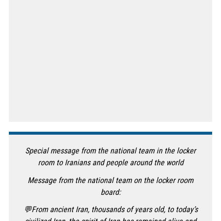
Special message from the national team in the locker
room to Iranians and people around the world
Message from the national team on the locker room
board:
💬From ancient Iran, thousands of years old, to today’s