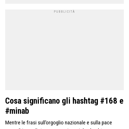
Cosa significano gli hashtag #168 e
#minab
Mentre le frasi sull’orgoglio nazionale e sulla pace