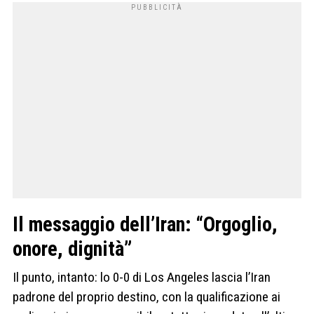
Il messaggio dell’Iran: “Orgoglio,
onore, dignità”
Il punto, intanto: lo 0-0 di Los Angeles lascia l’Iran
padrone del proprio destino, con la qualificazione ai