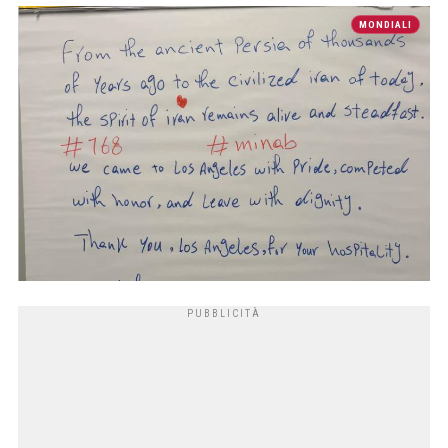
MONDIALI