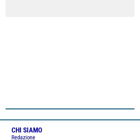
CHI SIAMO
Redazione