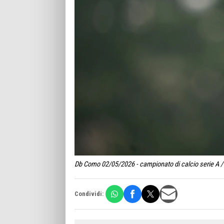
Db Como 02/05/2026 - campionato di calcio serie A / 
Condividi: