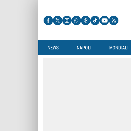
NEWS
NAPOLI
MONDIALI