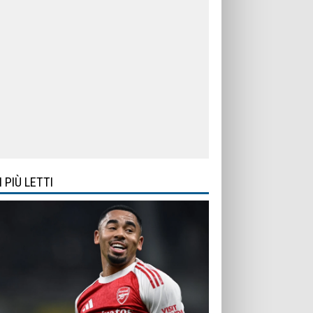
I PIÙ LETTI