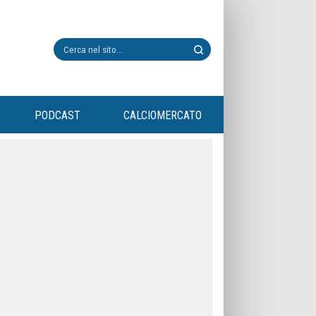
PODCAST
CALCIOMERCATO