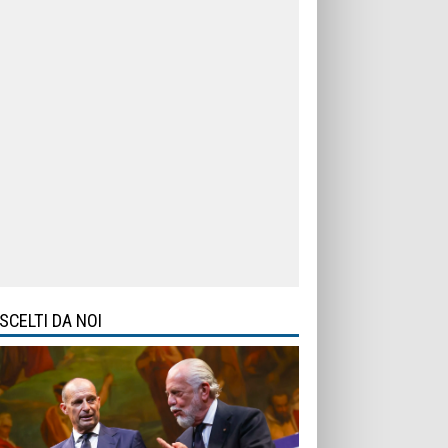
SCELTI DA NOI