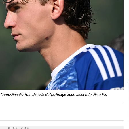
Como-Napoli / foto Daniele Buffa/Image Sport nella foto: Nico Paz