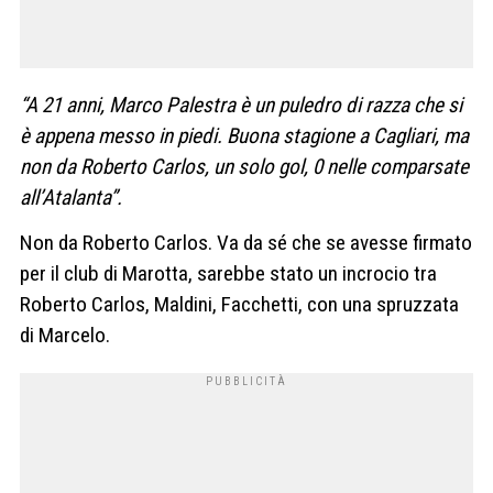
“A 21 anni, Marco Palestra è un puledro di razza che si
è appena messo in piedi. Buona stagione a Cagliari, ma
non da Roberto Carlos, un solo gol, 0 nelle comparsate
all’Atalanta”.
Non da Roberto Carlos. Va da sé che se avesse firmato
per il club di Marotta, sarebbe stato un incrocio tra
Roberto Carlos, Maldini, Facchetti, con una spruzzata
di Marcelo.