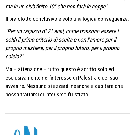
ma in un club finito 10° che non farà le coppe”.
Il pistolotto conclusivo è solo una logica conseguenza:
“Per un ragazzo di 21 anni, come possono essere i
soldi il primo criterio di scelta e non l’amore per il
proprio mestiere, per il proprio futuro, per il proprio
calcio?”
Ma – attenzione – tutto questo è scritto solo ed
esclusivamente nell’interesse di Palestra e del suo
avvenire. Nessuno si azzardi neanche a dubitare che
possa trattarsi di interismo frustrato.