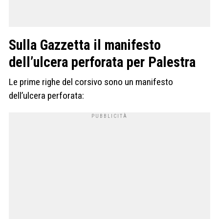
Sulla Gazzetta il manifesto
dell’ulcera perforata per Palestra
Le prime righe del corsivo sono un manifesto
dell’ulcera perforata: