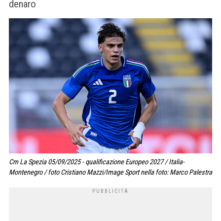
denaro
Cm La Spezia 05/09/2025 - qualificazione Europeo 2027 / Italia-
Montenegro / foto Cristiano Mazzi/Image Sport nella foto: Marco Palestra