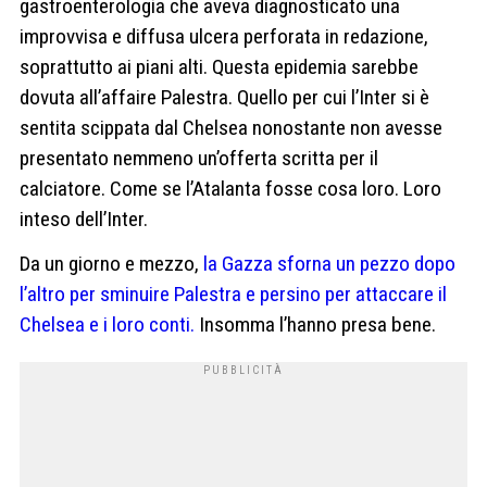
gastroenterologia che aveva diagnosticato una
improvvisa e diffusa ulcera perforata in redazione,
soprattutto ai piani alti. Questa epidemia sarebbe
dovuta all’affaire Palestra. Quello per cui l’Inter si è
sentita scippata dal Chelsea nonostante non avesse
presentato nemmeno un’offerta scritta per il
calciatore. Come se l’Atalanta fosse cosa loro. Loro
inteso dell’Inter.
Da un giorno e mezzo,
la Gazza sforna un pezzo dopo
l’altro per sminuire Palestra e persino per attaccare il
Chelsea e i loro conti.
Insomma l’hanno presa bene.