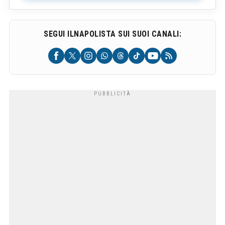
SEGUI ILNAPOLISTA SUI SUOI CANALI: