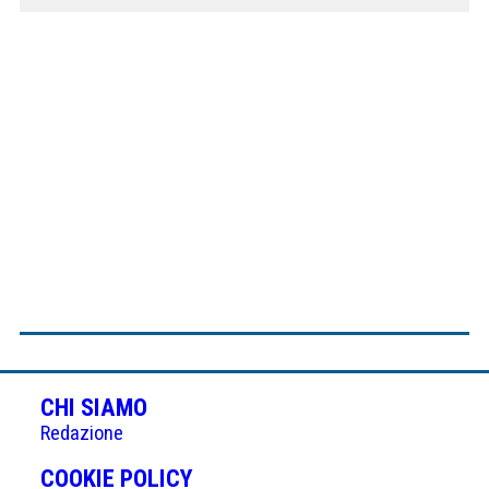
CHI SIAMO
Redazione
(APRE
COOKIE POLICY