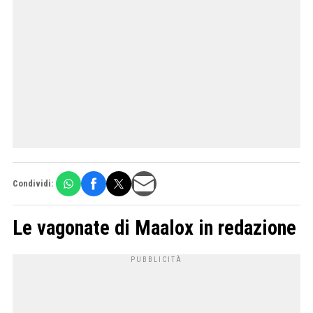
Condividi:
Le vagonate di Maalox in redazione