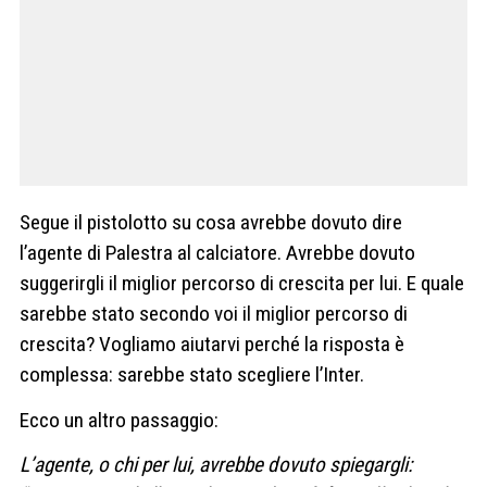
Segue il pistolotto su cosa avrebbe dovuto dire
l’agente di Palestra al calciatore. Avrebbe dovuto
suggerirgli il miglior percorso di crescita per lui. E quale
sarebbe stato secondo voi il miglior percorso di
crescita? Vogliamo aiutarvi perché la risposta è
complessa: sarebbe stato scegliere l’Inter.
Ecco un altro passaggio:
L’agente, o chi per lui, avrebbe dovuto spiegargli: