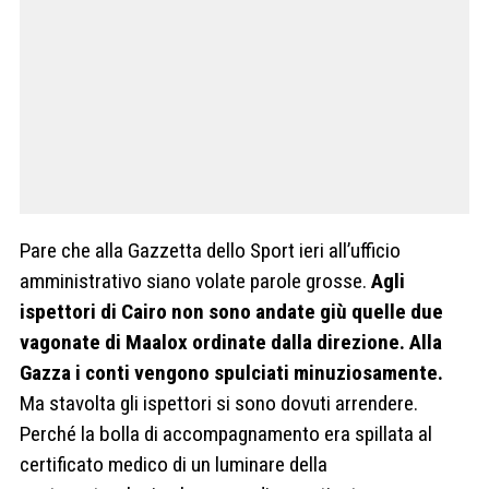
Pare che alla Gazzetta dello Sport ieri all’ufficio
amministrativo siano volate parole grosse.
Agli
ispettori di Cairo non sono andate giù quelle due
vagonate di Maalox ordinate dalla direzione. Alla
Gazza i conti vengono spulciati minuziosamente.
Ma stavolta gli ispettori si sono dovuti arrendere.
Perché la bolla di accompagnamento era spillata al
certificato medico di un luminare della