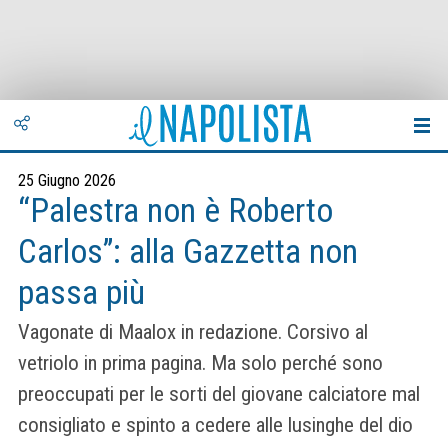
25 Giugno 2026
“Palestra non è Roberto
Carlos”: alla Gazzetta non
passa più
Vagonate di Maalox in redazione. Corsivo al
vetriolo in prima pagina. Ma solo perché sono
preoccupati per le sorti del giovane calciatore mal
consigliato e spinto a cedere alle lusinghe del dio