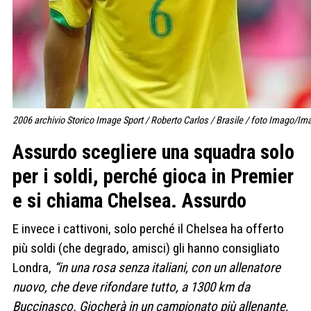
2006 archivio Storico Image Sport / Roberto Carlos / Brasile / foto Imago/Im
Assurdo scegliere una squadra solo
per i soldi, perché gioca in Premier
e si chiama Chelsea. Assurdo
E invece i cattivoni, solo perché il Chelsea ha offerto
più soldi (che degrado, amisci) gli hanno consigliato
Londra,
“in una rosa senza italiani, con un allenatore
nuovo, che deve rifondare tutto, a 1300 km da
Buccinasco. Giocherà in un campionato più allenante,