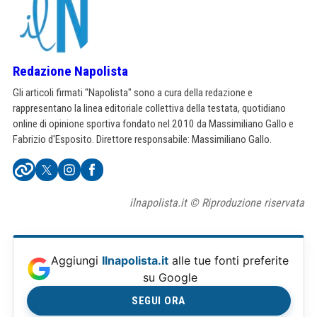
Redazione Napolista
Gli articoli firmati "Napolista" sono a cura della redazione e
rappresentano la linea editoriale collettiva della testata, quotidiano
online di opinione sportiva fondato nel 2010 da Massimiliano Gallo e
Fabrizio d'Esposito. Direttore responsabile: Massimiliano Gallo.
ilnapolista.it © Riproduzione riservata
Aggiungi
Ilnapolista.it
alle tue fonti preferite
su Google
SEGUI ORA