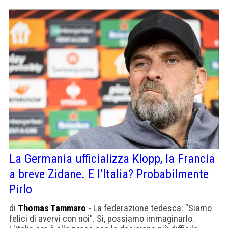
La Germania ufficializza Klopp, la Francia
a breve Zidane. E l’Italia? Probabilmente
Pirlo
di
Thomas Tammaro
- La federazione tedesca: "Siamo
felici di avervi con noi". Si, possiamo immaginarlo.