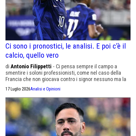
Ci sono i pronostici, le analisi. E poi c’è il
calcio, quello vero
di
Antonio Filippetti
- Ci pensa sempre il campo a
smentire i soloni professionisti, come nel caso della
Francia che non giocava contro i signor nessuno ma la
Spagna
17 Luglio 2026
Analisi e Opinioni