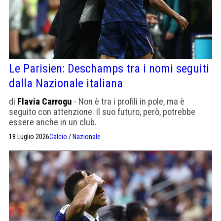
Le Parisien: Deschamps tra i nomi seguiti
dalla Nazionale italiana
di
Flavia Carrogu
- Non è tra i profili in pole, ma è
seguito con attenzione. Il suo futuro, però, potrebbe
essere anche in un club.
18 Luglio 2026
Calcio
/
Nazionale