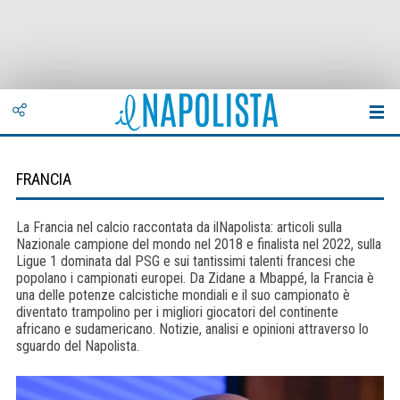
FRANCIA
La Francia nel calcio raccontata da ilNapolista: articoli sulla
Nazionale campione del mondo nel 2018 e finalista nel 2022, sulla
Ligue 1 dominata dal PSG e sui tantissimi talenti francesi che
popolano i campionati europei. Da Zidane a Mbappé, la Francia è
una delle potenze calcistiche mondiali e il suo campionato è
diventato trampolino per i migliori giocatori del continente
africano e sudamericano. Notizie, analisi e opinioni attraverso lo
sguardo del Napolista.