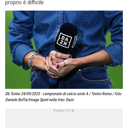
proprio è difficile
Db Torino 24/09/2023 - campionato di calcio serie A / Torino-Roma / foto
Daniele Buffa/Image Sport nella foto: Dazn