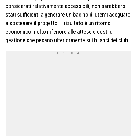
considerati relativamente accessibili, non sarebbero
stati sufficienti a generare un bacino di utenti adeguato
a sostenere il progetto. Il risultato è un ritorno
economico molto inferiore alle attese e costi di
gestione che pesano ulteriormente sui bilanci dei club.