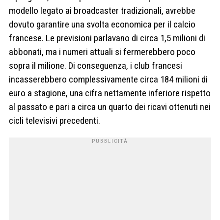
modello legato ai broadcaster tradizionali, avrebbe
dovuto garantire una svolta economica per il calcio
francese. Le previsioni parlavano di circa 1,5 milioni di
abbonati, ma i numeri attuali si fermerebbero poco
sopra il milione. Di conseguenza, i club francesi
incasserebbero complessivamente circa 184 milioni di
euro a stagione, una cifra nettamente inferiore rispetto
al passato e pari a circa un quarto dei ricavi ottenuti nei
cicli televisivi precedenti.