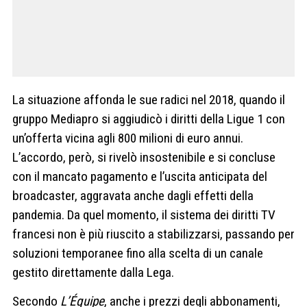
La situazione affonda le sue radici nel 2018, quando il
gruppo Mediapro si aggiudicò i diritti della Ligue 1 con
un’offerta vicina agli 800 milioni di euro annui.
L’accordo, però, si rivelò insostenibile e si concluse
con il mancato pagamento e l’uscita anticipata del
broadcaster, aggravata anche dagli effetti della
pandemia. Da quel momento, il sistema dei diritti TV
francesi non è più riuscito a stabilizzarsi, passando per
soluzioni temporanee fino alla scelta di un canale
gestito direttamente dalla Lega.
Secondo
L’Équipe
, anche i prezzi degli abbonamenti,