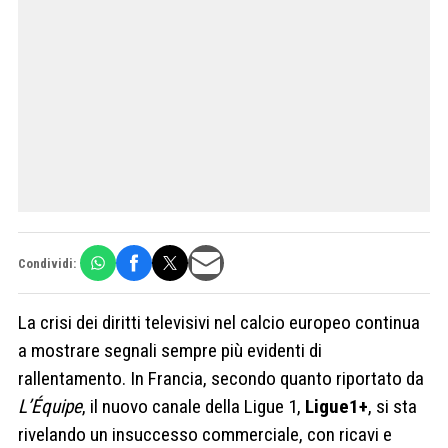
Condividi:
La crisi dei diritti televisivi nel calcio europeo continua
a mostrare segnali sempre più evidenti di
rallentamento. In Francia, secondo quanto riportato da
L’Équipe
, il nuovo canale della Ligue 1,
Ligue1+
, si sta
rivelando un insuccesso commerciale, con ricavi e