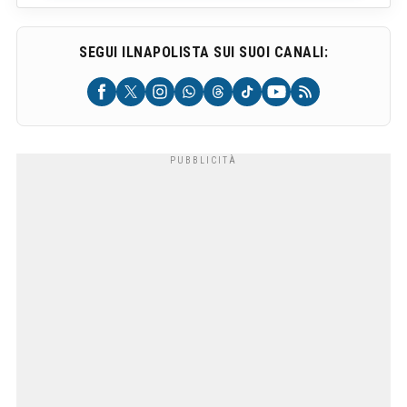
SEGUI ILNAPOLISTA SUI SUOI CANALI: