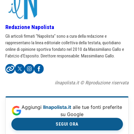
Redazione Napolista
Gli articoli firmati "Napolista" sono a cura della redazione e
rappresentano la linea editoriale collettiva della testata, quotidiano
online di opinione sportiva fondato nel 2010 da Massimiliano Gallo e
Fabrizio d'Esposito. Direttore responsabile: Massimiliano Gallo.
ilnapolista.it © Riproduzione riservata
Aggiungi
Ilnapolista.it
alle tue fonti preferite
su Google
SEGUI ORA