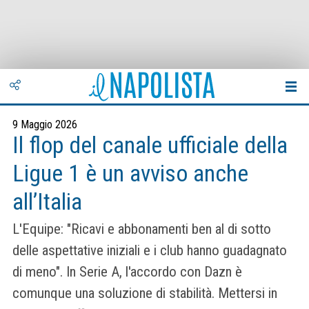
9 Maggio 2026
Il flop del canale ufficiale della
Ligue 1 è un avviso anche
all’Italia
L'Equipe: "Ricavi e abbonamenti ben al di sotto
delle aspettative iniziali e i club hanno guadagnato
di meno". In Serie A, l'accordo con Dazn è
comunque una soluzione di stabilità. Mettersi in