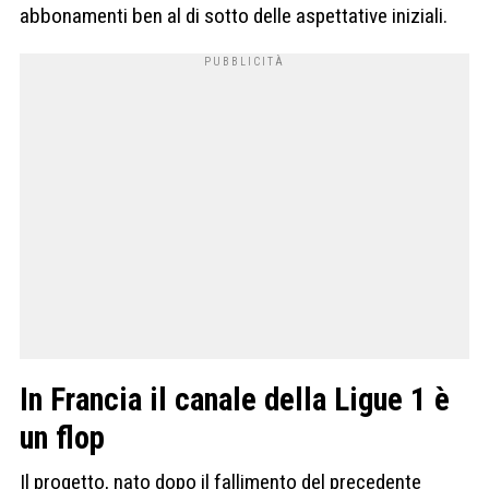
abbonamenti ben al di sotto delle aspettative iniziali.
In Francia il canale della Ligue 1 è
un flop
Il progetto, nato dopo il fallimento del precedente