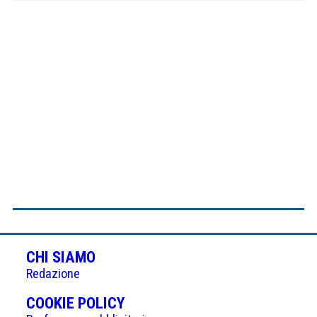
CHI SIAMO
Redazione
(APRE
COOKIE POLICY