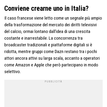
Conviene crearne uno in Italia?
Il caso francese viene letto come un segnale più ampio
della trasformazione del mercato dei diritti televisivi
del calcio, ormai lontano dall’idea di una crescita
costante e inarrestabile. La concorrenza tra
broadcaster tradizionali e piattaforme digitali si è
ridotta, mentre gruppi come Dazn restano tra i pochi
attori ancora attivi su larga scala, accanto a operatori
come Amazon e Apple che però partecipano in modo
selettivo.