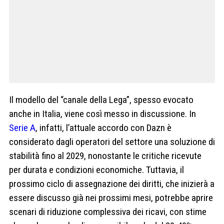
Il modello del “canale della Lega”, spesso evocato
anche in Italia, viene così messo in discussione. In
Serie A
, infatti, l’attuale accordo con Dazn è
considerato dagli operatori del settore una soluzione di
stabilità fino al 2029, nonostante le critiche ricevute
per durata e condizioni economiche. Tuttavia, il
prossimo ciclo di assegnazione dei diritti, che inizierà a
essere discusso già nei prossimi mesi, potrebbe aprire
scenari di riduzione complessiva dei ricavi, con stime