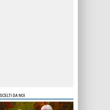
SCELTI DA NOI