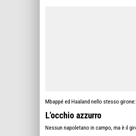
Mbappé ed Haaland nello stesso girone: 
L’occhio azzurro
Nessun napoletano in campo, ma è il gir