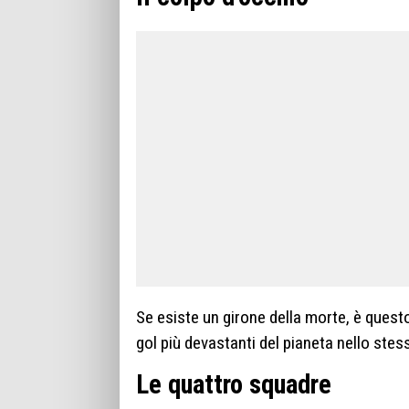
Se esiste un girone della morte, è quest
gol più devastanti del pianeta nello ste
Le quattro squadre