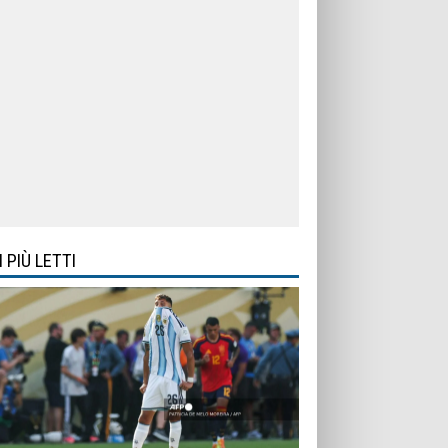
I PIÙ LETTI