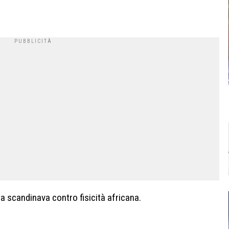
za scandinava contro fisicità africana.