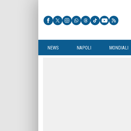
NEWS
NAPOLI
MONDIALI