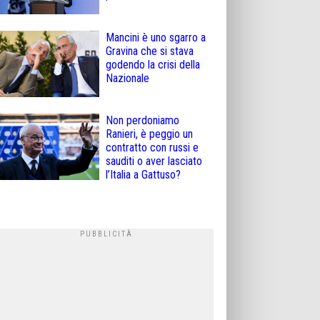
Mancini è uno sgarro a
Gravina che si stava
godendo la crisi della
Nazionale
Non perdoniamo
Ranieri, è peggio un
contratto con russi e
sauditi o aver lasciato
l’Italia a Gattuso?