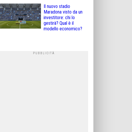
Il nuovo stadio
Maradona visto da un
investitore: chi lo
gestirà? Qual è il
modello economico?