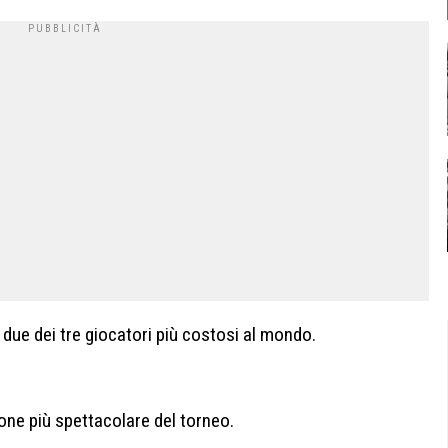
due dei tre giocatori più costosi al mondo.
one più spettacolare del torneo.