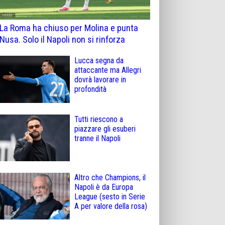
La Roma ha chiuso per Molina e punta
Nusa. Solo il Napoli non si rinforza
Lucca segna da
attaccante ma Allegri
dovrà lavorare in
profondità
Tutti riescono a
piazzare gli esuberi
tranne il Napoli
Altro che Champions, il
Napoli è da Europa
League (sesto in Serie
A per valore della rosa)