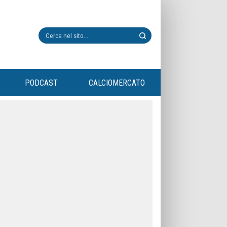
PODCAST
CALCIOMERCATO