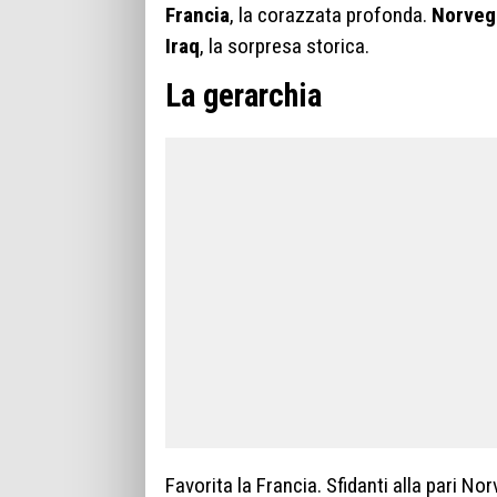
Francia
, la corazzata profonda.
Norveg
Iraq
, la sorpresa storica.
La gerarchia
Favorita la Francia. Sfidanti alla pari No