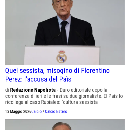
Quel sessista, misogino di Florentino
Perez: l’accusa del Paìs
di
Redazione Napolista
- Duro editoriale dopo la
conferenza di ieri e le frasi su due giornaliste. El Paìs lo
ricollega al caso Rubiales: "cultura sessista
profondamente radicata"
13 Maggio 2026
Calcio
/
Calcio Estero