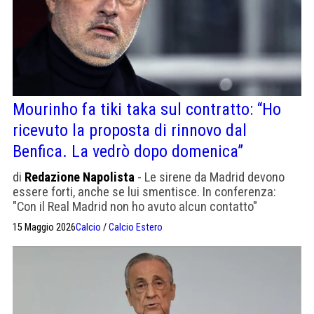
Mourinho fa tiki taka sul contratto: “Ho
ricevuto la proposta di rinnovo dal
Benfica. La vedrò dopo domenica”
di
Redazione Napolista
- Le sirene da Madrid devono
essere forti, anche se lui smentisce. In conferenza:
"Con il Real Madrid non ho avuto alcun contatto"
15 Maggio 2026
Calcio
/
Calcio Estero