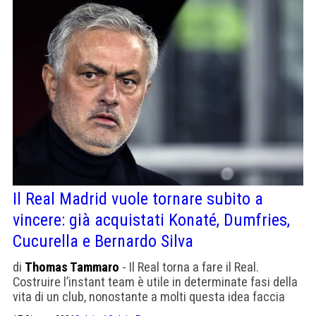
Il Real Madrid vuole tornare subito a
vincere: già acquistati Konaté, Dumfries,
Cucurella e Bernardo Silva
di
Thomas Tammaro
- Il Real torna a fare il Real.
Costruire l’instant team è utile in determinate fasi della
vita di un club, nonostante a molti questa idea faccia
storcere il naso