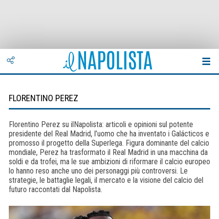
FLORENTINO PEREZ
Florentino Perez su ilNapolista: articoli e opinioni sul potente
presidente del Real Madrid, l’uomo che ha inventato i Galácticos e
promosso il progetto della Superlega. Figura dominante del calcio
mondiale, Perez ha trasformato il Real Madrid in una macchina da
soldi e da trofei, ma le sue ambizioni di riformare il calcio europeo
lo hanno reso anche uno dei personaggi più controversi. Le
strategie, le battaglie legali, il mercato e la visione del calcio del
futuro raccontati dal Napolista.