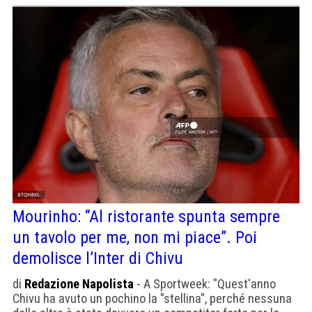
Mourinho: “Al ristorante spunta sempre
un tavolo per me, non mi piace”. Poi
demolisce l’Inter di Chivu
di
Redazione Napolista
- A Sportweek: "Quest'anno
Chivu ha avuto un pochino la "stellina", perché nessuna