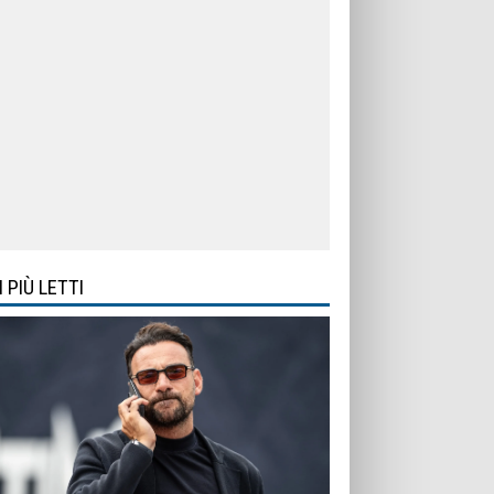
I PIÙ LETTI