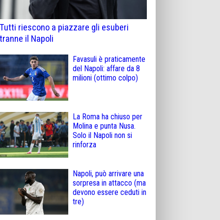
Tutti riescono a piazzare gli esuberi
tranne il Napoli
Favasuli è praticamente
del Napoli: affare da 8
milioni (ottimo colpo)
La Roma ha chiuso per
Molina e punta Nusa.
Solo il Napoli non si
rinforza
Napoli, può arrivare una
sorpresa in attacco (ma
devono essere ceduti in
tre)