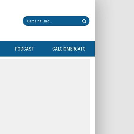
PODCAST
CALCIOMERCATO