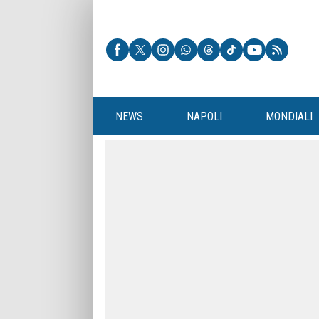
NEWS
NAPOLI
MONDIALI