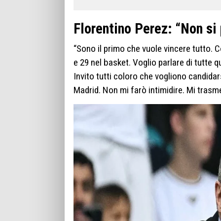
Florentino Perez: “Non si
“Sono il primo che vuole vincere tutto. 
e 29 nel basket. Voglio parlare di tutt
Invito tutti coloro che vogliono candidar
Madrid. Non mi farò intimidire. Mi tras