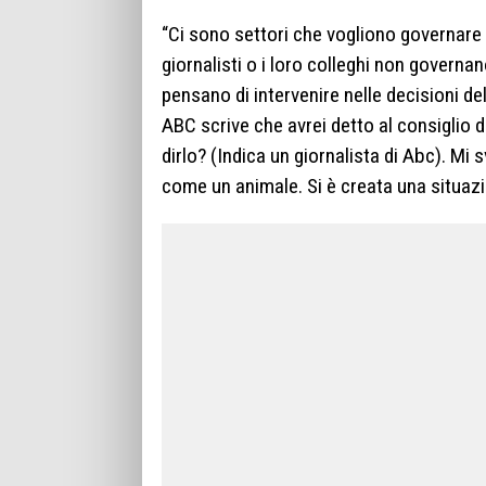
“Ci sono settori che vogliono governare a
giornalisti o i loro colleghi non governan
pensano di intervenire nelle decisioni d
ABC scrive che avrei detto al consiglio
dirlo? (Indica un giornalista di Abc). Mi
come un animale. Si è creata una situazi