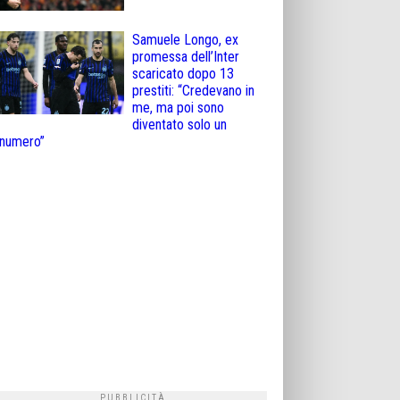
Samuele Longo, ex
promessa dell’Inter
scaricato dopo 13
prestiti: “Credevano in
me, ma poi sono
diventato solo un
numero”