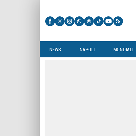
NEWS
NAPOLI
MONDIALI