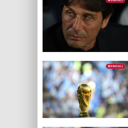
MONDIALI
MONDIALI