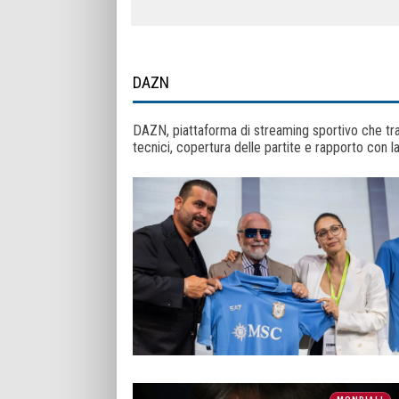
DAZN
DAZN, piattaforma di streaming sportivo che tras
tecnici, copertura delle partite e rapporto con l