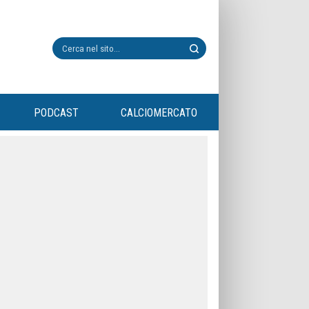
PODCAST
CALCIOMERCATO