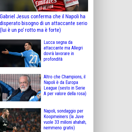
Gabriel Jesus conferma che il Napoli ha
disperato bisogno di un attaccante serio
(lui è un po’ rotto ma è forte)
Lucca segna da
attaccante ma Allegri
dovrà lavorare in
profondità
Altro che Champions, il
Napoli è da Europa
League (sesto in Serie
A per valore della rosa)
Napoli, sondaggio per
Koopmeiners (la Juve
vuole 33 milioni ahahah,
nemmeno gratis)