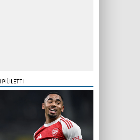
I PIÙ LETTI