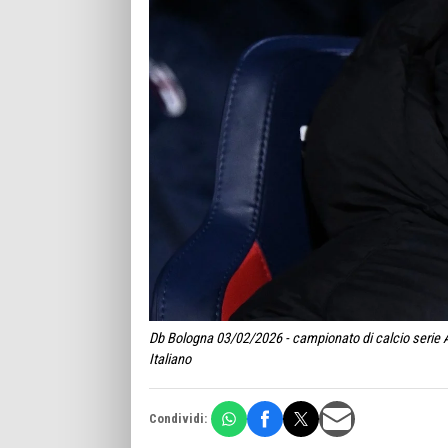
Db Bologna 03/02/2026 - campionato di calcio serie A
Italiano
Condividi: