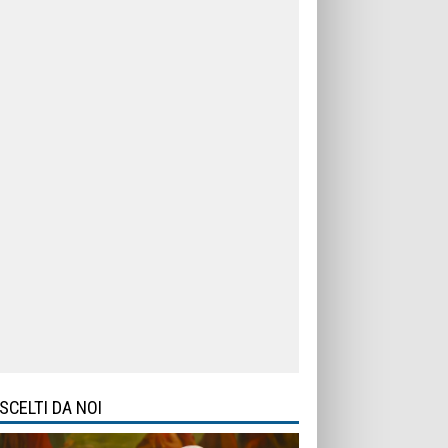
SCELTI DA NOI