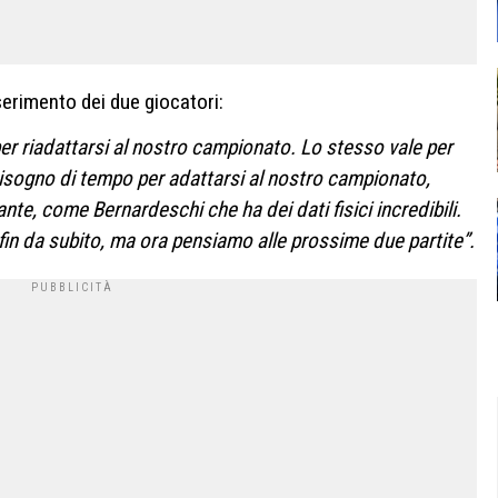
nserimento dei due giocatori:
r riadattarsi al nostro campionato. Lo stesso vale per
o bisogno di tempo per adattarsi al nostro campionato,
ante, come Bernardeschi che ha dei dati fisici incredibili.
fin da subito, ma ora pensiamo alle prossime due partite”.