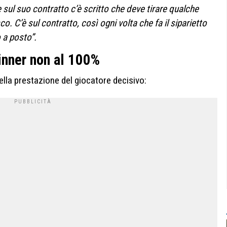
 sul suo contratto c’è scritto che deve tirare qualche
sco. C’è sul contratto, così ogni volta che fa il siparietto
o a posto”.
inner non al 100%
ella prestazione del giocatore decisivo: