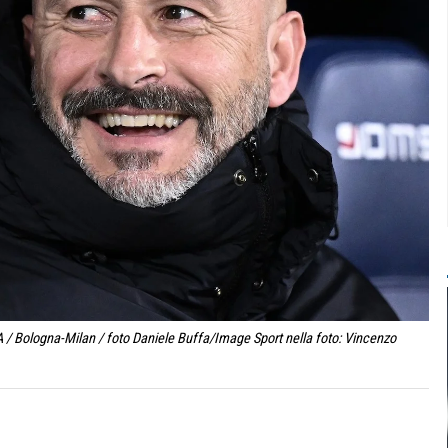
 / Bologna-Milan / foto Daniele Buffa/Image Sport nella foto: Vincenzo