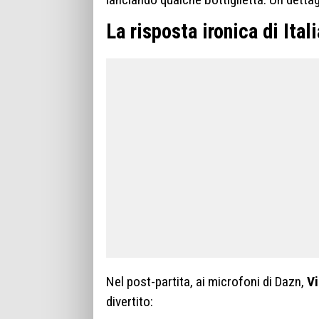
La risposta ironica di Ital
Nel post-partita, ai microfoni di Dazn,
Vi
divertito: