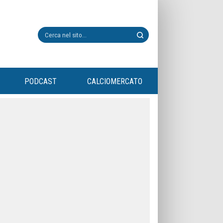
PODCAST
CALCIOMERCATO