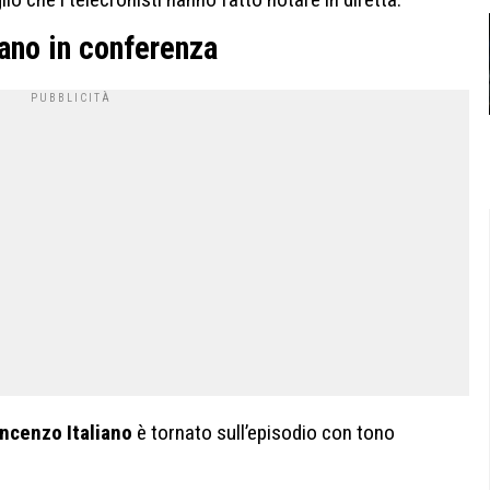
iano in conferenza
ncenzo Italiano
è tornato sull’episodio con tono