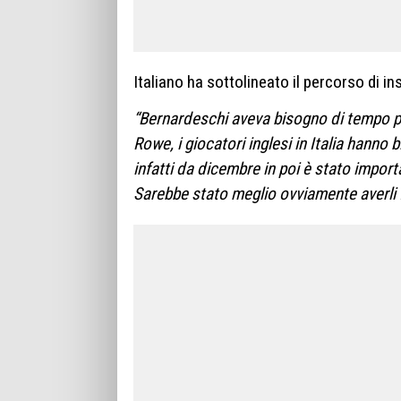
Italiano ha sottolineato il percorso di i
“Bernardeschi aveva bisogno di tempo pe
Rowe, i giocatori inglesi in Italia hann
infatti da dicembre in poi è stato import
Sarebbe stato meglio ovviamente averli 