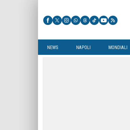
NEWS
NAPOLI
MONDIALI