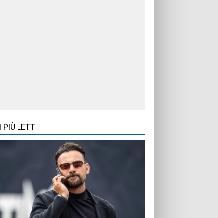
I PIÙ LETTI