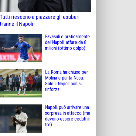
Tutti riescono a piazzare gli esuberi
tranne il Napoli
Favasuli è praticamente
del Napoli: affare da 8
milioni (ottimo colpo)
La Roma ha chiuso per
Molina e punta Nusa.
Solo il Napoli non si
rinforza
Napoli, può arrivare una
sorpresa in attacco (ma
devono essere ceduti in
tre)