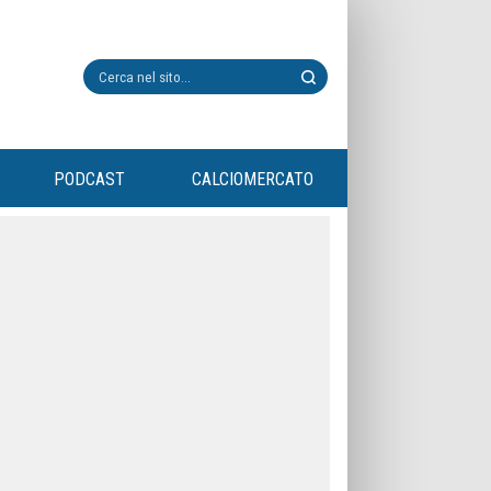
PODCAST
CALCIOMERCATO