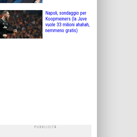
Napoli, sondaggio per
Koopmeiners (la Juve
vuole 33 milioni ahahah,
nemmeno gratis)