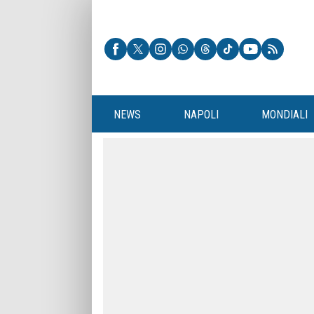
NEWS
NAPOLI
MONDIALI