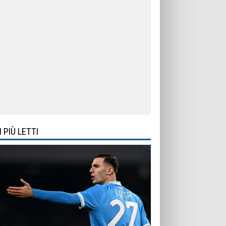
I PIÙ LETTI