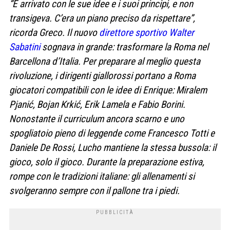
“È arrivato con le sue idee e i suoi principi, e non
transigeva. C’era un piano preciso da rispettare”,
ricorda Greco. Il nuovo
direttore sportivo Walter
Sabatini
sognava in grande: trasformare la Roma nel
Barcellona d’Italia. Per preparare al meglio questa
rivoluzione, i dirigenti giallorossi portano a Roma
giocatori compatibili con le idee di Enrique: Miralem
Pjanić, Bojan Krkić, Erik Lamela e Fabio Borini.
Nonostante il curriculum ancora scarno e uno
spogliatoio pieno di leggende come Francesco Totti e
Daniele De Rossi, Lucho mantiene la stessa bussola: il
gioco, solo il gioco. Durante la preparazione estiva,
rompe con le tradizioni italiane: gli allenamenti si
svolgeranno sempre con il pallone tra i piedi.