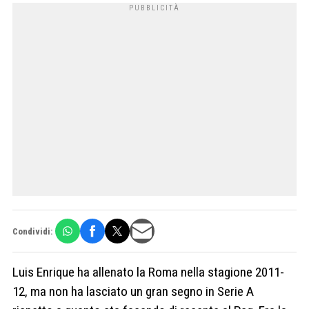
Condividi:
Luis Enrique ha allenato la Roma nella stagione 2011-
12, ma non ha lasciato un gran segno in Serie A