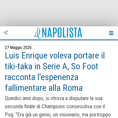
27 Maggio 2026
Luis Enrique voleva portare il
tiki-taka in Serie A, So Foot
racconta l’esperienza
fallimentare alla Roma
Quindici anni dopo, si ritrova a disputare la sua
seconda finale di Champions consecutiva con il
Psg. "Era già un genio, un visionario, ma purtroppo