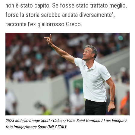
non è stato capito. Se fosse stato trattato meglio,
forse la storia sarebbe andata diversamente",
racconta l'ex giallorosso Greco.
2023 archivio Image Sport / Calcio / Paris Saint Germain / Luis Enrique /
foto Imago/Image Sport ONLY ITALY