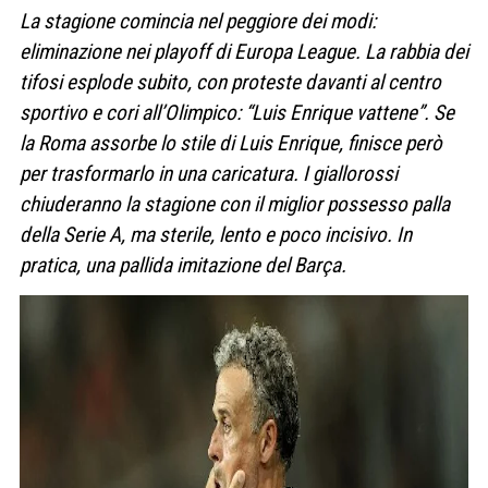
La stagione comincia nel peggiore dei modi:
eliminazione nei playoff di Europa League. La rabbia dei
tifosi esplode subito, con proteste davanti al centro
sportivo e cori all’Olimpico: “Luis Enrique vattene”. Se
la Roma assorbe lo stile di Luis Enrique, finisce però
per trasformarlo in una caricatura. I giallorossi
chiuderanno la stagione con il miglior possesso palla
della Serie A, ma sterile, lento e poco incisivo. In
pratica, una pallida imitazione del Barça.