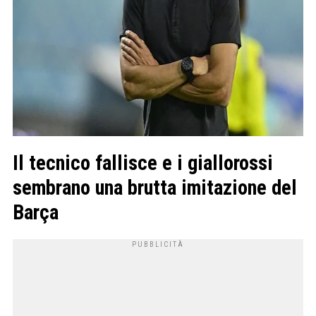
Il tecnico fallisce e i giallorossi
sembrano una brutta imitazione del
Barça