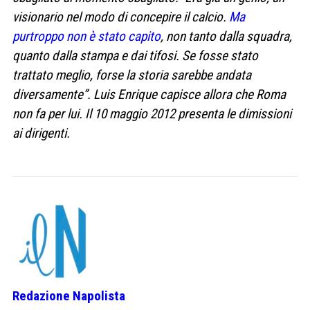
visionario nel modo di concepire il calcio.
Ma
purtroppo non è stato capito
, non tanto dalla squadra,
quanto dalla stampa e dai tifosi. Se fosse stato
trattato meglio, forse la storia sarebbe andata
diversamente”. Luis Enrique capisce allora che Roma
non fa per lui. Il 10 maggio 2012 presenta le dimissioni
ai dirigenti.
Redazione Napolista