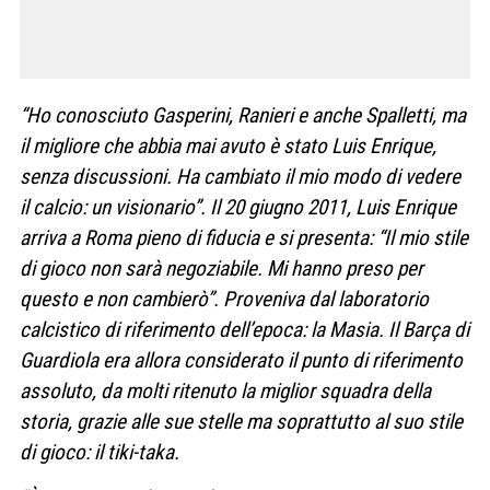
“Ho conosciuto Gasperini, Ranieri e anche Spalletti, ma
il migliore che abbia mai avuto è stato Luis Enrique,
senza discussioni. Ha cambiato il mio modo di vedere
il calcio: un visionario”. Il 20 giugno 2011, Luis Enrique
arriva a Roma pieno di fiducia e si presenta: “Il mio stile
di gioco non sarà negoziabile. Mi hanno preso per
questo e non cambierò”. Proveniva dal laboratorio
calcistico di riferimento dell’epoca: la Masia. Il Barça di
Guardiola era allora considerato il punto di riferimento
assoluto, da molti ritenuto la miglior squadra della
storia, grazie alle sue stelle ma soprattutto al suo stile
di gioco: il tiki-taka.