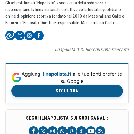
Gli articoli firmati "Napolista" sono a cura della redazione e
rappresentano la linea editoriale collettiva della testata, quotidiano
online di opinione sportiva fondato nel 2010 da Massimiliano Gallo e
Fabrizio d'Esposito. Direttore responsabile: Massimiliano Gallo.
ilnapolista.it © Riproduzione riservata
Aggiungi
Ilnapolista.it
alle tue fonti preferite
su Google
SEGUI ORA
SEGUI ILNAPOLISTA SUI SUOI CANALI: