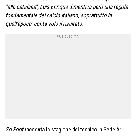
“alla catalana”, Luis Enrique dimentica però una regola
fondamentale del calcio italiano, soprattutto in
quell’epoca: conta solo il risultato.
So Foot
racconta la stagione del tecnico in Serie A: