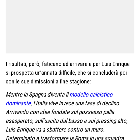
I risultati, però, faticano ad arrivare e per Luis Enrique
si prospetta un’annata difficile, che si concluderà poi
con le sue dimissioni a fine stagione:
Mentre la Spagna diventa il
modello calcistico
dominante
, l’Italia vive invece una fase di declino.
Arrivando con idee fondate sul possesso palla
esasperato, sull’uscita dal basso e sul pressing alto,
Luis Enrique va a sbattere contro un muro.
Determinato a trasformare la Roma in una squadra