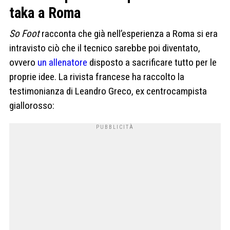
taka a Roma
So Foot
racconta che già nell’esperienza a Roma si era
intravisto ciò che il tecnico sarebbe poi diventato,
ovvero
un allenatore
disposto a sacrificare tutto per le
proprie idee. La rivista francese ha raccolto la
testimonianza di Leandro Greco, ex centrocampista
giallorosso: