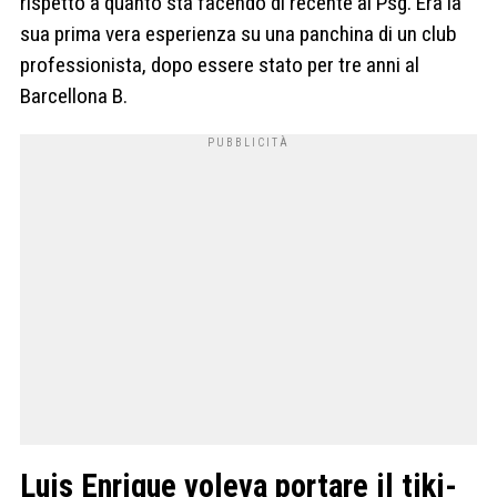
rispetto a quanto sta facendo di recente al Psg. Era la
sua prima vera esperienza su una panchina di un club
professionista, dopo essere stato per tre anni al
Barcellona B.
Luis Enrique voleva portare il tiki-