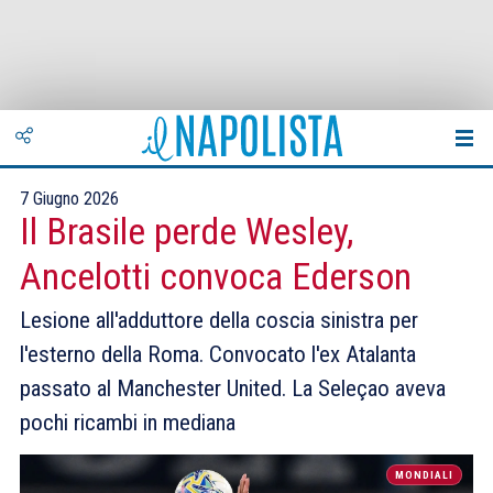
7 Giugno 2026
Il Brasile perde Wesley,
Ancelotti convoca Ederson
Lesione all'adduttore della coscia sinistra per
l'esterno della Roma. Convocato l'ex Atalanta
passato al Manchester United. La Seleçao aveva
pochi ricambi in mediana
MONDIALI