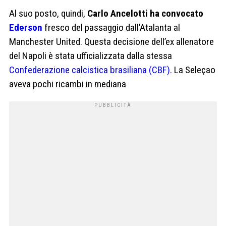
Al suo posto, quindi,
Carlo Ancelotti ha convocato
Ederson
fresco del passaggio dall’Atalanta al
Manchester United. Questa decisione dell’ex allenatore
del Napoli è stata ufficializzata dalla stessa
Confederazione calcistica brasiliana (CBF).
La Seleçao
aveva pochi ricambi in mediana