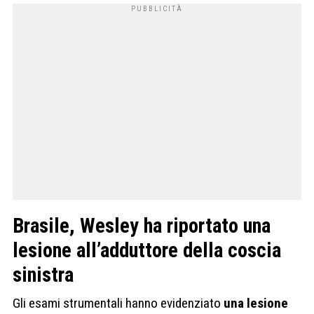
Brasile, Wesley ha riportato una
lesione all’adduttore della coscia
sinistra
Gli esami strumentali hanno evidenziato
una lesione