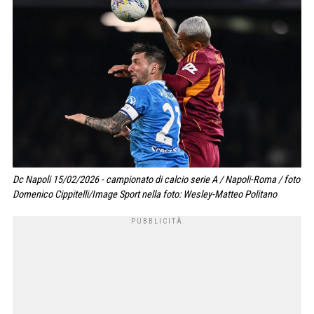
Dc Napoli 15/02/2026 - campionato di calcio serie A / Napoli-Roma / foto
Domenico Cippitelli/Image Sport nella foto: Wesley-Matteo Politano