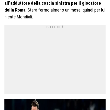
all’adduttore della coscia sinistra per il giocatore
della Roma
. Starà fermo almeno un mese, quindi per lui
niente Mondiali.