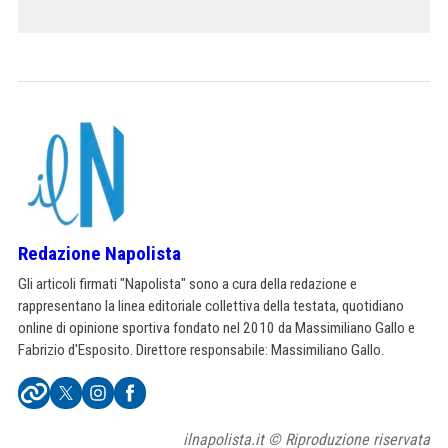
Redazione Napolista
Gli articoli firmati "Napolista" sono a cura della redazione e
rappresentano la linea editoriale collettiva della testata, quotidiano
online di opinione sportiva fondato nel 2010 da Massimiliano Gallo e
Fabrizio d'Esposito. Direttore responsabile: Massimiliano Gallo.
ilnapolista.it © Riproduzione riservata