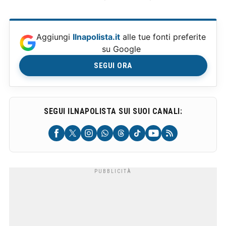
Aggiungi
Ilnapolista.it
alle tue fonti preferite
su Google
SEGUI ORA
SEGUI ILNAPOLISTA SUI SUOI CANALI: