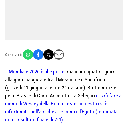
Condividi:
Il Mondiale 2026 è alle porte:
mancano quattro giorni
alla gara inaugurale tra il Messico e il Sudafrica
(giovedì 11 giugno alle ore 21 italiane). Brutte notizie
per il Brasile di Carlo Ancelotti. La Seleçao
dovrà fare a
meno di Wesley della Roma: l’esterno destro si è
infortunato nell’amichevole contro l’Egitto (terminata
con il risultato finale di 2-1).