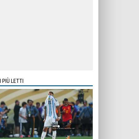
I PIÙ LETTI