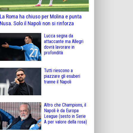
La Roma ha chiuso per Molina e punta
Nusa. Solo il Napoli non si rinforza
Lucca segna da
attaccante ma Allegri
dovrà lavorare in
profondità
Tutti riescono a
piazzare gli esuberi
tranne il Napoli
Altro che Champions, il
Napoli è da Europa
League (sesto in Serie
A per valore della rosa)