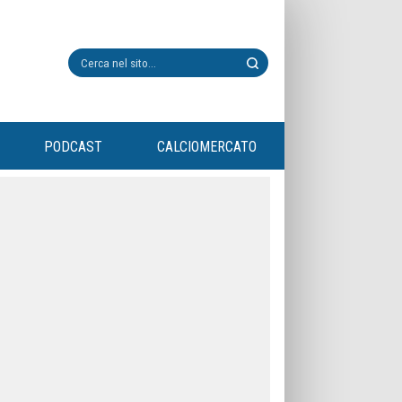
PODCAST
CALCIOMERCATO