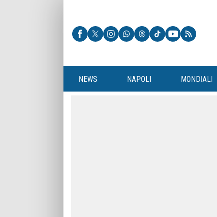
NEWS
NAPOLI
MONDIALI