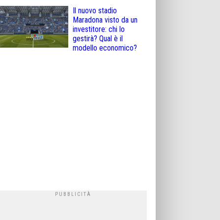
Il nuovo stadio
Maradona visto da un
investitore: chi lo
gestirà? Qual è il
modello economico?