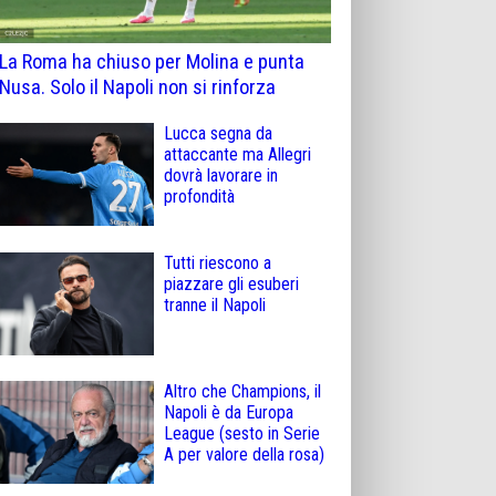
La Roma ha chiuso per Molina e punta
Nusa. Solo il Napoli non si rinforza
Lucca segna da
attaccante ma Allegri
dovrà lavorare in
profondità
Tutti riescono a
piazzare gli esuberi
tranne il Napoli
Altro che Champions, il
Napoli è da Europa
League (sesto in Serie
A per valore della rosa)