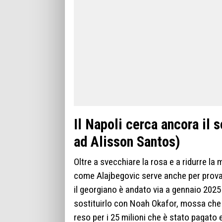
Il Napoli cerca ancora il s
ad Alisson Santos)
Oltre a svecchiare la rosa e a ridurre la 
come Alajbegovic serve anche per prova
il georgiano è andato via a gennaio 2025 
sostituirlo con Noah Okafor, mossa che s
reso per i 25 milioni che è stato pagato 