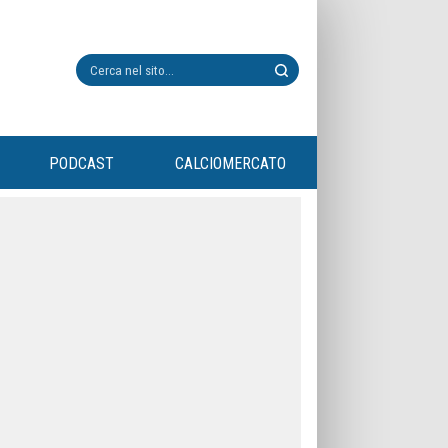
PODCAST
CALCIOMERCATO