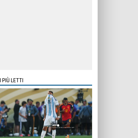
I PIÙ LETTI