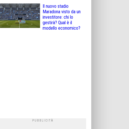
Il nuovo stadio
Maradona visto da un
investitore: chi lo
gestirà? Qual è il
modello economico?