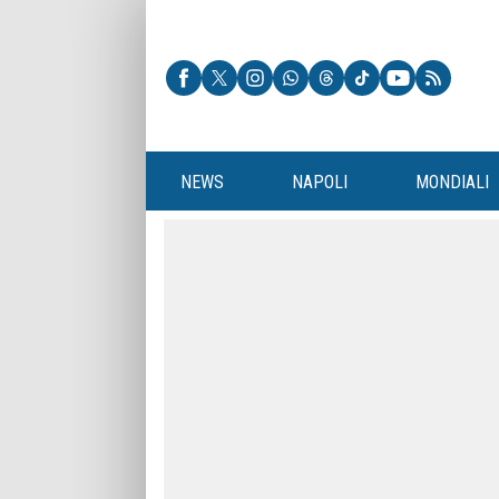
NEWS
NAPOLI
MONDIALI