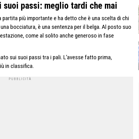
 suoi passi: meglio tardi che mai
 partita più importante e ha detto che è una scelta di chi
ù una bocciatura, è una sentenza per il belga. Al posto suo
estazione, come al solito anche generoso in fase
ato sui suoi passi tra i pali. L’avesse fatto prima,
 in classifica.