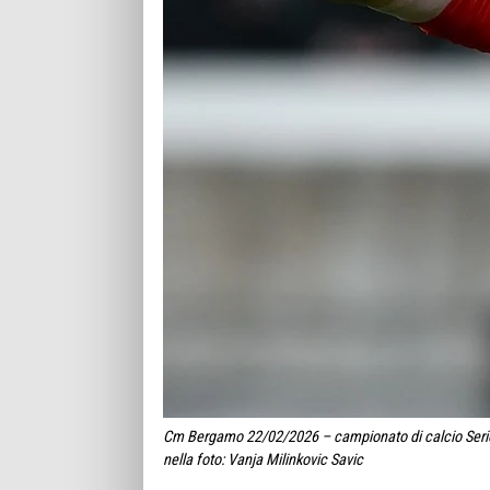
Cm Bergamo 22/02/2026 – campionato di calcio Serie 
nella foto: Vanja Milinkovic Savic