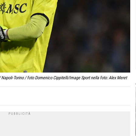
 Napoli-Torino / foto Domenico Cippitelli/Image Sport nella foto: Alex Meret