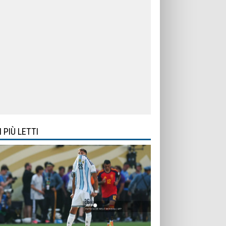
I PIÙ LETTI