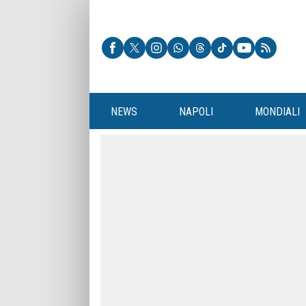
NEWS
NAPOLI
MONDIALI