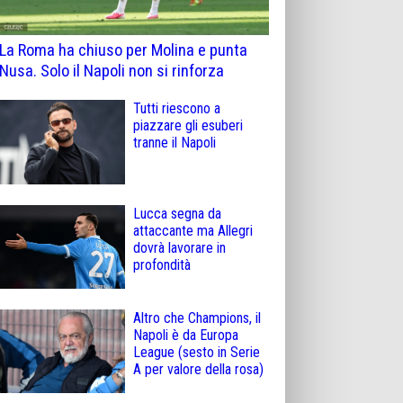
La Roma ha chiuso per Molina e punta
Nusa. Solo il Napoli non si rinforza
Tutti riescono a
piazzare gli esuberi
tranne il Napoli
Lucca segna da
attaccante ma Allegri
dovrà lavorare in
profondità
Altro che Champions, il
Napoli è da Europa
League (sesto in Serie
A per valore della rosa)