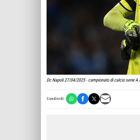
Dc Napoli 27/04/2025 - campionato di calcio serie A /
Condividi: