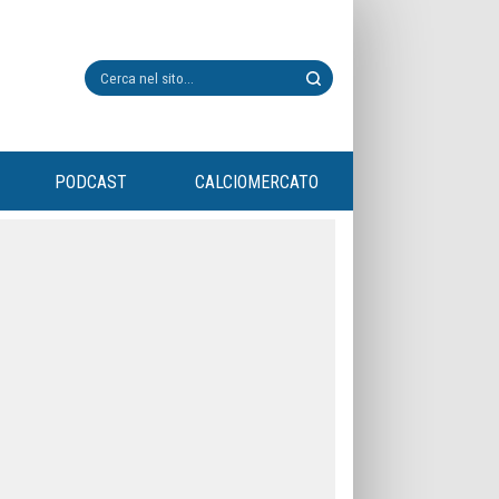
PODCAST
CALCIOMERCATO