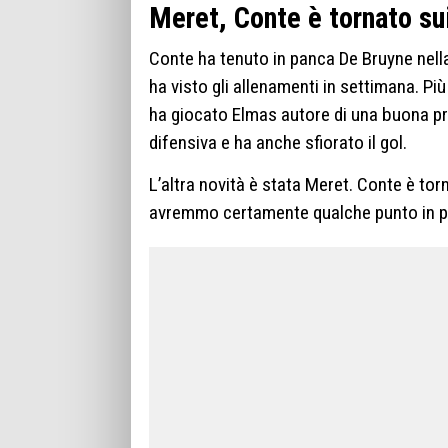
Meret, Conte è tornato sui
Conte ha tenuto in panca De Bruyne nella
ha visto gli allenamenti in settimana. Pi
ha giocato Elmas autore di una buona pr
difensiva e ha anche sfiorato il gol.
L’altra novità è stata Meret. Conte è torn
avremmo certamente qualche punto in più