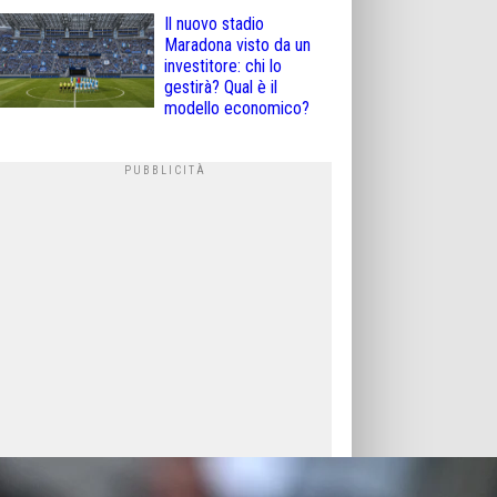
Il nuovo stadio
Maradona visto da un
investitore: chi lo
gestirà? Qual è il
modello economico?