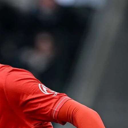
SCELTI DA NOI