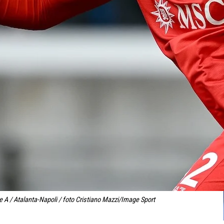
A / Atalanta-Napoli / foto Cristiano Mazzi/Image Sport