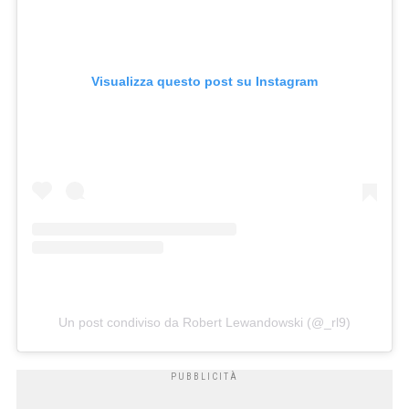
Visualizza questo post su Instagram
Un post condiviso da Robert Lewandowski (@_rl9)