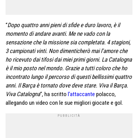
“
Dopo quattro anni pieni di sfide e duro lavoro, è il
momento di andare avanti. Me ne vado con la
sensazione che la missione sia completata. 4 stagioni,
3 campionati vinti. Non dimenticherò mai l’amore che
ho ricevuto dai tifosi dai miei primi giorni. La Catalogna
è il mio posto nel mondo. Grazie a tutti coloro che ho
incontrato lungo il percorso di questi bellissimi quattro
anni. Il Barça è tornato dove deve stare. Viva il Barça.
Viva Catalogna
“, ha scritto
l’attaccante
polacco,
allegando un video con le sue migliori giocate e gol.