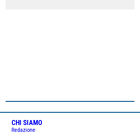
CHI SIAMO
Redazione