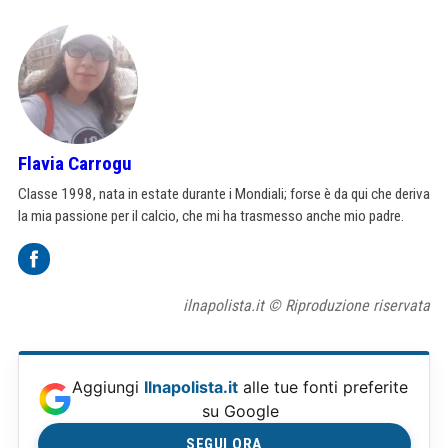
Flavia Carrogu
Classe 1998, nata in estate durante i Mondiali; forse è da qui che deriva
la mia passione per il calcio, che mi ha trasmesso anche mio padre.
ilnapolista.it © Riproduzione riservata
Aggiungi
Ilnapolista.it
alle tue fonti preferite
su Google
SEGUI ORA