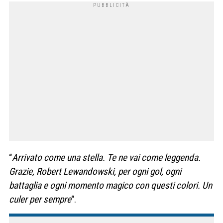
“
Arrivato come una stella. Te ne vai come leggenda.
Grazie, Robert Lewandowski, per ogni gol, ogni
battaglia e ogni momento magico con questi colori. Un
culer per sempre
“.