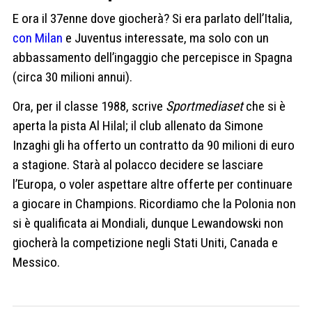
E ora il 37enne dove giocherà? Si era parlato dell’Italia,
con Milan
e Juventus interessate, ma solo con un
abbassamento dell’ingaggio che percepisce in Spagna
(circa 30 milioni annui).
Ora, per il classe 1988, scrive
Sportmediaset
che si è
aperta la pista Al Hilal; il club allenato da Simone
Inzaghi gli ha offerto un contratto da 90 milioni di euro
a stagione. Starà al polacco decidere se lasciare
l’Europa, o voler aspettare altre offerte per continuare
a giocare in Champions. Ricordiamo che la Polonia non
si è qualificata ai Mondiali, dunque Lewandowski non
giocherà la competizione negli Stati Uniti, Canada e
Messico.