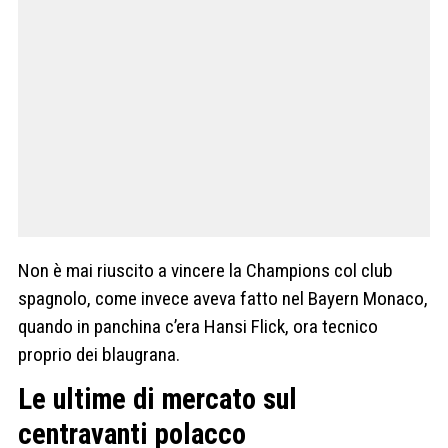
Non è mai riuscito a vincere la Champions col club
spagnolo, come invece aveva fatto nel Bayern Monaco,
quando in panchina c’era Hansi Flick, ora tecnico
proprio dei blaugrana.
Le ultime di mercato sul
centravanti polacco