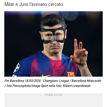
Milan e Juve l'avevano cercato.
Pre Barcellona 18/03/2026 - Champions League / Barcellona-Newcastle
/ foto Pressinphoto/Image Sport nella foto: Robert Lewandowski