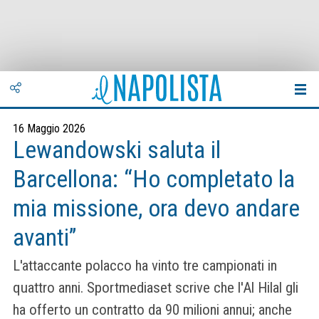
16 Maggio 2026
Lewandowski saluta il
Barcellona: “Ho completato la
mia missione, ora devo andare
avanti”
L'attaccante polacco ha vinto tre campionati in
quattro anni. Sportmediaset scrive che l'Al Hilal gli
ha offerto un contratto da 90 milioni annui; anche