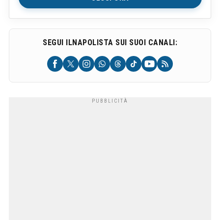
SEGUI ILNAPOLISTA SUI SUOI CANALI: