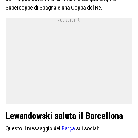
Supercoppe di Spagna e una Coppa del Re.
Lewandowski saluta il Barcellona
Questo il messaggio del
Barça
sui social: