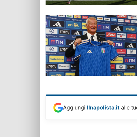
Aggiungi
Ilnapolista.it
alle tu