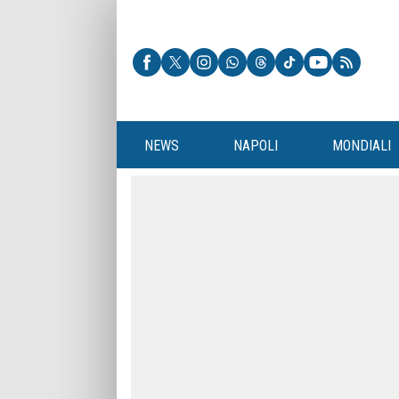
NEWS
NAPOLI
MONDIALI