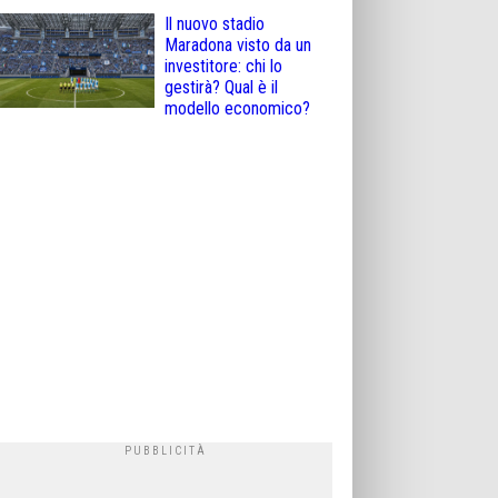
Il nuovo stadio
Maradona visto da un
investitore: chi lo
gestirà? Qual è il
modello economico?