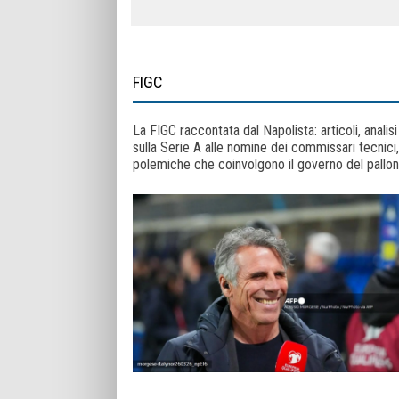
FIGC
La FIGC raccontata dal Napolista: articoli, analis
sulla Serie A alle nomine dei commissari tecnici,
polemiche che coinvolgono il governo del pallone 