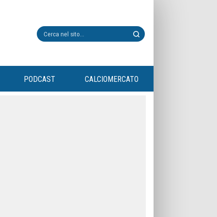
PODCAST
CALCIOMERCATO