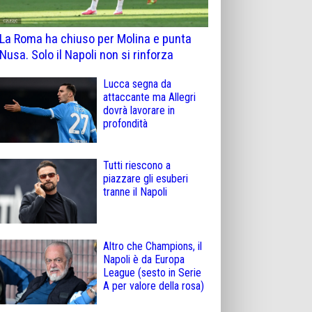
La Roma ha chiuso per Molina e punta
Nusa. Solo il Napoli non si rinforza
Lucca segna da
attaccante ma Allegri
dovrà lavorare in
profondità
Tutti riescono a
piazzare gli esuberi
tranne il Napoli
Altro che Champions, il
Napoli è da Europa
League (sesto in Serie
A per valore della rosa)