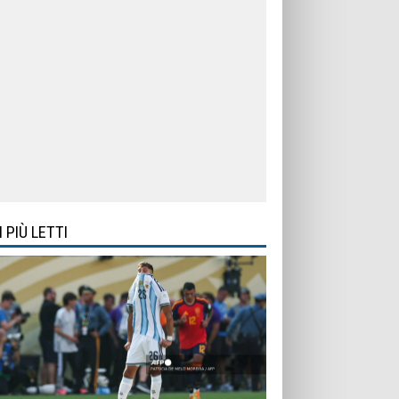
I PIÙ LETTI