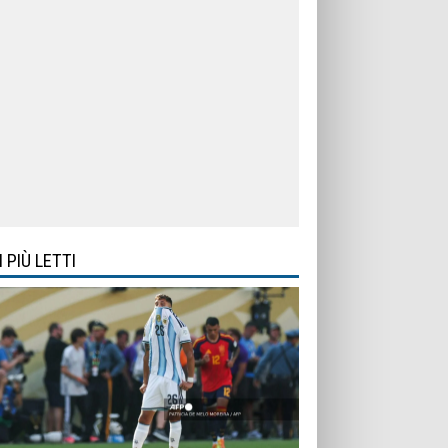
I PIÙ LETTI