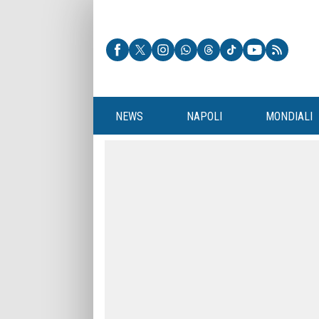
NEWS
NAPOLI
MONDIALI