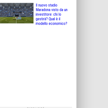
Il nuovo stadio
Maradona visto da un
investitore: chi lo
gestirà? Qual è il
modello economico?