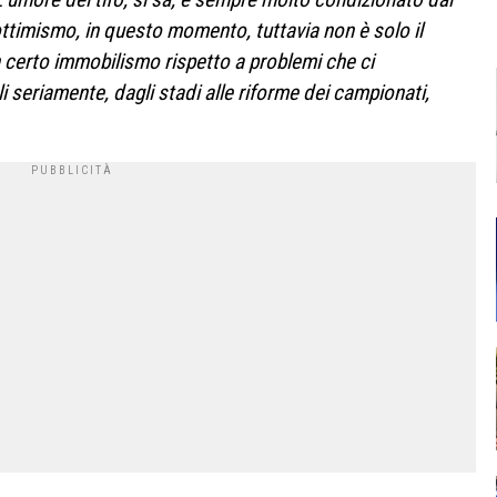
ottimismo, in questo
momento, tuttavia non è solo
il
 certo immobilismo
rispetto a problemi che ci
li seriamente, dagli stadi
alle riforme dei campionati,