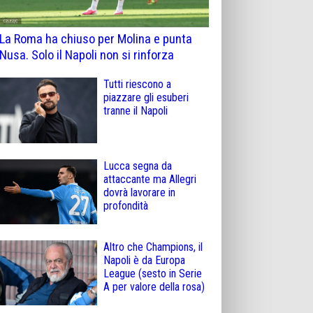
La Roma ha chiuso per Molina e punta
Nusa. Solo il Napoli non si rinforza
Tutti riescono a
piazzare gli esuberi
tranne il Napoli
Lucca segna da
attaccante ma Allegri
dovrà lavorare in
profondità
Altro che Champions, il
Napoli è da Europa
League (sesto in Serie
A per valore della rosa)