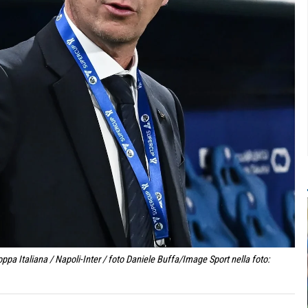
pa Italiana / Napoli-Inter / foto Daniele Buffa/Image Sport nella foto: