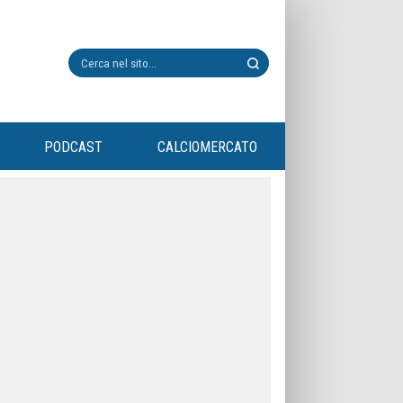
PODCAST
CALCIOMERCATO