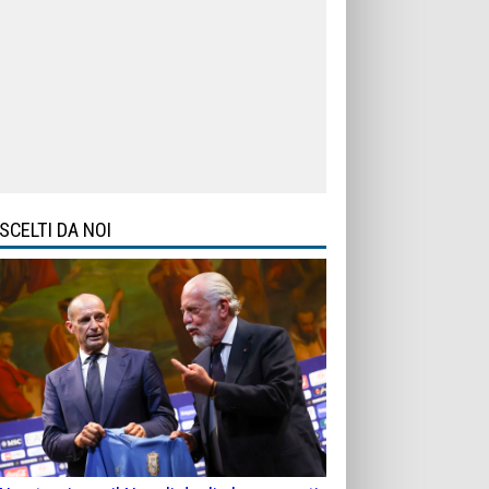
SCELTI DA NOI