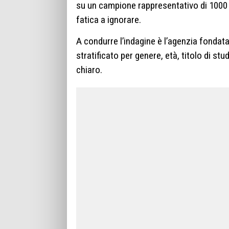
su un campione rappresentativo di 1000 
fatica a ignorare.
A condurre l’indagine è l’agenzia fondat
stratificato per genere, età, titolo di stu
chiaro.