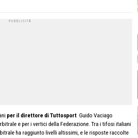
iani
per il direttore di Tuttosport
Guido Vaciago
itrale e per i vertici della Federazione. Tra i tifosi italiani
itrale ha raggiunto livelli altissimi, e le risposte raccolte