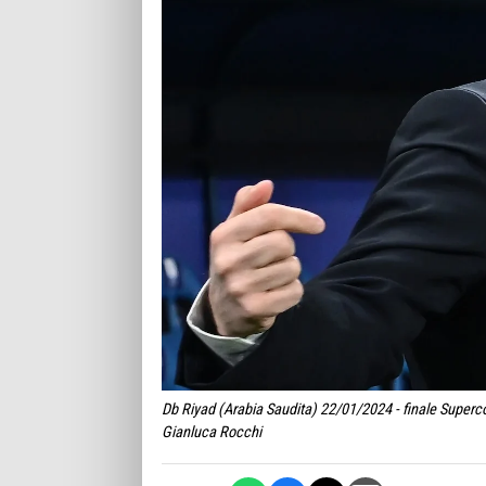
Db Riyad (Arabia Saudita) 22/01/2024 - finale Supercop
Gianluca Rocchi