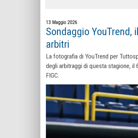
13 Maggio 2026
Sondaggio YouTrend, il 
arbitri
La fotografia di YouTrend per Tuttospor
degli arbitraggi di questa stagione, 
FIGC.