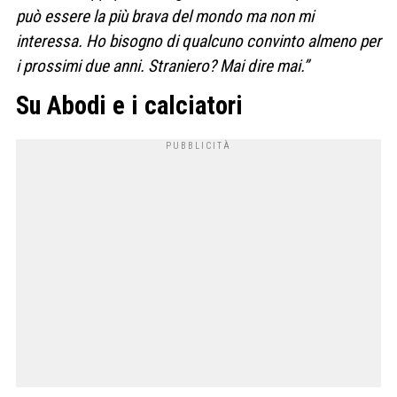
può essere la più brava del mondo ma non mi
interessa. Ho bisogno di qualcuno convinto almeno per
i prossimi due anni. Straniero? Mai dire mai.”
Su Abodi e i calciatori