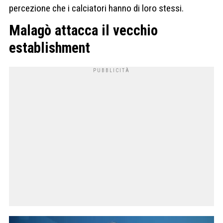
percezione che i calciatori hanno di loro stessi.
Malagò attacca il vecchio
establishment