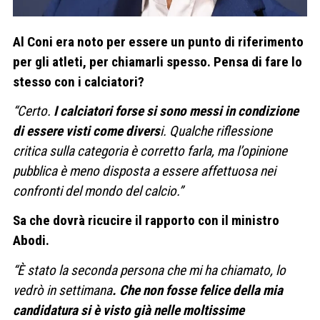
Al Coni era noto per essere un punto di riferimento
per gli atleti, per chiamarli spesso. Pensa di fare lo
stesso con i calciatori?
“Certo.
I calciatori forse si sono messi in condizione
di essere visti come divers
i. Qualche riflessione
critica sulla categoria è corretto farla, ma l’opinione
pubblica è meno disposta a essere affettuosa nei
confronti del mondo del calcio.”
Sa che dovrà ricucire il rapporto con il ministro
Abodi.
“È stato la seconda persona che mi ha chiamato, lo
vedrò in settimana
. Che non fosse felice della mia
candidatura si è visto già nelle moltissime