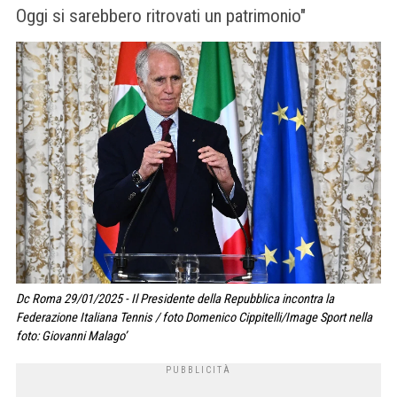
Oggi si sarebbero ritrovati un patrimonio"
Dc Roma 29/01/2025 - Il Presidente della Repubblica incontra la
Federazione Italiana Tennis / foto Domenico Cippitelli/Image Sport nella
foto: Giovanni Malago’