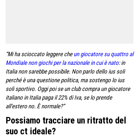
“Mi ha scioccato leggere che
un giocatore su quattro al
Mondiale non giochi per la nazionale in cui è nato
: in
Italia non sarebbe possibile. Non parlo dello ius soli
perché è una questione politica, ma sostengo lo ius
soli sportivo. Oggi poi se un club compra un giocatore
italiano in Italia paga il 22% di Iva, se lo prende
all’estero no. È normale?”
Possiamo tracciare un ritratto del
suo ct ideale?