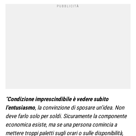
“
Condizione imprescindibile è vedere subito
l’entusiasmo
, la convinzione di sposare un’idea. Non
deve farlo solo per soldi. Sicuramente la componente
economica esiste, ma se una persona comincia a
mettere troppi paletti sugli orari o sulle disponibilità,