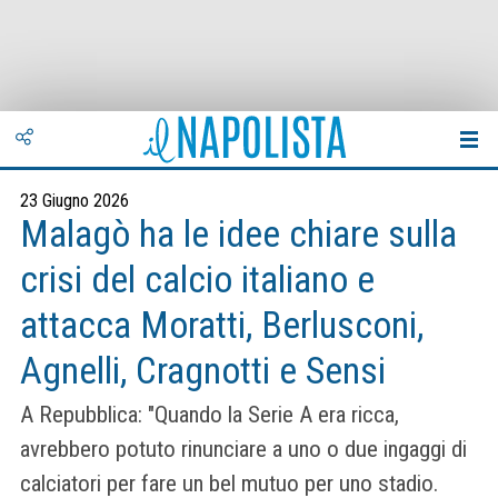
23 Giugno 2026
Malagò ha le idee chiare sulla
crisi del calcio italiano e
attacca Moratti, Berlusconi,
Agnelli, Cragnotti e Sensi
A Repubblica: "Quando la Serie A era ricca,
avrebbero potuto rinunciare a uno o due ingaggi di
calciatori per fare un bel mutuo per uno stadio.