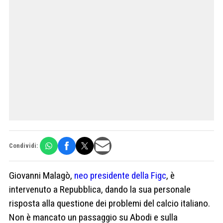
Condividi:
Giovanni Malagò,
neo presidente della Figc
, è
intervenuto a Repubblica, dando la sua personale
risposta alla questione dei problemi del calcio italiano.
Non è mancato un passaggio su Abodi e sulla