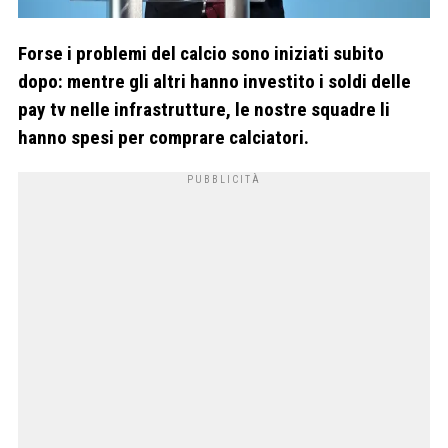
Forse i problemi del calcio sono iniziati subito
dopo: mentre gli altri hanno investito i soldi delle
pay tv nelle infrastrutture, le nostre squadre li
hanno spesi per comprare calciatori.