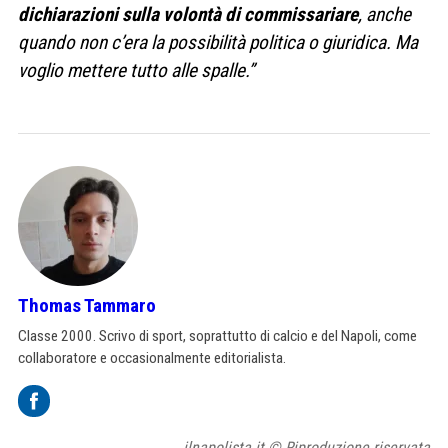
dichiarazioni sulla volontà di commissariare
, anche
quando non c’era la possibilità politica o giuridica. Ma
voglio mettere tutto alle spalle.”
Thomas Tammaro
Classe 2000. Scrivo di sport, soprattutto di calcio e del Napoli, come
collaboratore e occasionalmente editorialista.
ilnapolista.it © Riproduzione riservata