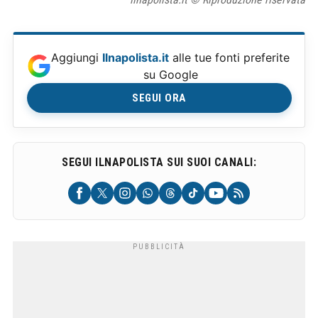
Aggiungi
Ilnapolista.it
alle tue fonti preferite
su Google
SEGUI ORA
SEGUI ILNAPOLISTA SUI SUOI CANALI: