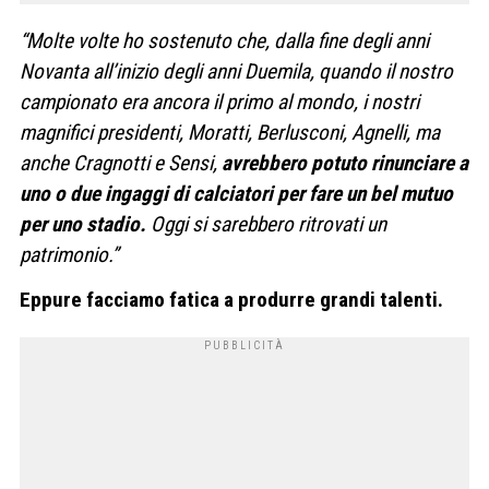
“Molte volte ho sostenuto che, dalla fine degli anni
Novanta all’inizio degli anni Duemila, quando il nostro
campionato era ancora il primo al mondo, i nostri
magnifici presidenti, Moratti, Berlusconi, Agnelli, ma
anche Cragnotti e Sensi,
avrebbero potuto rinunciare a
uno o due ingaggi di calciatori per fare un bel mutuo
per uno stadio.
Oggi si sarebbero ritrovati un
patrimonio.”
Eppure facciamo fatica a produrre grandi talenti.