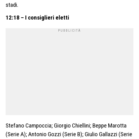
stadi.
12:18 – I consiglieri eletti
Stefano Campoccia; Giorgio Chiellini; Beppe Marotta
(Serie A); Antonio Gozzi (Serie B); Giulio Gallazzi (Serie