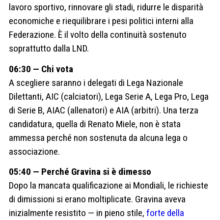
lavoro sportivo, rinnovare gli stadi, ridurre le disparità
economiche e riequilibrare i pesi politici interni alla
Federazione. È il volto della continuità sostenuto
soprattutto dalla LND.
06:30 — Chi vota
A scegliere saranno i delegati di Lega Nazionale
Dilettanti, AIC (calciatori), Lega Serie A, Lega Pro, Lega
di Serie B, AIAC (allenatori) e AIA (arbitri). Una terza
candidatura, quella di Renato Miele, non è stata
ammessa perché non sostenuta da alcuna lega o
associazione.
05:40 — Perché Gravina si è dimesso
Dopo la mancata qualificazione ai Mondiali, le richieste
di dimissioni si erano moltiplicate. Gravina aveva
inizialmente resistito — in pieno stile,
forte della