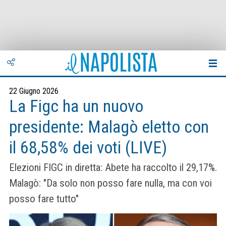
22 Giugno 2026
La Figc ha un nuovo
presidente: Malagò eletto con
il 68,58% dei voti (LIVE)
Elezioni FIGC in diretta: Abete ha raccolto il 29,17%.
Malagò: "Da solo non posso fare nulla, ma con voi
posso fare tutto"