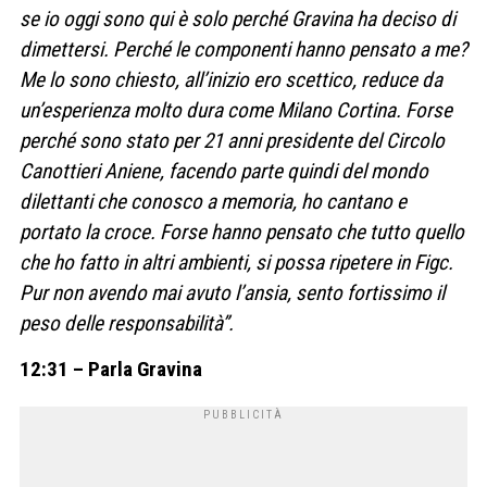
se io oggi sono qui è solo perché Gravina ha deciso di
dimettersi. Perché le componenti hanno pensato a me?
Me lo sono chiesto, all’inizio ero scettico, reduce da
un’esperienza molto dura come Milano Cortina. Forse
perché sono stato per 21 anni presidente del Circolo
Canottieri Aniene, facendo parte quindi del mondo
dilettanti che conosco a memoria, ho cantano e
portato la croce. Forse hanno pensato che tutto quello
che ho fatto in altri ambienti, si possa ripetere in Figc.
Pur non avendo mai avuto l’ansia, sento fortissimo il
peso delle responsabilità”.
12:31 – Parla Gravina