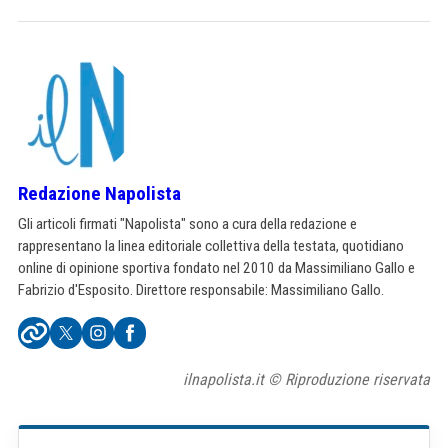
Redazione Napolista
Gli articoli firmati "Napolista" sono a cura della redazione e
rappresentano la linea editoriale collettiva della testata, quotidiano
online di opinione sportiva fondato nel 2010 da Massimiliano Gallo e
Fabrizio d'Esposito. Direttore responsabile: Massimiliano Gallo.
ilnapolista.it © Riproduzione riservata