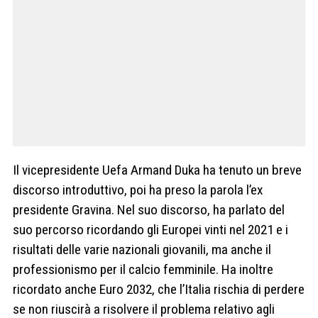
Il vicepresidente Uefa Armand Duka ha tenuto un breve
discorso introduttivo, poi ha preso la parola l’ex
presidente Gravina. Nel suo discorso, ha parlato del
suo percorso ricordando gli Europei vinti nel 2021 e i
risultati delle varie nazionali giovanili, ma anche il
professionismo per il calcio femminile. Ha inoltre
ricordato anche Euro 2032, che l’Italia rischia di perdere
se non riuscirà a risolvere il problema relativo agli