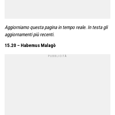
Aggiorniamo questa pagina in tempo reale. In testa gli
aggiornamenti più recenti.
15.20 – Habemus Malagò