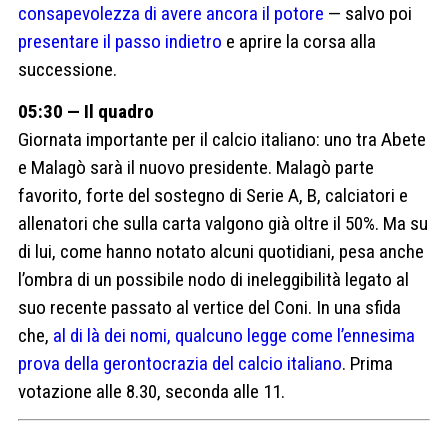
consapevolezza di avere ancora il potore
— salvo poi
presentare il passo indietro
e aprire la corsa alla
successione.
05:30 — Il quadro
Giornata importante per il calcio italiano: uno tra Abete
e Malagò sarà il nuovo presidente. Malagò parte
favorito, forte del sostegno di Serie A, B, calciatori e
allenatori che sulla carta valgono già oltre il 50%. Ma su
di lui, come hanno notato alcuni quotidiani, pesa anche
l’ombra di un possibile nodo di ineleggibilità legato al
suo recente passato al vertice del Coni. In una sfida
che,
al di là dei nomi, qualcuno legge come l’ennesima
prova della gerontocrazia del calcio italiano
. Prima
votazione alle 8.30, seconda alle 11.