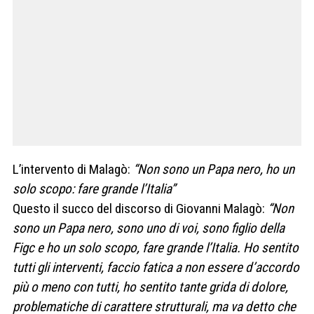
L’intervento di Malagò:
“Non sono un Papa nero, ho un
solo scopo: fare grande l’Italia”
Questo il succo del discorso di Giovanni Malagò:
“Non
sono un Papa nero, sono uno di voi, sono figlio della
Figc e ho un solo scopo, fare grande l’Italia. Ho sentito
tutti gli interventi, faccio fatica a non essere d’accordo
più o meno con tutti, ho sentito tante grida di dolore,
problematiche di carattere strutturali, ma va detto che