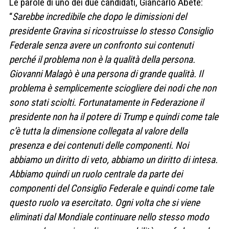
Le parole di uno dei due candidati, Giancarlo Abete:
“
Sarebbe incredibile che dopo le dimissioni del
presidente Gravina si ricostruisse lo stesso Consiglio
Federale senza avere un confronto sui contenuti
perché il problema non è la qualità della persona.
Giovanni Malagò è una persona di grande qualità. Il
problema è semplicemente sciogliere dei nodi che non
sono stati sciolti. Fortunatamente in Federazione il
presidente non ha il potere di Trump e quindi come tale
c’è tutta la dimensione collegata al valore della
presenza e dei contenuti delle componenti. Noi
abbiamo un diritto di veto, abbiamo un diritto di intesa.
Abbiamo quindi un ruolo centrale da parte dei
componenti del Consiglio Federale e quindi come tale
questo ruolo va esercitato. Ogni volta che si viene
eliminati dal Mondiale continuare nello stesso modo