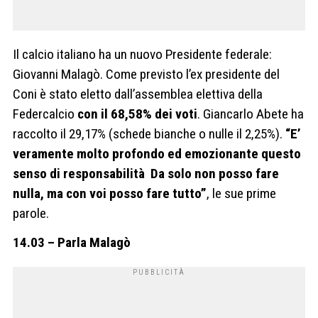
Il calcio italiano ha un nuovo Presidente federale:
Giovanni Malagò. Come previsto l’ex presidente del
Coni è stato eletto dall’assemblea elettiva della
Federcalcio
con il 68,58% dei voti
. Giancarlo Abete ha
raccolto il 29,17% (schede bianche o nulle il 2,25%).
“E’
veramente molto profondo ed emozionante questo
senso di responsabilità Da solo non posso fare
nulla, ma con voi posso fare tutto”
, le sue prime
parole.
14.03 – Parla Malagò