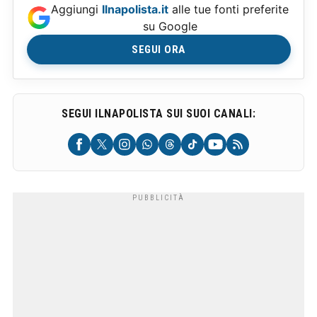
Aggiungi
Ilnapolista.it
alle tue fonti preferite
su Google
SEGUI ORA
SEGUI ILNAPOLISTA SUI SUOI CANALI: