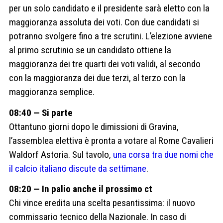
per un solo candidato e il presidente sarà eletto con la
maggioranza assoluta dei voti. Con due candidati si
potranno svolgere fino a tre scrutini. L’elezione avviene
al primo scrutinio se un candidato ottiene la
maggioranza dei tre quarti dei voti validi, al secondo
con la maggioranza dei due terzi, al terzo con la
maggioranza semplice.
08:40 — Si parte
Ottantuno giorni dopo le dimissioni di Gravina,
l’assemblea elettiva è pronta a votare al Rome Cavalieri
Waldorf Astoria. Sul tavolo,
una corsa tra due nomi che
il calcio italiano discute da settimane
.
08:20 — In palio anche il prossimo ct
Chi vince eredita una scelta pesantissima: il nuovo
commissario tecnico della Nazionale. In caso di