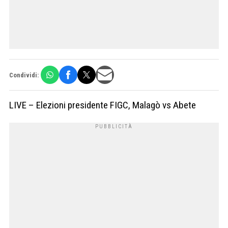
Condividi:
LIVE – Elezioni presidente FIGC, Malagò vs Abete