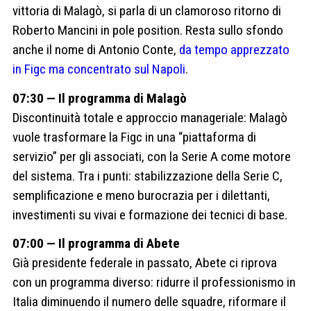
vittoria di Malagò, si parla di un clamoroso ritorno di
Roberto Mancini in pole position. Resta sullo sfondo
anche il nome di Antonio Conte,
da tempo apprezzato
in Figc ma concentrato sul Napoli
.
07:30 — Il programma di Malagò
Discontinuità totale e approccio manageriale: Malagò
vuole trasformare la Figc in una “piattaforma di
servizio” per gli associati, con la Serie A come motore
del sistema. Tra i punti: stabilizzazione della Serie C,
semplificazione e meno burocrazia per i dilettanti,
investimenti su vivai e formazione dei tecnici di base.
07:00 — Il programma di Abete
Già presidente federale in passato, Abete ci riprova
con un programma diverso: ridurre il professionismo in
Italia diminuendo il numero delle squadre, riformare il