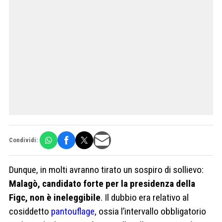
Condividi:
Dunque, in molti avranno tirato un sospiro di sollievo:
Malagò, candidato forte per la presidenza della
Figc, non è ineleggibile
. Il dubbio era relativo al
cosiddetto
pantouflage
, ossia l’intervallo obbligatorio