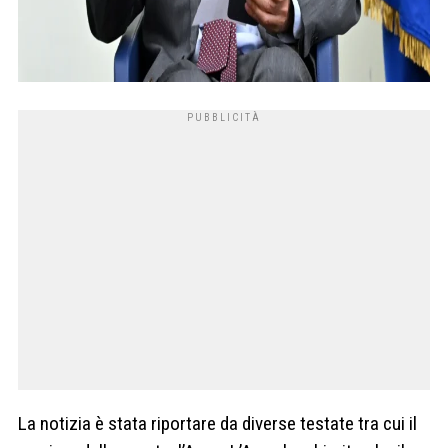
La notizia è stata riportare da diverse testate tra cui il