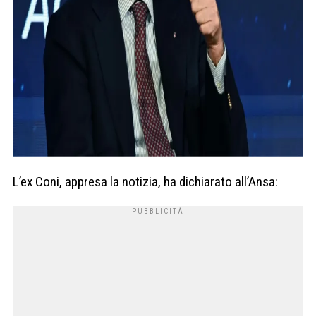
L’ex Coni, appresa la notizia, ha dichiarato all’Ansa: