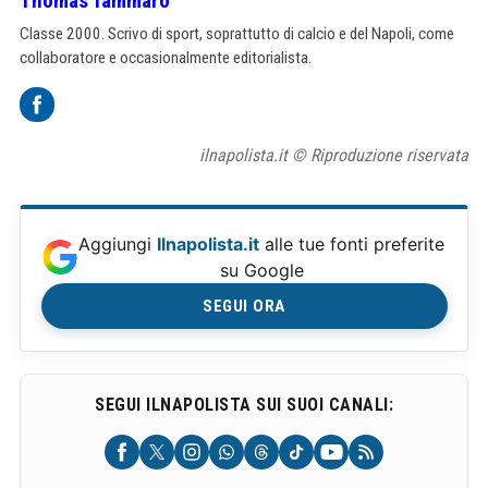
Thomas Tammaro
Classe 2000. Scrivo di sport, soprattutto di calcio e del Napoli, come
collaboratore e occasionalmente editorialista.
ilnapolista.it © Riproduzione riservata
Aggiungi
Ilnapolista.it
alle tue fonti preferite
su Google
SEGUI ORA
SEGUI ILNAPOLISTA SUI SUOI CANALI: