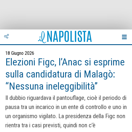
18 Giugno 2026
Elezioni Figc, l’Anac si esprime
sulla candidatura di Malagò:
“Nessuna ineleggibilità”
Il dubbio riguardava il pantouflage, cioè il periodo di
pausa tra un incarico in un ente di controllo e uno in
un organismo vigilato. La presidenza della Figc non
rientra tra i casi previsti, quindi non c’è