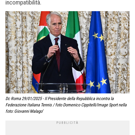
incompatibilità.
Dc Roma 29/01/2025 - Il Presidente della Repubblica incontra la
Federazione Italiana Tennis / foto Domenico Cippitelli/Image Sport nella
foto: Giovanni Malago’