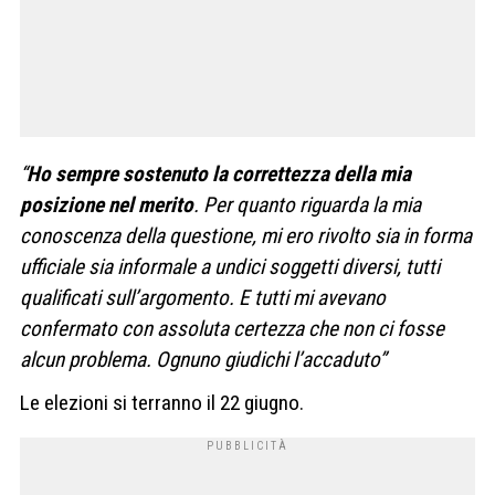
“
Ho sempre sostenuto la correttezza della mia
posizione nel merito
. Per quanto riguarda la mia
conoscenza della questione, mi ero rivolto sia in forma
ufficiale sia informale a undici soggetti diversi, tutti
qualificati sull’argomento. E tutti mi avevano
confermato con assoluta certezza che non ci fosse
alcun problema. Ognuno giudichi l’accaduto”
Le elezioni si terranno il 22 giugno.