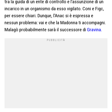
tra la guida di un ente di controllo e l’assunzione di un
incarico in un organismo da esso vigilato. Coni e Figc,
per essere chiari. Dunque, l’Anac si è espressa e
nessun problema: vai e che la Madonna ti accompagni.
Malagò probabilmente sarà il successore di
Gravina.