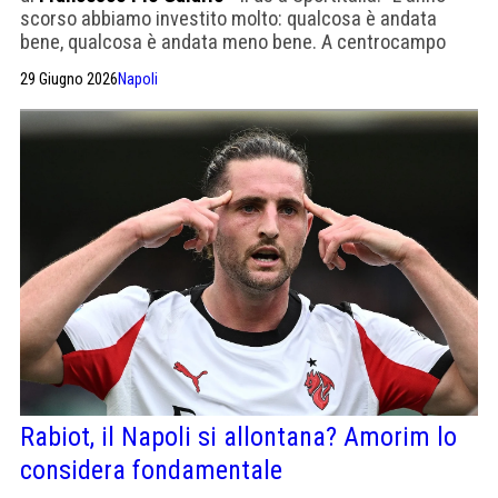
scorso abbiamo investito molto: qualcosa è andata
bene, qualcosa è andata meno bene. A centrocampo
siamo a posto"
29 Giugno 2026
Napoli
Rabiot, il Napoli si allontana? Amorim lo
considera fondamentale