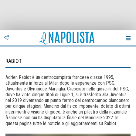
RABIOT
Adrien Rabiot è un centrocampista francese classe 1995,
attualmente in forza al Milan dopo le esperienze con PSG,
Juventus e Olympique Marsiglia. Cresciuto nelle giovanili del PSG,
dove ha vinto cinque titoli di Ligue 1, si è trasferito alla Juventus
nel 2019 diventando un punto fermo del centrocampo bianconero
per cinque stagioni. Mancino dal fisico imponente, dotato di ottimi
inserimenti e visione di gioco, è anche un pilastro della nazionale
francese con cui ha disputato la finale del Mondiale 2022. In
questa pagina tutte le notizie e gli aggiornamenti su Rabiot.