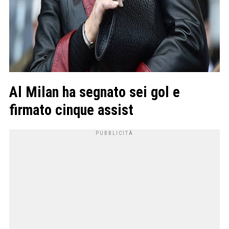
Al Milan ha segnato sei gol e
firmato cinque assist