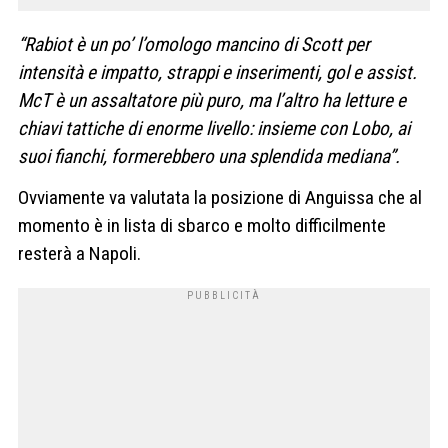
“Rabiot è un po’ l’omologo mancino di Scott per
intensità e impatto, strappi e inserimenti, gol e assist.
McT è un assaltatore più puro, ma l’altro ha letture e
chiavi tattiche di enorme livello: insieme con Lobo, ai
suoi fianchi, formerebbero una splendida mediana”.
Ovviamente va valutata la posizione di Anguissa che al
momento è in lista di sbarco e molto difficilmente
resterà a Napoli.