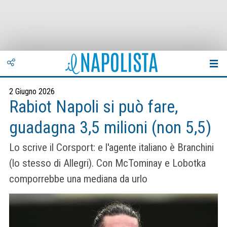
2 Giugno 2026
Rabiot Napoli si può fare,
guadagna 3,5 milioni (non 5,5)
Lo scrive il Corsport: e l'agente italiano è Branchini
(lo stesso di Allegri). Con McTominay e Lobotka
comporrebbe una mediana da urlo