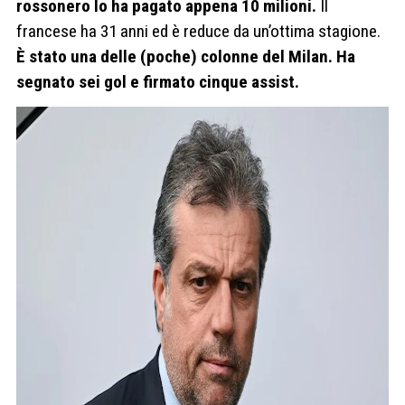
rossonero lo ha pagato appena 10 milioni.
Il
francese ha 31 anni ed è reduce da un’ottima stagione.
È stato una delle (poche) colonne del Milan. Ha
segnato sei gol e firmato cinque assist.