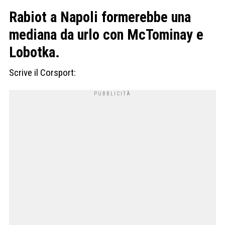
Rabiot a Napoli formerebbe una
mediana da urlo con McTominay e
Lobotka.
Scrive il Corsport: