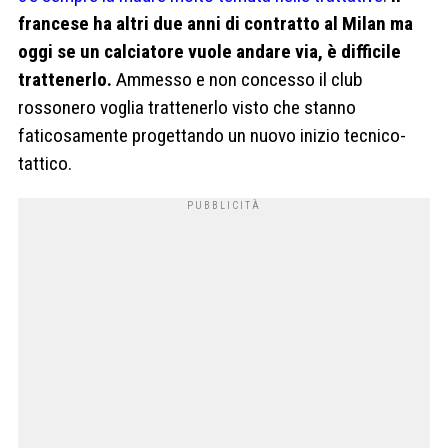
francese ha altri due anni di contratto al Milan ma
oggi se un calciatore vuole andare via, è difficile
trattenerlo.
Ammesso e non concesso il club
rossonero voglia trattenerlo visto che stanno
faticosamente progettando un nuovo inizio tecnico-
tattico.