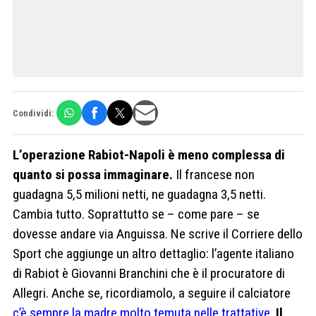
Condividi:
L’operazione Rabiot-Napoli è meno complessa di
quanto si possa immaginare.
Il francese non
guadagna 5,5 milioni netti, ne guadagna 3,5 netti.
Cambia tutto. Soprattutto se – come pare – se
dovesse andare via Anguissa. Ne scrive il Corriere dello
Sport che aggiunge un altro dettaglio: l’agente italiano
di Rabiot è Giovanni Branchini che è il procuratore di
Allegri. Anche se, ricordiamolo, a seguire il calciatore
c’è sempre la madre molto temuta nelle trattative
.
Il