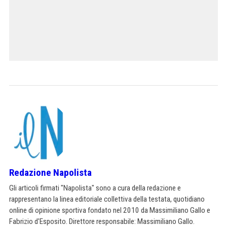
Redazione Napolista
Gli articoli firmati "Napolista" sono a cura della redazione e
rappresentano la linea editoriale collettiva della testata, quotidiano
online di opinione sportiva fondato nel 2010 da Massimiliano Gallo e
Fabrizio d'Esposito. Direttore responsabile: Massimiliano Gallo.