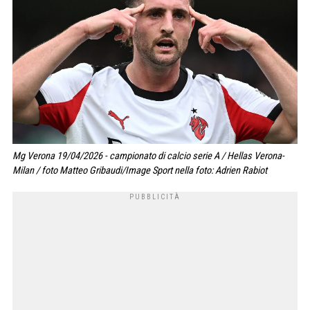
Mg Verona 19/04/2026 - campionato di calcio serie A / Hellas Verona-
Milan / foto Matteo Gribaudi/Image Sport nella foto: Adrien Rabiot