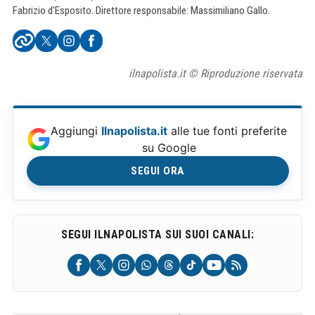
Fabrizio d'Esposito. Direttore responsabile: Massimiliano Gallo.
ilnapolista.it © Riproduzione riservata
Aggiungi
Ilnapolista.it
alle tue fonti preferite
su Google
SEGUI ORA
SEGUI ILNAPOLISTA SUI SUOI CANALI: