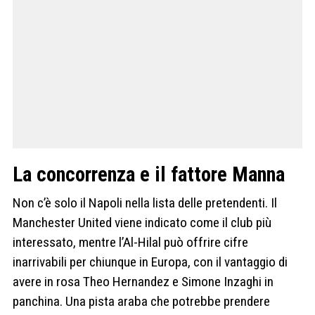
La concorrenza e il fattore Manna
Non c’è solo il Napoli nella lista delle pretendenti. Il
Manchester United viene indicato come il club più
interessato, mentre l’Al-Hilal può offrire cifre
inarrivabili per chiunque in Europa, con il vantaggio di
avere in rosa Theo Hernandez e Simone Inzaghi in
panchina. Una pista araba che potrebbe prendere