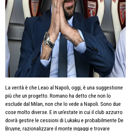
La verità è che Leao al Napoli, oggi, è una suggestione
più che un progetto. Romano ha detto che non lo
esclude dal Milan, non che lo vede a Napoli. Sono due
cose molto diverse. E in un’estate in cui il club azzurro
dovrà gestire le cessioni di Lukaku e probabilmente De
Bruyne, razionalizzare il monte ingaggi e trovare