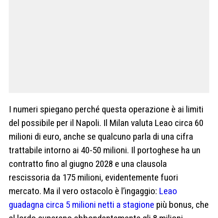
I numeri spiegano perché questa operazione è ai limiti
del possibile per il Napoli. Il Milan valuta Leao circa 60
milioni di euro, anche se qualcuno parla di una cifra
trattabile intorno ai 40-50 milioni. Il portoghese ha un
contratto fino al giugno 2028 e una clausola
rescissoria da 175 milioni, evidentemente fuori
mercato. Ma il vero ostacolo è l’ingaggio:
Leao
guadagna circa 5 milioni netti a stagione
più bonus, che