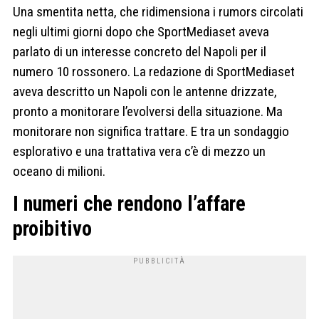
Una smentita netta, che ridimensiona i rumors circolati
negli ultimi giorni dopo che SportMediaset aveva
parlato di un interesse concreto del Napoli per il
numero 10 rossonero. La redazione di SportMediaset
aveva descritto un Napoli con le antenne drizzate,
pronto a monitorare l’evolversi della situazione. Ma
monitorare non significa trattare. E tra un sondaggio
esplorativo e una trattativa vera c’è di mezzo un
oceano di milioni.
I numeri che rendono l’affare
proibitivo