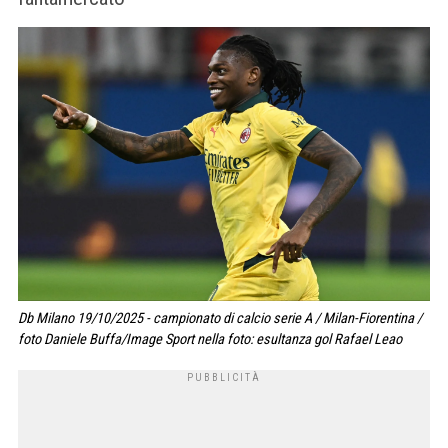
Db Milano 19/10/2025 - campionato di calcio serie A / Milan-Fiorentina /
foto Daniele Buffa/Image Sport nella foto: esultanza gol Rafael Leao