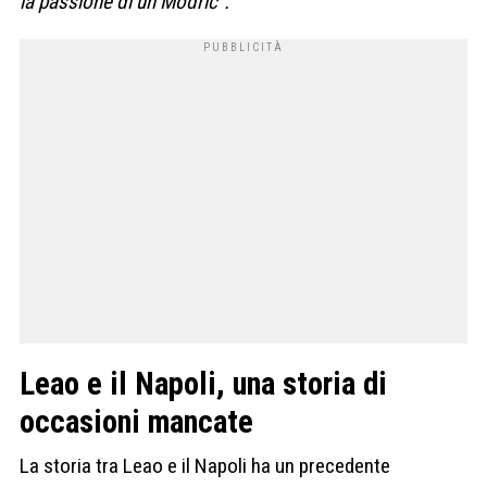
la passione di un Modric”.
Leao e il Napoli, una storia di
occasioni mancate
La storia tra Leao e il Napoli ha un precedente