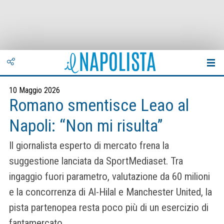
10 Maggio 2026
Romano smentisce Leao al
Napoli: “Non mi risulta”
Il giornalista esperto di mercato frena la
suggestione lanciata da SportMediaset. Tra
ingaggio fuori parametro, valutazione da 60 milioni
e la concorrenza di Al-Hilal e Manchester United, la
pista partenopea resta poco più di un esercizio di
fantamercato