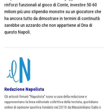
rinforzi funzionali al gioco di Conte, investire 50-60
milioni più uno stipendio monstre su un giocatore che
ha ancora tutto da dimostrare in termini di continuità
sarebbe un azzardo che non appartiene al Dna di
questo Napoli.
Redazione Napolista
Gli articoli firmati "Napolista" sono a cura della redazione e
rappresentano la linea editoriale collettiva della testata, quotidiano
online di opinione sportiva fondato nel 2010 da Massimiliano Gallo e