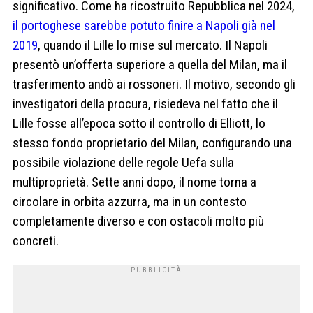
significativo. Come ha ricostruito Repubblica nel 2024,
il portoghese sarebbe potuto finire a Napoli già nel
2019
, quando il Lille lo mise sul mercato. Il Napoli
presentò un’offerta superiore a quella del Milan, ma il
trasferimento andò ai rossoneri. Il motivo, secondo gli
investigatori della procura, risiedeva nel fatto che il
Lille fosse all’epoca sotto il controllo di Elliott, lo
stesso fondo proprietario del Milan, configurando una
possibile violazione delle regole Uefa sulla
multiproprietà. Sette anni dopo, il nome torna a
circolare in orbita azzurra, ma in un contesto
completamente diverso e con ostacoli molto più
concreti.