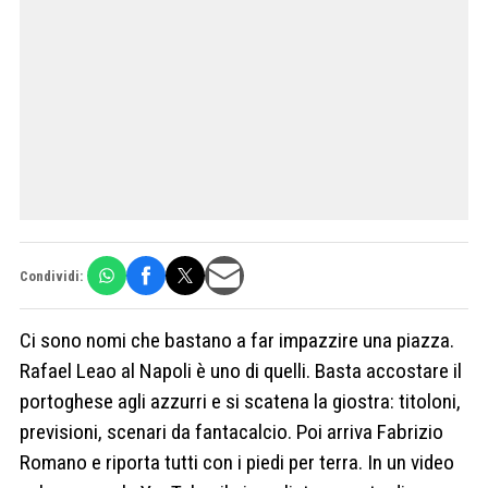
Condividi:
Ci sono nomi che bastano a far impazzire una piazza.
Rafael Leao al Napoli è uno di quelli. Basta accostare il
portoghese agli azzurri e si scatena la giostra: titoloni,
previsioni, scenari da fantacalcio. Poi arriva Fabrizio
Romano e riporta tutti con i piedi per terra. In un video