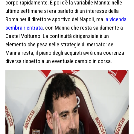
corpo rapidamente. E poi c’è la variabile Manna: nelle
ultime settimane si era parlato di un interesse della
Roma per il direttore sportivo del Napoli, ma
la vicenda
sembra rientrata
, con Manna che resta saldamente a
Castel Volturno. La continuità dirigenziale è un
elemento che pesa nelle strategie di mercato: se
Manna resta, il piano degli acquisti avrà una coerenza
diversa rispetto a un eventuale cambio in corsa.