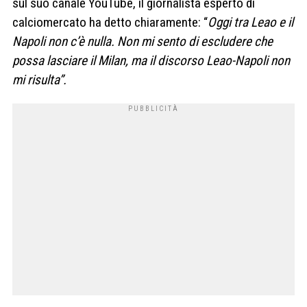
sul suo canale YouTube, il giornalista esperto di
calciomercato ha detto chiaramente: “
Oggi tra Leao e il
Napoli non c’è nulla. Non mi sento di escludere che
possa lasciare il Milan, ma il discorso Leao-Napoli non
mi risulta”.