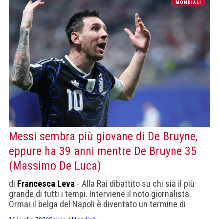
MONDIALI
Messi sembra più giovane di De Bruyne,
eppure ha 39 anni mentre De Bruyne 35
(Massimo De Luca)
di
Francesca Leva
- Alla Rai dibattito su chi sia il più
grande di tutti i tempi. Interviene il noto giornalista.
Ormai il belga del Napoli è diventato un termine di
paragone negativo