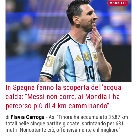
MONDIALI
In Spagna fanno la scoperta dell’acqua
calda: “Messi non corre, ai Mondiali ha
percorso più di 4 km camminando”
di
Flavia Carrogu
- As: "Finora ha accumulato 35,87 km
totali nelle cinque partite giocate, sprintando per 631
metri. Nonostante ciò, offensivamente è il migliore".