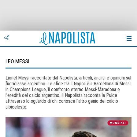
LEO MESSI
Lionel Messi raccontato dal Napolista: articoli, analisi e opinioni sul
fuoriclasse argentino. Le sfide tra il Napoli e il Barcellona di Messi
in Champions League, il confronto eterno Messi-Maradona e
l’eredità del calcio argentino. Il Napolista racconta la Pulce
attraverso lo sguardo di chi conosce l’altro genio del calcio
albiceleste.
MONDIALI