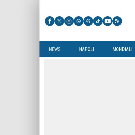
NEWS
NAPOLI
MONDIALI