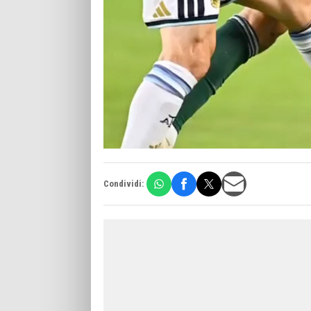
Condividi: