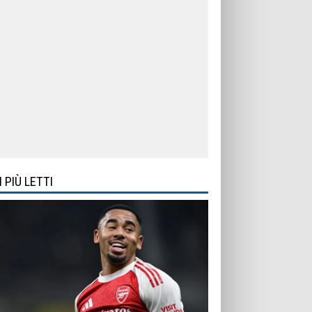
I PIÙ LETTI