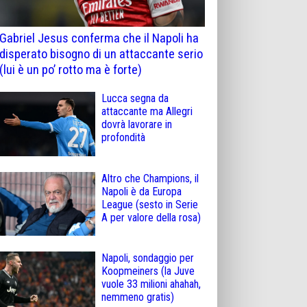
Gabriel Jesus conferma che il Napoli ha
disperato bisogno di un attaccante serio
(lui è un po’ rotto ma è forte)
Lucca segna da
attaccante ma Allegri
dovrà lavorare in
profondità
Altro che Champions, il
Napoli è da Europa
League (sesto in Serie
A per valore della rosa)
Napoli, sondaggio per
Koopmeiners (la Juve
vuole 33 milioni ahahah,
nemmeno gratis)