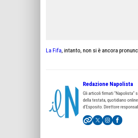
La Fifa
, intanto, non si è ancora pronunc
Redazione Napolista
Gli articoli firmati "Napolista"
della testata, quotidiano onlin
d'Esposito. Direttore responsab