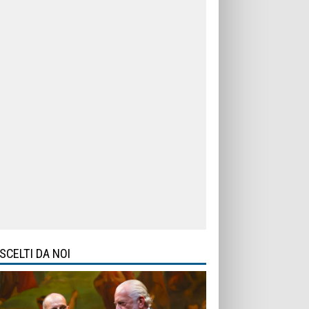
SCELTI DA NOI