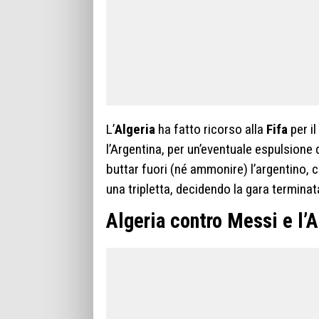
L’
Algeria
ha fatto ricorso alla
Fifa
per il
l’Argentina, per un’eventuale espulsione d
buttar fuori (né ammonire) l’argentino
una tripletta, decidendo la gara terminat
Algeria contro Messi e l’A