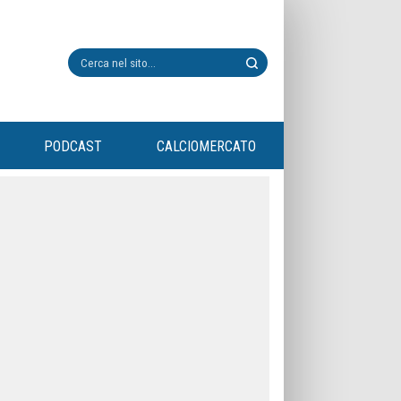
PODCAST
CALCIOMERCATO