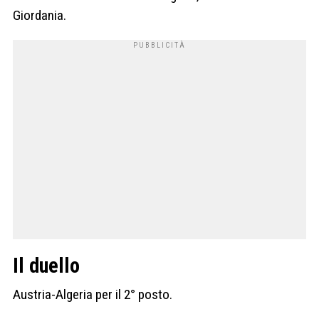
Giordania.
Il duello
Austria-Algeria per il 2° posto.