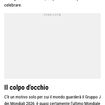
celebrare.
Il colpo d’occhio
C’è un motivo solo per cui il mondo guarderà il Gruppo J
dei Mondiali 2026: è quasi certamente l’ultimo Mondiale