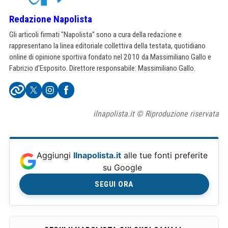
Redazione Napolista
Gli articoli firmati "Napolista" sono a cura della redazione e
rappresentano la linea editoriale collettiva della testata, quotidiano
online di opinione sportiva fondato nel 2010 da Massimiliano Gallo e
Fabrizio d'Esposito. Direttore responsabile: Massimiliano Gallo.
ilnapolista.it © Riproduzione riservata
Aggiungi
Ilnapolista.it
alle tue fonti preferite
su Google
SEGUI ORA