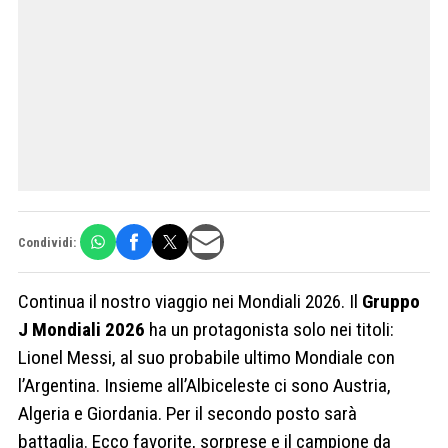
Condividi:
Continua il nostro viaggio nei Mondiali 2026. Il
Gruppo
J Mondiali 2026
ha un protagonista solo nei titoli:
Lionel Messi, al suo probabile ultimo Mondiale con
l’Argentina. Insieme all’Albiceleste ci sono Austria,
Algeria e Giordania. Per il secondo posto sarà
battaglia. Ecco favorite, sorprese e il campione da