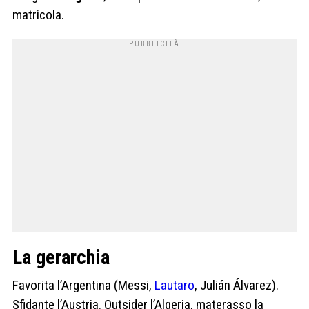
matricola.
La gerarchia
Favorita l’Argentina (Messi,
Lautaro
, Julián Álvarez).
Sfidante l’Austria. Outsider l’Algeria, materasso la