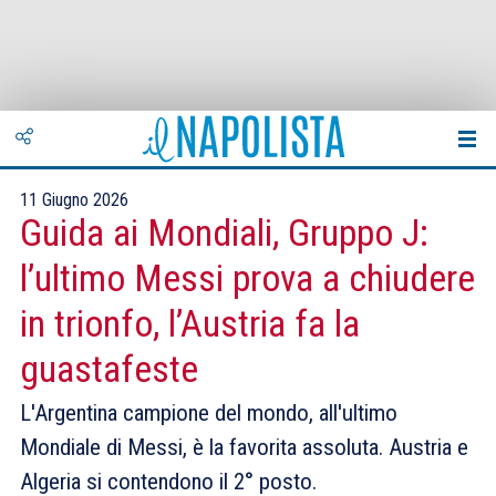
11 Giugno 2026
Guida ai Mondiali, Gruppo J:
l’ultimo Messi prova a chiudere
in trionfo, l’Austria fa la
guastafeste
L'Argentina campione del mondo, all'ultimo
Mondiale di Messi, è la favorita assoluta. Austria e
Algeria si contendono il 2° posto.