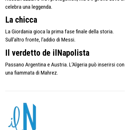
celebra una leggenda.
La chicca
La Giordania gioca la prima fase finale della storia.
Sull’altro fronte, l’addio di Messi.
Il verdetto de ilNapolista
Passano Argentina e Austria. L’Algeria può inserirsi con
una fiammata di Mahrez.