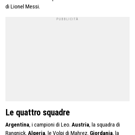
di Lionel Messi.
Le quattro squadre
Argentina
, i campioni di Leo.
Austria
, la squadra di
Rangnick.
Algeria
, le Volpi di Mahrez.
Giordania
, la