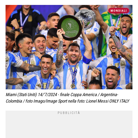
MONDIALI
Miami (Stati Uniti) 14/‘7/2024 - finale Coppa America / Argentina-
Colombia / foto Imago/Image Sport nella foto: Lionel Messi ONLY ITALY