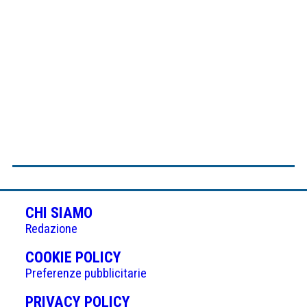
CHI SIAMO
Redazione
(APRE
COOKIE POLICY
IN
Preferenze pubblicitarie
UNA
(APRE
PRIVACY POLICY