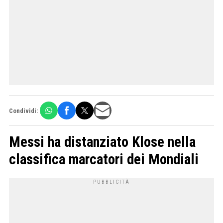
Condividi:
Messi ha distanziato Klose nella
classifica marcatori dei Mondiali