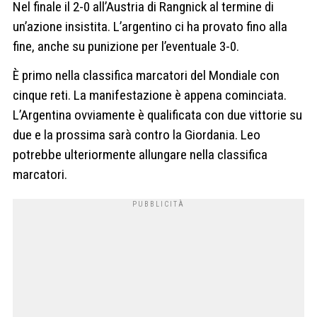
Nel finale il 2-0 all’Austria di Rangnick al termine di
un’azione insistita. L’argentino ci ha provato fino alla
fine, anche su punizione per l’eventuale 3-0.
È primo nella classifica marcatori del Mondiale con
cinque reti. La manifestazione è appena cominciata.
L’Argentina ovviamente è qualificata con due vittorie su
due e la prossima sarà contro la Giordania. Leo
potrebbe ulteriormente allungare nella classifica
marcatori.