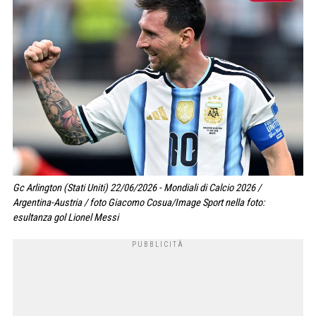
Gc Arlington (Stati Uniti) 22/06/2026 - Mondiali di Calcio 2026 /
Argentina-Austria / foto Giacomo Cosua/Image Sport nella foto:
esultanza gol Lionel Messi