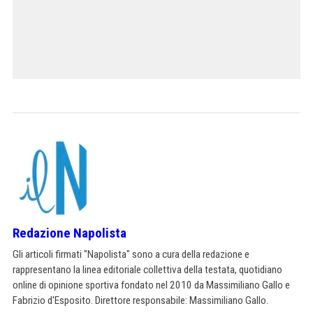
Redazione Napolista
Gli articoli firmati "Napolista" sono a cura della redazione e
rappresentano la linea editoriale collettiva della testata, quotidiano
online di opinione sportiva fondato nel 2010 da Massimiliano Gallo e
Fabrizio d'Esposito. Direttore responsabile: Massimiliano Gallo.