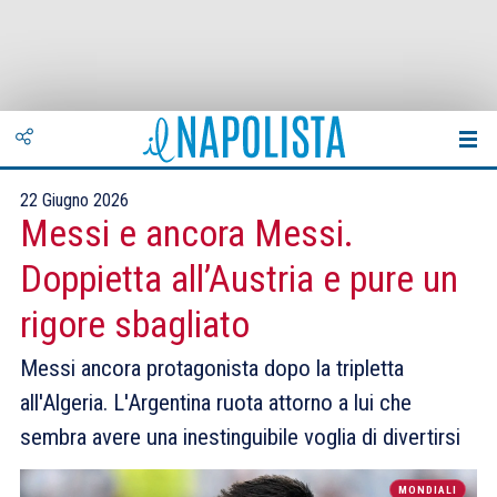
22 Giugno 2026
Messi e ancora Messi.
Doppietta all’Austria e pure un
rigore sbagliato
Messi ancora protagonista dopo la tripletta
all'Algeria. L'Argentina ruota attorno a lui che
sembra avere una inestinguibile voglia di divertirsi
MONDIALI