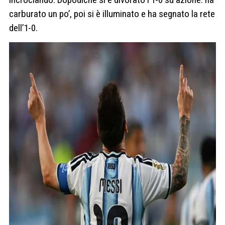
carburato un po’, poi si è illuminato e ha segnato la rete
dell’1-0.