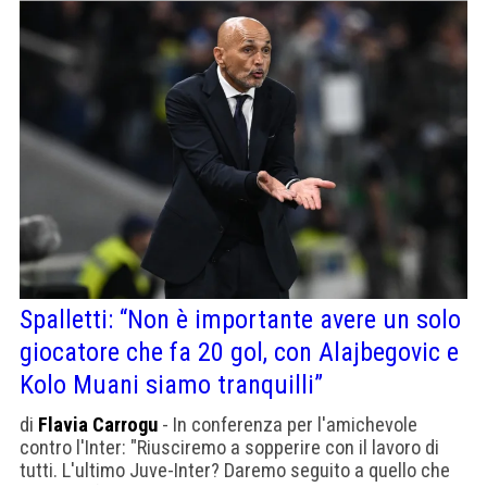
Spalletti: “Non è importante avere un solo
giocatore che fa 20 gol, con Alajbegovic e
Kolo Muani siamo tranquilli”
di
Flavia Carrogu
- In conferenza per l'amichevole
contro l'Inter: "Riusciremo a sopperire con il lavoro di
tutti. L'ultimo Juve-Inter? Daremo seguito a quello che