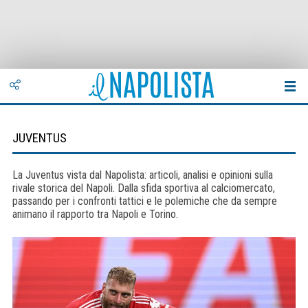
JUVENTUS
La Juventus vista dal Napolista: articoli, analisi e opinioni sulla
rivale storica del Napoli. Dalla sfida sportiva al calciomercato,
passando per i confronti tattici e le polemiche che da sempre
animano il rapporto tra Napoli e Torino.