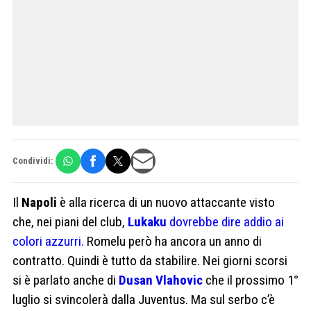
Condividi:
Il
Napoli
è alla ricerca di un nuovo attaccante visto
che, nei piani del club,
Lukaku
dovrebbe dire addio ai
colori azzurri.
Romelu però ha ancora un anno di
contratto. Quindi è tutto da stabilire. Nei giorni scorsi
si è parlato anche di
Dusan Vlahovic
che il prossimo 1°
luglio si svincolerà dalla Juventus. Ma sul serbo c’è