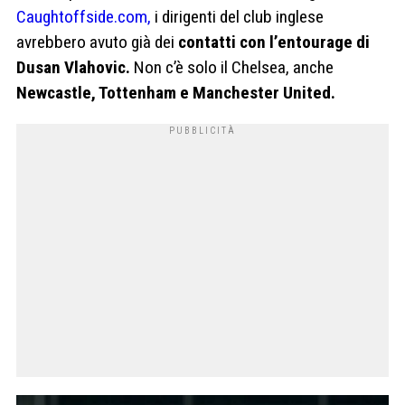
Caughtoffside.com,
i dirigenti del club inglese
avrebbero avuto già dei
contatti con l’entourage di
Dusan Vlahovic.
Non c’è solo il Chelsea, anche
Newcastle, Tottenham e Manchester United.