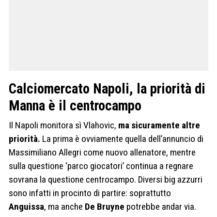
Calciomercato Napoli, la priorità di
Manna è il centrocampo
Il Napoli monitora sì Vlahovic,
ma sicuramente altre
priorità.
La prima è ovviamente quella dell’annuncio di
Massimiliano Allegri come nuovo allenatore, mentre
sulla questione ‘parco giocatori’ continua a regnare
sovrana la questione centrocampo. Diversi big azzurri
sono infatti in procinto di partire: soprattutto
Anguissa
, ma anche
De Bruyne
potrebbe andar via.