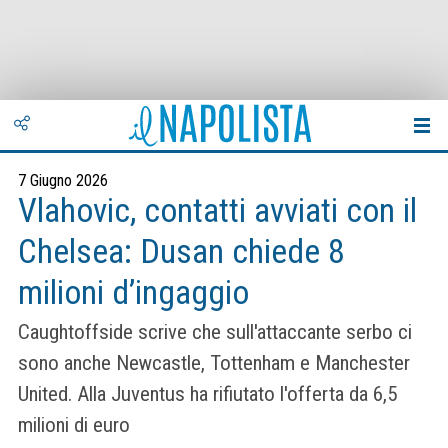
7 Giugno 2026
Vlahovic, contatti avviati con il
Chelsea: Dusan chiede 8
milioni d’ingaggio
Caughtoffside scrive che sull'attaccante serbo ci
sono anche Newcastle, Tottenham e Manchester
United. Alla Juventus ha rifiutato l'offerta da 6,5
milioni di euro