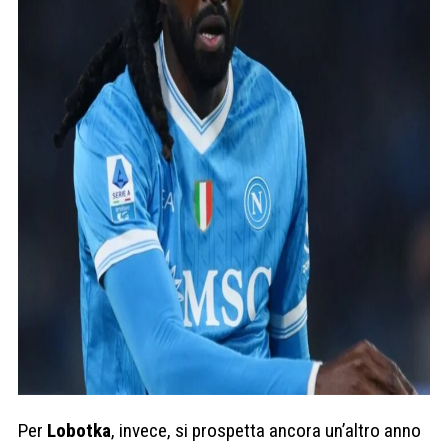
Per
Lobotka
, invece, si prospetta ancora un’altro anno