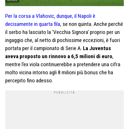
Per la corsa a Vlahovic, dunque, il Napoli è
decisamente in quarta fila
, se non quinta. Anche perché
il serbo ha lasciato la ‘Vecchia Signora’ proprio per un
ingaggio che, al netto di pochissime eccezioni, è fuori
portata per il campionato di Serie A.
La Juventus
aveva proposto un rinnovo a 6,5 milioni di euro
,
mentre l’ex viola continuerebbe a pretendere una cifra
molto vicina intorno agli 8 milioni più bonus che ha
percepito fino adesso.