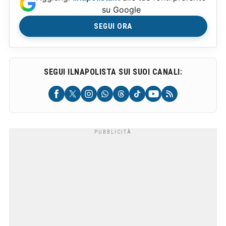
su Google
SEGUI ORA
SEGUI ILNAPOLISTA SUI SUOI CANALI: