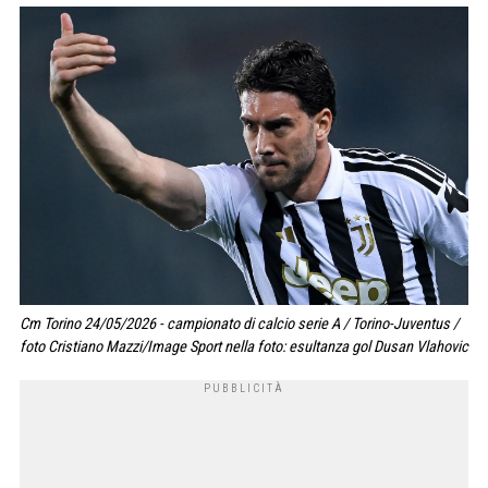
Cm Torino 24/05/2026 - campionato di calcio serie A / Torino-Juventus /
foto Cristiano Mazzi/Image Sport nella foto: esultanza gol Dusan Vlahovic