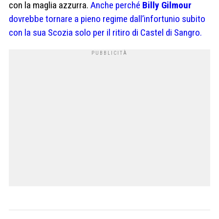
con la maglia azzurra.
Anche perché
Billy Gilmour
dovrebbe tornare a pieno regime dall’infortunio subito
con la sua Scozia solo per il ritiro di Castel di Sangro.