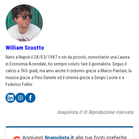
William Scuotto
Nato a Napoli il 28/03/1987 e sin da piccolo, nonostante una Laurea
in Economia Aziendale, ho sempre voluto fare il giornalista. Seguo il
calcio a 360 gradi, ma amo anche il ciclismo grazie a Marco Pantani, la
musica grazie a Pino Daniele ed il cinema grazie a Sergio Leone e a
Federico Fellini
ilnapolista.it © Riproduzione riservata
Aggiungi
Ilnapolista.it
alle tue fonti preferite