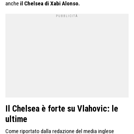
anche
il Chelsea di Xabi Alonso.
Il Chelsea è forte su Vlahovic: le
ultime
Come riportato dalla redazione del media inglese