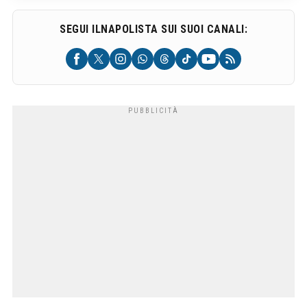
SEGUI ILNAPOLISTA SUI SUOI CANALI: