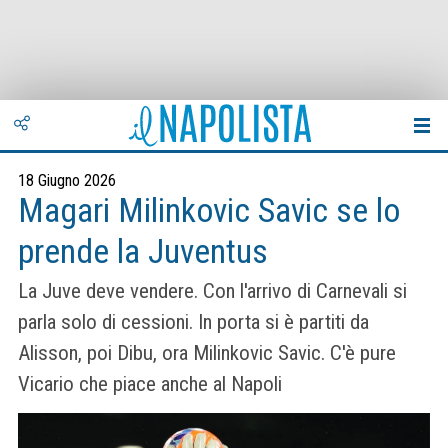
18 Giugno 2026
Magari Milinkovic Savic se lo
prende la Juventus
La Juve deve vendere. Con l'arrivo di Carnevali si
parla solo di cessioni. In porta si è partiti da
Alisson, poi Dibu, ora Milinkovic Savic. C'è pure
Vicario che piace anche al Napoli