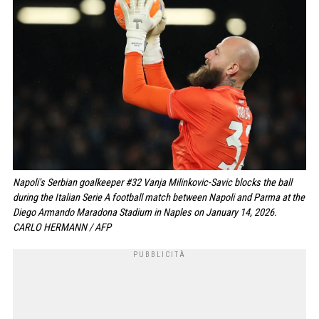
Napoli's Serbian goalkeeper #32 Vanja Milinkovic-Savic blocks the ball
during the Italian Serie A football match between Napoli and Parma at the
Diego Armando Maradona Stadium in Naples on January 14, 2026.
CARLO HERMANN / AFP