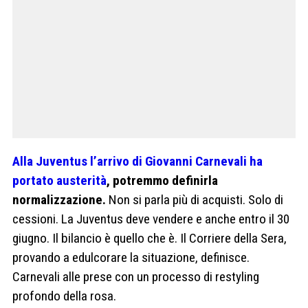
Alla Juventus l’arrivo di Giovanni Carnevali ha
portato austerità
, potremmo definirla
normalizzazione.
Non si parla più di acquisti. Solo di
cessioni. La Juventus deve vendere e anche entro il 30
giugno. Il bilancio è quello che è. Il Corriere della Sera,
provando a edulcorare la situazione, definisce.
Carnevali alle prese con un processo di restyling
profondo della rosa.