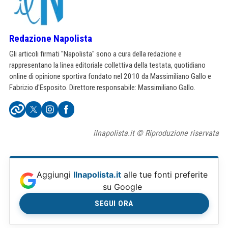
Redazione Napolista
Gli articoli firmati "Napolista" sono a cura della redazione e
rappresentano la linea editoriale collettiva della testata, quotidiano
online di opinione sportiva fondato nel 2010 da Massimiliano Gallo e
Fabrizio d'Esposito. Direttore responsabile: Massimiliano Gallo.
ilnapolista.it © Riproduzione riservata
Aggiungi
Ilnapolista.it
alle tue fonti preferite
su Google
SEGUI ORA