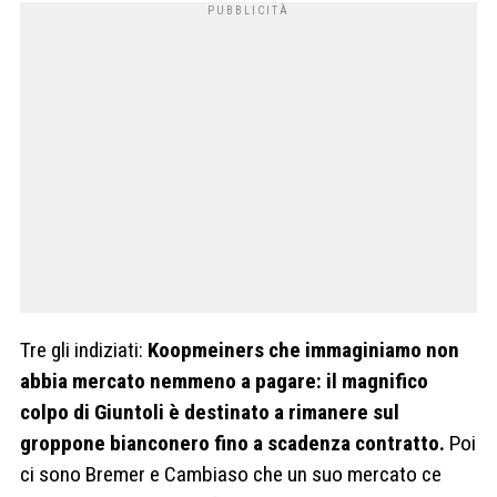
Tre gli indiziati:
Koopmeiners che immaginiamo non
abbia mercato nemmeno a pagare: il magnifico
colpo di Giuntoli è destinato a rimanere sul
groppone bianconero fino a scadenza contratto.
Poi
ci sono Bremer e Cambiaso che un suo mercato ce