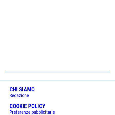
CHI SIAMO
Redazione
(APRE
COOKIE POLICY
IN
Preferenze pubblicitarie