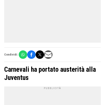
Condividi:
Carnevali ha portato austerità alla
Juventus