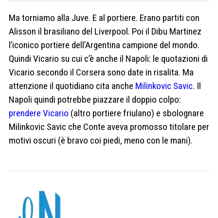
Ma torniamo alla Juve. E al portiere. Erano partiti con
Alisson il brasiliano del Liverpool. Poi il Dibu Martinez
l’iconico portiere dell’Argentina campione del mondo.
Quindi Vicario su cui c’è anche il Napoli: le quotazioni di
Vicario secondo il Corsera sono date in risalita. Ma
attenzione il quotidiano cita anche
Milinkovic Savic
. Il
Napoli quindi potrebbe piazzare il doppio colpo:
prendere Vicario
(altro portiere friulano) e sbolognare
Milinkovic Savic che Conte aveva promosso titolare per
motivi oscuri (è bravo coi piedi, meno con le mani).