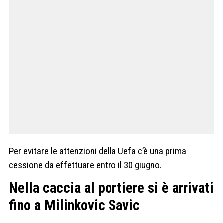
Per evitare le attenzioni della Uefa c’è una prima
cessione da effettuare entro il 30 giugno.
Nella caccia al portiere si è arrivati
fino a Milinkovic Savic