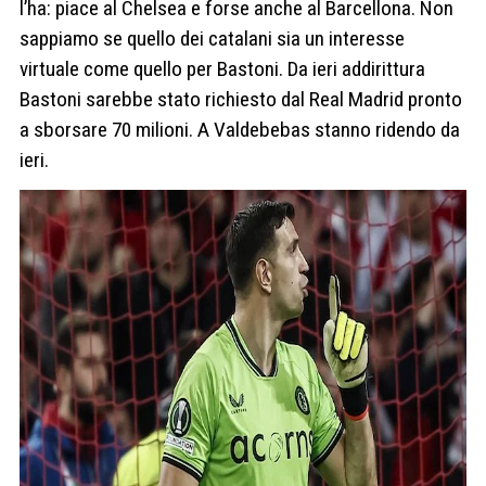
l’ha: piace al Chelsea e forse anche al Barcellona. Non
sappiamo se quello dei catalani sia un interesse
virtuale come quello per Bastoni. Da ieri addirittura
Bastoni sarebbe stato richiesto dal Real Madrid pronto
a sborsare 70 milioni. A Valdebebas stanno ridendo da
ieri.