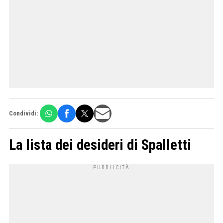
Condividi:
La lista dei desideri di Spalletti