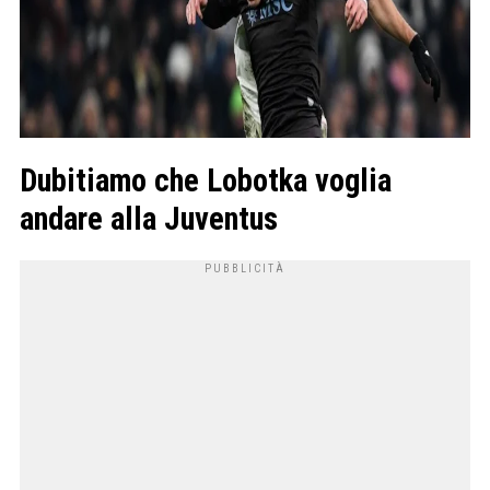
Dubitiamo che Lobotka voglia
andare alla Juventus