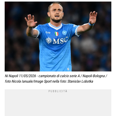
Ni Napoli 11/05/2026 - campionato di calcio serie A / Napoli-Bologna /
foto Nicola Ianuale/Image Sport nella foto: Stanislav Lobotka