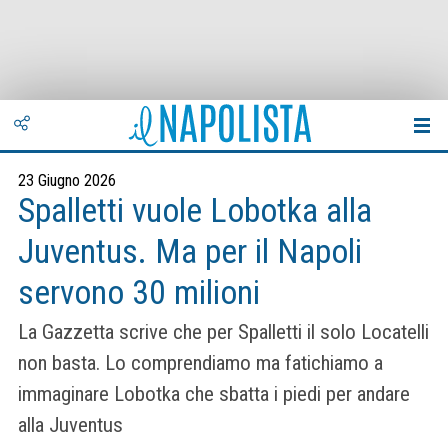
23 Giugno 2026
Spalletti vuole Lobotka alla
Juventus. Ma per il Napoli
servono 30 milioni
La Gazzetta scrive che per Spalletti il solo Locatelli
non basta. Lo comprendiamo ma fatichiamo a
immaginare Lobotka che sbatta i piedi per andare
alla Juventus