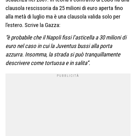
clausola rescissoria da 25 milioni di euro aperta fino
alla metà di luglio ma è una clausola valida solo per
l’estero. Scrive la Gazza:
“è probabile che il Napoli fissi l’asticella a 30 milioni di
euro nel caso in cui la Juventus bussi alla porta
azzurra. Insomma, la strada si può tranquillamente
descrivere come tortuosa e in salita”.