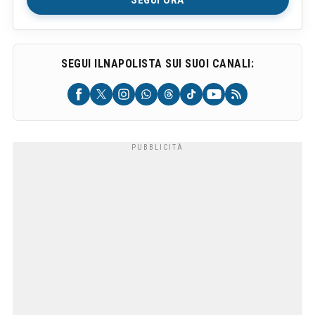
SEGUI ORA
SEGUI ILNAPOLISTA SUI SUOI CANALI: