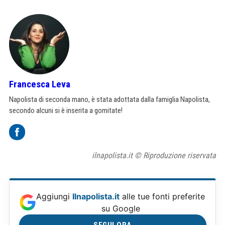
Francesca Leva
Napolista di seconda mano, è stata adottata dalla famiglia Napolista,
secondo alcuni si è inserita a gomitate!
ilnapolista.it © Riproduzione riservata
Aggiungi
Ilnapolista.it
alle tue fonti preferite
su Google