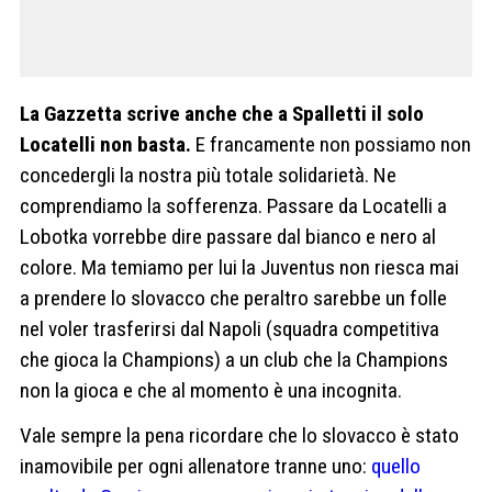
La Gazzetta scrive anche che a Spalletti il solo
Locatelli non basta.
E francamente non possiamo non
concedergli la nostra più totale solidarietà. Ne
comprendiamo la sofferenza. Passare da Locatelli a
Lobotka vorrebbe dire passare dal bianco e nero al
colore. Ma temiamo per lui la Juventus non riesca mai
a prendere lo slovacco che peraltro sarebbe un folle
nel voler trasferirsi dal Napoli (squadra competitiva
che gioca la Champions) a un club che la Champions
non la gioca e che al momento è una incognita.
Vale sempre la pena ricordare che lo slovacco è stato
inamovibile per ogni allenatore tranne uno:
quello