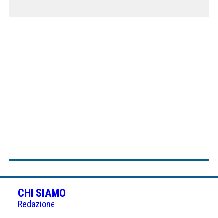
CHI SIAMO
Redazione