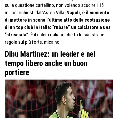
sulla questione cartellino, non volendo scucire i 15
milioni richiesti dall’Aston Villa.
Napoli, è il momento
di mettere in scena l’ultimo atto della costruzione
di un top club in Italia: “rubare” un calciatore a una
“strisciata”
. È il calcio italiano che fa le sue strane
regole sul più forte, mica noi.
Dibu Martinez: un leader e nel
tempo libero anche un buon
portiere