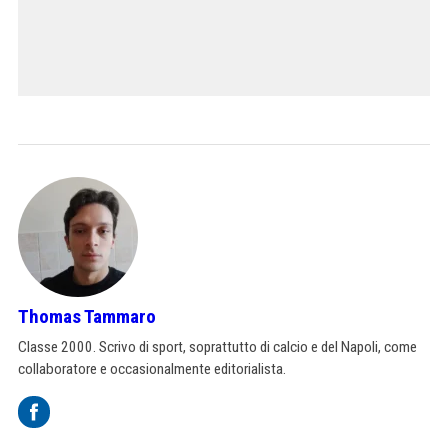
Thomas Tammaro
Classe 2000. Scrivo di sport, soprattutto di calcio e del Napoli, come
collaboratore e occasionalmente editorialista.