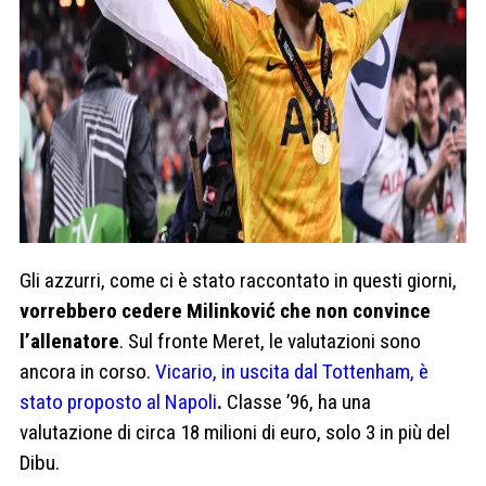
Gli azzurri, come ci è stato raccontato in questi giorni,
vorrebbero cedere Milinković che non convince
l’allenatore
. Sul fronte Meret, le valutazioni sono
ancora in corso.
Vicario, in uscita dal Tottenham, è
stato proposto al Napoli
.
Classe ’96, ha una
valutazione di circa 18 milioni di euro, solo 3 in più del
Dibu.