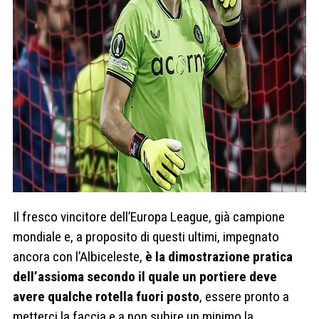
Il fresco vincitore dell’Europa League, già campione
mondiale e, a proposito di questi ultimi, impegnato
ancora con l’Albiceleste,
è la dimostrazione pratica
dell’assioma secondo il quale un portiere deve
avere qualche rotella fuori posto
, essere pronto a
metterci la faccia e a non subire un minimo la