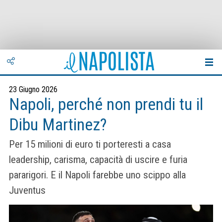
23 Giugno 2026
Napoli, perché non prendi tu il
Dibu Martinez?
Per 15 milioni di euro ti porteresti a casa
leadership, carisma, capacità di uscire e furia
pararigori. E il Napoli farebbe uno scippo alla
Juventus