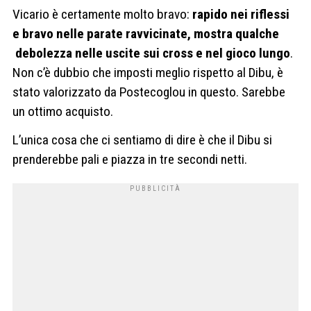
Vicario è certamente molto bravo:
rapido nei riflessi
e bravo nelle parate ravvicinate, mostra qualche
debolezza nelle uscite sui cross e nel gioco lungo
.
Non c’è dubbio che imposti meglio rispetto al Dibu, è
stato valorizzato da Postecoglou in questo. Sarebbe
un ottimo acquisto.
L’unica cosa che ci sentiamo di dire è che il Dibu si
prenderebbe pali e piazza in tre secondi netti.