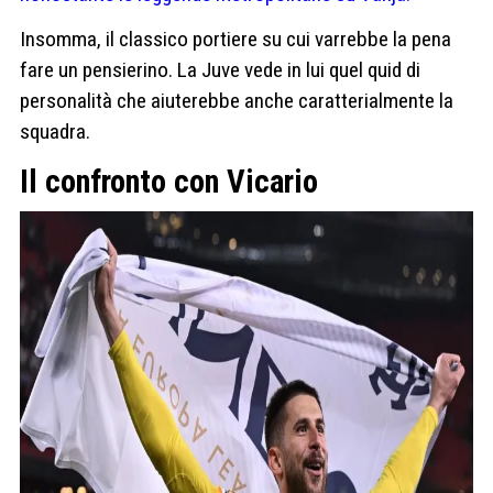
Insomma, il classico portiere su cui varrebbe la pena
fare un pensierino. La Juve vede in lui quel quid di
personalità che aiuterebbe anche caratterialmente la
squadra.
Il confronto con Vicario