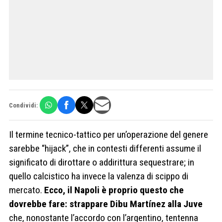
Condividi:
Il termine tecnico-tattico per un’operazione del genere
sarebbe “hijack”, che in contesti differenti assume il
significato di dirottare o addirittura sequestrare; in
quello calcistico ha invece la valenza di scippo di
mercato.
Ecco, il Napoli è proprio questo che
dovrebbe fare: strappare Dibu Martínez alla Juve
che, nonostante l’accordo con l’argentino, tentenna