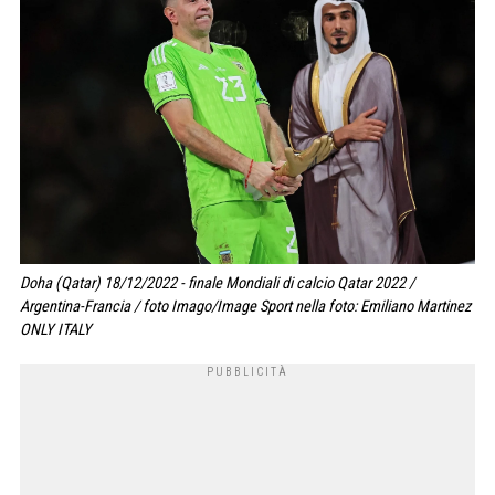
Doha (Qatar) 18/12/2022 - finale Mondiali di calcio Qatar 2022 /
Argentina-Francia / foto Imago/Image Sport nella foto: Emiliano Martinez
ONLY ITALY