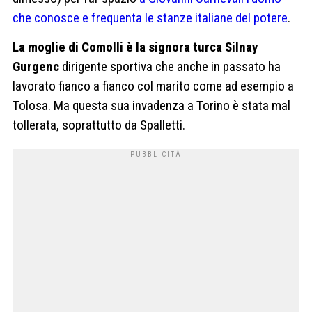
che conosce e frequenta le stanze italiane del potere
.
La moglie di Comolli è la signora turca Silnay
Gurgenc
dirigente sportiva che anche in passato ha
lavorato fianco a fianco col marito come ad esempio a
Tolosa. Ma questa sua invadenza a Torino è stata mal
tollerata, soprattutto da Spalletti.