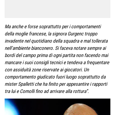
Ma anche e forse soprattutto per i comportamenti
della moglie francese, la signora Gurgenc troppo
invadente nel quotidiano della squadra e mal tollerata
nell’ambiente bianconero. Si faceva notare sempre ai
bordi del campo prima di ogni partita non facendo mai
mancare i suoi consigli tecnici e tendeva a frequentare
con assiduità zone riservate ai giocatori. Un
comportamento giudicato fuori luogo soprattutto da
mister Spalletti che ha finito per appesantire i rapporti
tra lui e Comolli fino ad arrivare alla rottura”.