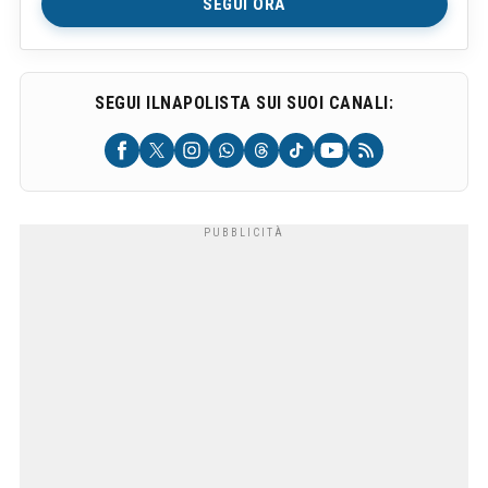
SEGUI ORA
SEGUI ILNAPOLISTA SUI SUOI CANALI: