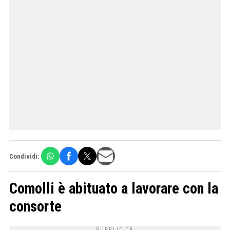
Condividi:
Comolli è abituato a lavorare con la
consorte