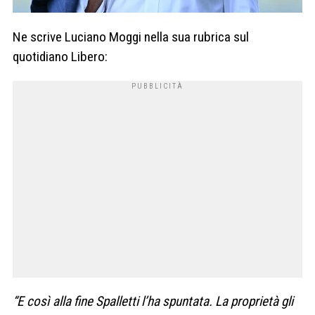
Ne scrive Luciano Moggi nella sua rubrica sul
quotidiano Libero:
“E così alla fine Spalletti l’ha spuntata. La proprietà gli