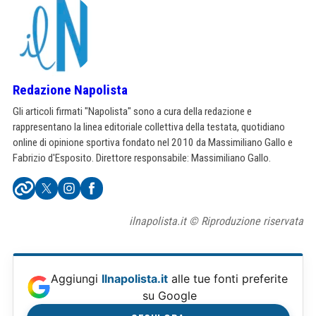
Redazione Napolista
Gli articoli firmati "Napolista" sono a cura della redazione e
rappresentano la linea editoriale collettiva della testata, quotidiano
online di opinione sportiva fondato nel 2010 da Massimiliano Gallo e
Fabrizio d'Esposito. Direttore responsabile: Massimiliano Gallo.
ilnapolista.it © Riproduzione riservata
Aggiungi
Ilnapolista.it
alle tue fonti preferite
su Google