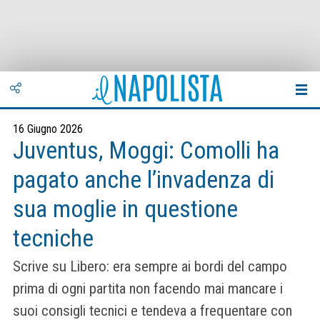
16 Giugno 2026
Juventus, Moggi: Comolli ha
pagato anche l’invadenza di
sua moglie in questione
tecniche
Scrive su Libero: era sempre ai bordi del campo
prima di ogni partita non facendo mai mancare i
suoi consigli tecnici e tendeva a frequentare con