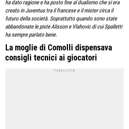
ha dato ragione e ha posto fine al dualismo che si era
creato in Juventus tra il francese e il mister circa il
futuro della società. Soprattutto quando sono state
abbandonate le piste Alisson e Vlahovic di cui Spalletti
ha sempre parlato bene.
La moglie di Comolli dispensava
consigli tecnici ai giocatori