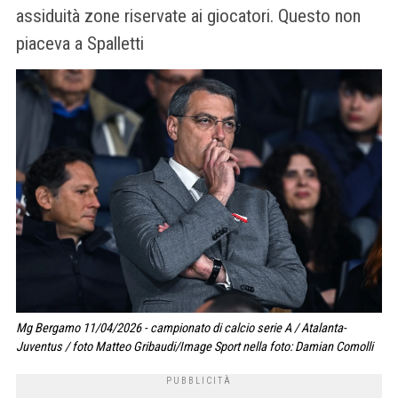
assiduità zone riservate ai giocatori. Questo non
piaceva a Spalletti
Mg Bergamo 11/04/2026 - campionato di calcio serie A / Atalanta-
Juventus / foto Matteo Gribaudi/Image Sport nella foto: Damian Comolli