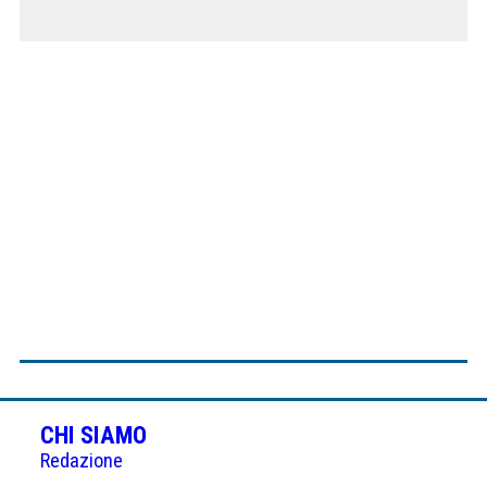
CHI SIAMO
Redazione