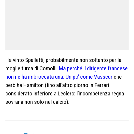
Ha vinto Spalletti, probabilmente non soltanto per la
moglie turca di Comolli.
Ma perché il dirigente francese
non ne ha imbroccata una. Un po’ come Vasseur
che
però ha Hamilton (fino all’altro giorno in Ferrari
considerato inferiore a Leclerc: l’incompetenza regna
sovrana non solo nel calcio).