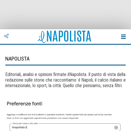
NAPOLISTA
Editoriali, analisi e opinioni firmate ilNapolista. Il punto di vista della
redazione sulle storie che raccontiamo: il Napoli, il calcio italiano e
internazionale, lo sport, la città. Quello che pensiamo, senza filtri.