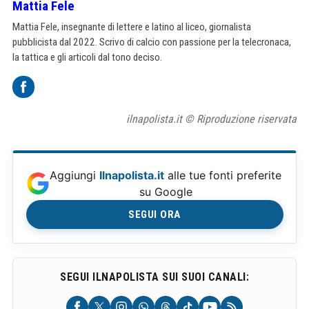
Mattia Fele
Mattia Fele, insegnante di lettere e latino al liceo, giornalista
pubblicista dal 2022. Scrivo di calcio con passione per la telecronaca,
la tattica e gli articoli dal tono deciso.
ilnapolista.it © Riproduzione riservata
Aggiungi
Ilnapolista.it
alle tue fonti preferite
su Google
SEGUI ORA
SEGUI ILNAPOLISTA SUI SUOI CANALI: