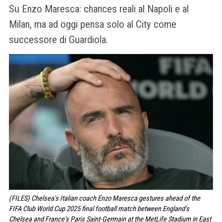
Su Enzo Maresca: chances reali al Napoli e al
Milan, ma ad oggi pensa solo al City come
successore di Guardiola.
(FILES) Chelsea's Italian coach Enzo Maresca gestures ahead of the
FIFA Club World Cup 2025 final football match between England's
Chelsea and France's Paris Saint-Germain at the MetLife Stadium in East