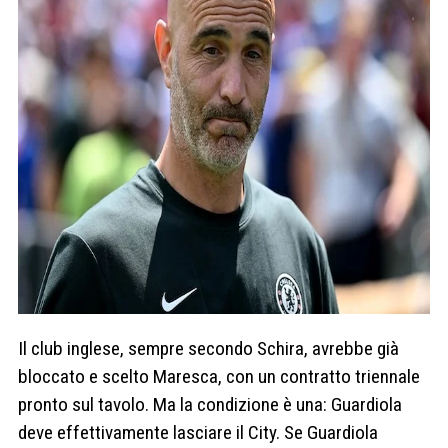
Il club inglese, sempre secondo Schira, avrebbe già
bloccato e scelto Maresca, con un contratto triennale
pronto sul tavolo. Ma la condizione è una: Guardiola
deve effettivamente lasciare il City. Se Guardiola