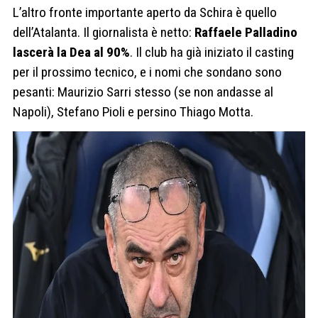
L’altro fronte importante aperto da Schira è quello
dell’Atalanta. Il giornalista è netto:
Raffaele Palladino
lascerà la Dea al 90%
. Il club ha già iniziato il casting
per il prossimo tecnico, e i nomi che sondano sono
pesanti: Maurizio Sarri stesso (se non andasse al
Napoli), Stefano Pioli e persino Thiago Motta.