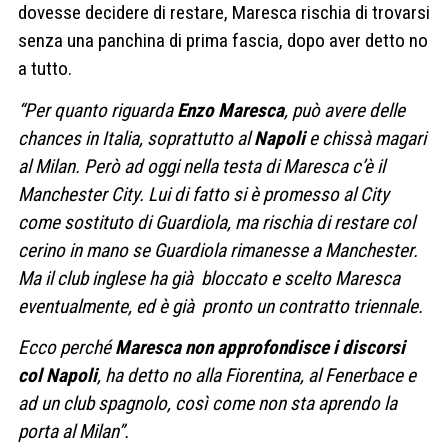
dovesse decidere di restare, Maresca rischia di trovarsi
senza una panchina di prima fascia, dopo aver detto no
a tutto.
“Per quanto riguarda
Enzo Maresca
, può avere delle
chances in Italia, soprattutto al
Napoli
e chissà magari
al Milan. Però ad oggi nella testa di Maresca c’è il
Manchester City. Lui di fatto si è promesso al City
come sostituto di Guardiola, ma rischia di restare col
cerino in mano se Guardiola rimanesse a Manchester.
Ma il club inglese ha già bloccato e scelto Maresca
eventualmente, ed è già pronto un contratto triennale.
Ecco perché
Maresca non approfondisce i discorsi
col Napoli
, ha detto no alla Fiorentina, al Fenerbace e
ad un club spagnolo, così come non sta aprendo la
porta al Milan”.