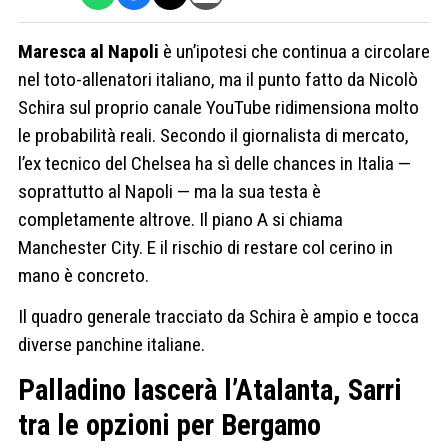
Maresca al Napoli
è un’ipotesi che continua a circolare
nel toto-allenatori italiano, ma il punto fatto da Nicolò
Schira sul proprio canale YouTube ridimensiona molto
le probabilità reali. Secondo il giornalista di mercato,
l’ex tecnico del Chelsea ha sì delle chances in Italia —
soprattutto al Napoli — ma la sua testa è
completamente altrove. Il piano A si chiama
Manchester City. E il rischio di restare col cerino in
mano è concreto.
Il quadro generale tracciato da Schira è ampio e tocca
diverse panchine italiane.
Palladino lascerà l’Atalanta, Sarri
tra le opzioni per Bergamo