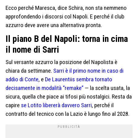
Ecco perché Maresca, dice Schira, non sta nemmeno
approfondendo i discorsi col Napoli. E perché il club
azzurro deve avere una alternativa pronta.
Il piano B del Napoli: torna in cima
il nome di Sarri
Sul versante azzurro la posizione del Napolista è
chiara da settimane.
Sarri è il primo nome in caso di
addio di Conte
, e
De Laurentiis sembra tornato
decisamente in modalità “remake”
— la scelta usata, la
sicura, quella che piace ai tifosi più nostalgici. Resta da
capire
se Lotito libererà davvero Sarri
, perché il
contratto del tecnico con la Lazio è lungo fino al 2028.