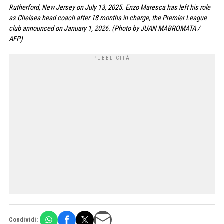
Rutherford, New Jersey on July 13, 2025. Enzo Maresca has left his role
as Chelsea head coach after 18 months in charge, the Premier League
club announced on January 1, 2026. (Photo by JUAN MABROMATA /
AFP)
Condividi: