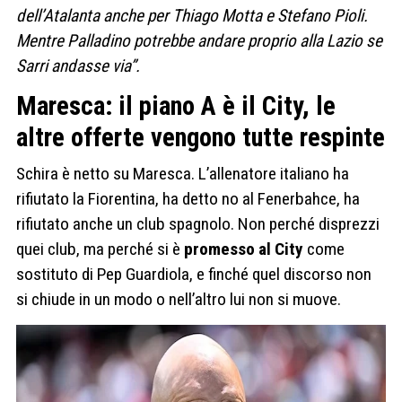
dell’Atalanta anche per Thiago Motta e Stefano Pioli.
Mentre Palladino potrebbe andare proprio alla Lazio se
Sarri andasse via”.
Maresca: il piano A è il City, le
altre offerte vengono tutte respinte
Schira è netto su Maresca. L’allenatore italiano ha
rifiutato la Fiorentina, ha detto no al Fenerbahce, ha
rifiutato anche un club spagnolo. Non perché disprezzi
quei club, ma perché si è
promesso al City
come
sostituto di Pep Guardiola, e finché quel discorso non
si chiude in un modo o nell’altro lui non si muove.