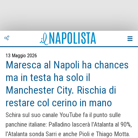
13 Maggio 2026
Maresca al Napoli ha chances
ma in testa ha solo il
Manchester City. Rischia di
restare col cerino in mano
Schira sul suo canale YouTube fa il punto sulle
panchine italiane: Palladino lascerà l'Atalanta al 90%,
l'Atalanta sonda Sarri e anche Pioli e Thiago Motta.