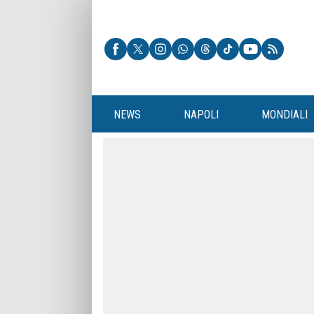
NEWS
NAPOLI
MONDIALI