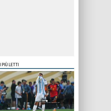
I PIÙ LETTI