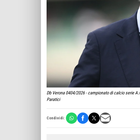
Db Verona 0404/2026 - campionato di calcio serie A / 
Paratici
Condividi: