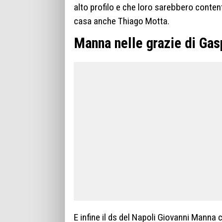
alto profilo e che loro sarebbero content
casa anche Thiago Motta.
Manna nelle grazie di Gas
E infine il ds del Napoli Giovanni Manna 