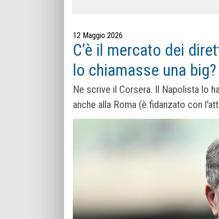
12 Maggio 2026
C’è il mercato dei diret
lo chiamasse una big?
Ne scrive il Corsera. Il Napolista lo 
anche alla Roma (è fidanzato con l'attr