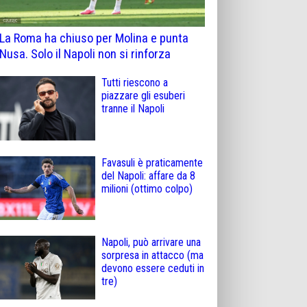
La Roma ha chiuso per Molina e punta
Nusa. Solo il Napoli non si rinforza
Tutti riescono a
piazzare gli esuberi
tranne il Napoli
Favasuli è praticamente
del Napoli: affare da 8
milioni (ottimo colpo)
Napoli, può arrivare una
sorpresa in attacco (ma
devono essere ceduti in
tre)