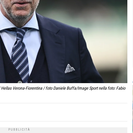
Hellas Verona-Fiorentina / foto Daniele Buffa/Image Sport nella foto: Fabio