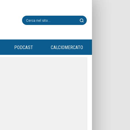
PODCAST
CALCIOMERCATO