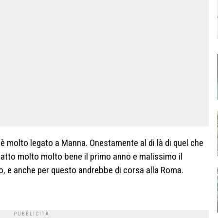
è molto legato a Manna. Onestamente al di là di quel che
fatto molto molto bene il primo anno e malissimo il
 e anche per questo andrebbe di corsa alla Roma.