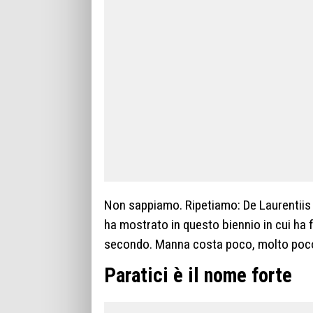
Non sappiamo. Ripetiamo: De Laurentiis 
ha mostrato in questo biennio in cui ha 
secondo. Manna costa poco, molto poco,
Paratici è il nome forte